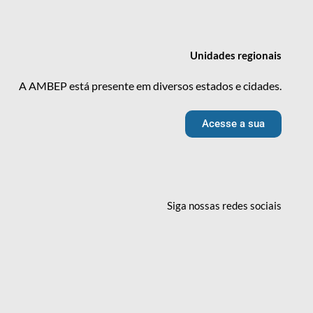
Unidades
regionais
A AMBEP está presente em diversos estados e cidades.
Acesse a sua
Siga nossas redes
sociais