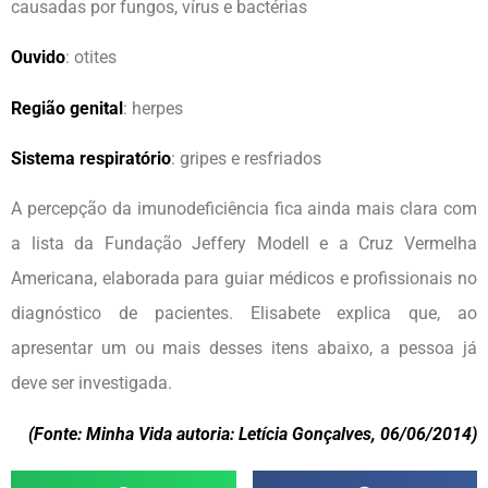
causadas por fungos, vírus e bactérias
Ouvido
: otites
Região genital
: herpes
Sistema respiratório
: gripes e resfriados
A percepção da imunodeficiência fica ainda mais clara com
a lista da Fundação Jeffery Modell e a Cruz Vermelha
Americana, elaborada para guiar médicos e profissionais no
diagnóstico de pacientes. Elisabete explica que, ao
apresentar um ou mais desses itens abaixo, a pessoa já
deve ser investigada.
(Fonte: Minha Vida autoria: Letícia Gonçalves, 06/06/2014)