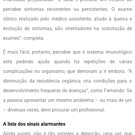
perceber sintomas recorrentes ou persistentes. O exame
clínico realizado pelo médico assistente, aliado à queixa e
evolução de sintomas, são orientadores na solicitação de
exames”, completa.
É mais fácil, portanto, perceber que o sistema imunológico
está pedindo ajuda quando há repetições de várias
complicações no organismo, que demoram a ir embora. “A
diminuição da resistência orgânica cria condições para o
desenvolvimento frequente de doenças”, conta Fernando. Se
a pessoa apresentar um mesmo problema – ou mais de um
– diversas vezes, deve procurar um profissional.
A lista dos sinais alarmantes
Ainda assim, não é tão simples a detecção, uma vez que