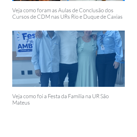
Veja como foram as Aulas de Conclusão dos
Cursos de CDM nas URs Rio e Duque de Caxias
Veja como foi a Festa da Família na UR São
Mateus