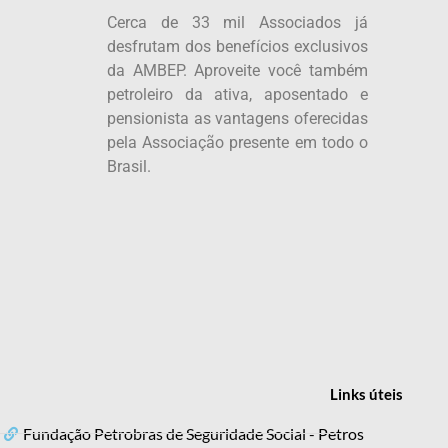
Cerca de 33 mil Associados já
desfrutam dos benefícios exclusivos
da AMBEP. Aproveite você também
petroleiro da ativa, aposentado e
pensionista as vantagens oferecidas
pela Associação presente em todo o
Brasil.
Links
úteis
Fundação Petrobras de Seguridade Social - Petros