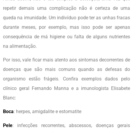
repetir demais uma complicação não é certeza de uma
queda na imunidade. Um indivíduo pode ter as unhas fracas
durante meses, por exemplo, mas isso pode ser apenas
consequência de má higiene ou falta de alguns nutrientes
na alimentação.
Por isso, vale ficar mais atento aos sintomas decorrentes de
doenças que são mais comuns quando as defesas do
organismo estão frágeis. Confira exemplos dados pelo
clínico geral Fernando Manna e a imunologista Elisabete
Blanc:
Boca
: herpes, amigdalite e estomatite
Pele
: infecções recorrentes, abscessos, doenças gerais