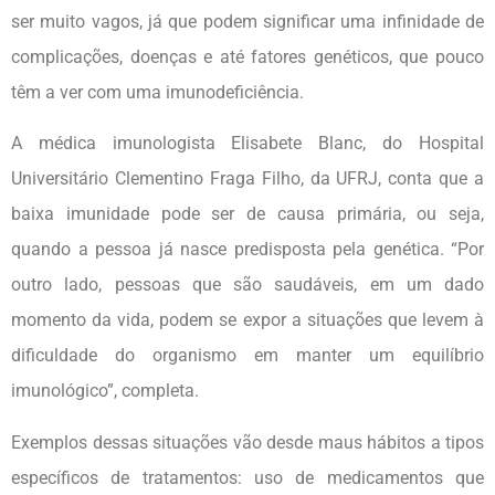
ser muito vagos, já que podem significar uma infinidade de
complicações, doenças e até fatores genéticos, que pouco
têm a ver com uma imunodeficiência.
A médica imunologista Elisabete Blanc, do Hospital
Universitário Clementino Fraga Filho, da UFRJ, conta que a
baixa imunidade pode ser de causa primária, ou seja,
quando a pessoa já nasce predisposta pela genética. “Por
outro lado, pessoas que são saudáveis, em um dado
momento da vida, podem se expor a situações que levem à
dificuldade do organismo em manter um equilíbrio
imunológico”, completa.
Exemplos dessas situações vão desde maus hábitos a tipos
específicos de tratamentos: uso de medicamentos que