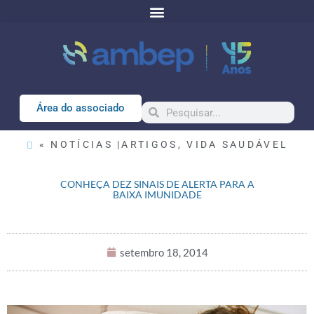
Área do associado
« NOTÍCIAS |
ARTIGOS
,
VIDA SAUDÁVEL
CONHEÇA DEZ SINAIS DE ALERTA PARA A
BAIXA IMUNIDADE
setembro 18, 2014