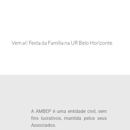
Vem aí! Festa da Família na UR Belo Horizonte
A AMBEP é uma entidade civil, sem
fins lucrativos, mantida pelos seus
Associados.