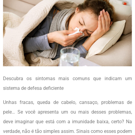
Descubra os sintomas mais comuns que indicam um
sistema de defesa deficiente
Unhas fracas, queda de cabelo, cansaço, problemas de
pele… Se você apresenta um ou mais desses problemas,
deve imaginar que está com a imunidade baixa, certo? Na
verdade, não é tão simples assim. Sinais como esses podem