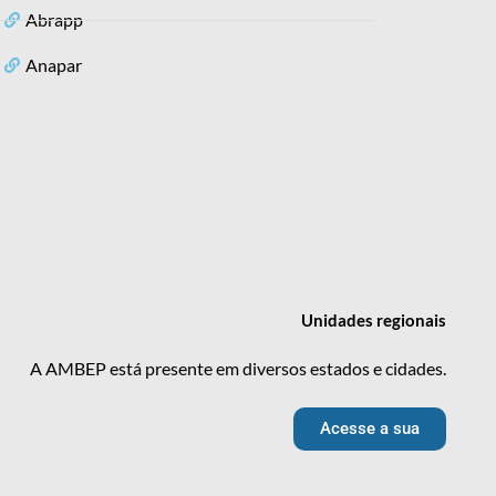
Abrapp
Anapar
Unidades
regionais
A AMBEP está presente em diversos estados e cidades.
Acesse a sua