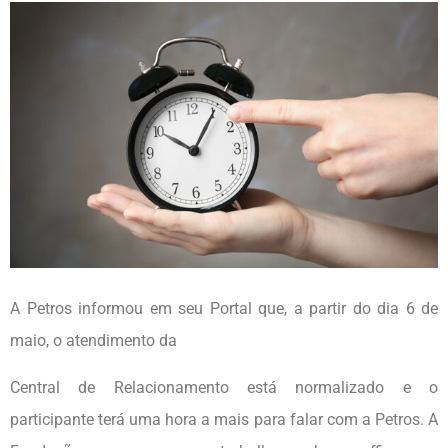
A Petros informou em seu Portal que, a partir do dia 6 de
maio, o atendimento da
Central de Relacionamento está normalizado e o
participante terá uma hora a mais para falar com a Petros. A