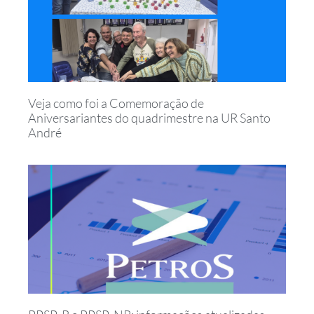
Veja como foi a Comemoração de
Aniversariantes do quadrimestre na UR Santo
André