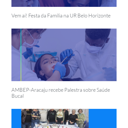
Vem aí! Festa da Família na UR Belo Horizonte
AMBEP-Aracaju recebe Palestra sobre Saúde
Bucal