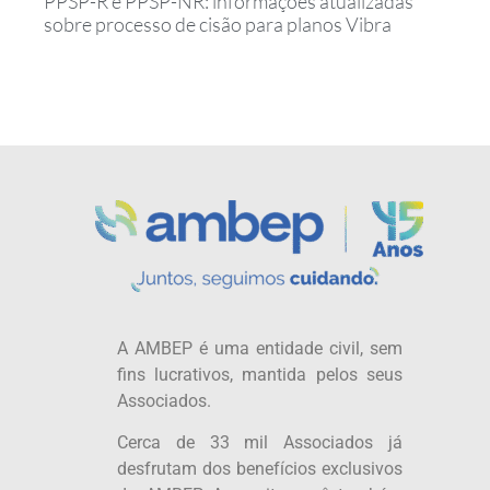
PPSP-R e PPSP-NR: informações atualizadas
sobre processo de cisão para planos Vibra
A AMBEP é uma entidade civil, sem
fins lucrativos, mantida pelos seus
Associados.
Cerca de 33 mil Associados já
desfrutam dos benefícios exclusivos