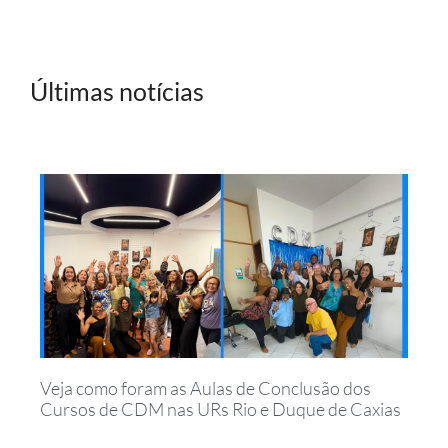
Últimas notícias
Veja como foram as Aulas de Conclusão dos
Cursos de CDM nas URs Rio e Duque de Caxias