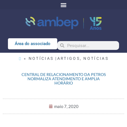
Área do associado
« NOTÍCIAS |
ARTIGOS
,
NOTÍCIAS
CENTRAL DE RELACIONAMENTO DA PETROS
NORMALIZA ATENDIMENTO E AMPLIA
HORÁRIO
maio 7, 2020