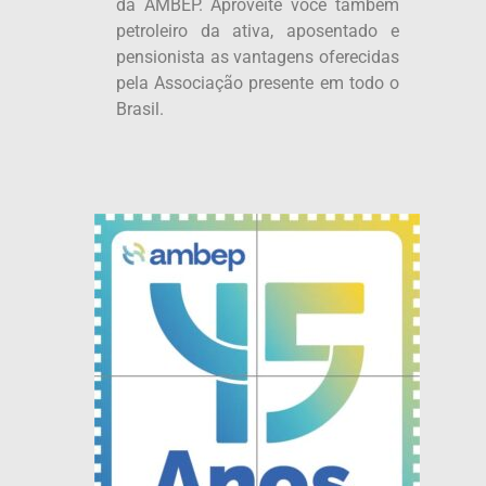
da AMBEP. Aproveite você também
petroleiro da ativa, aposentado e
pensionista as vantagens oferecidas
pela Associação presente em todo o
Brasil.