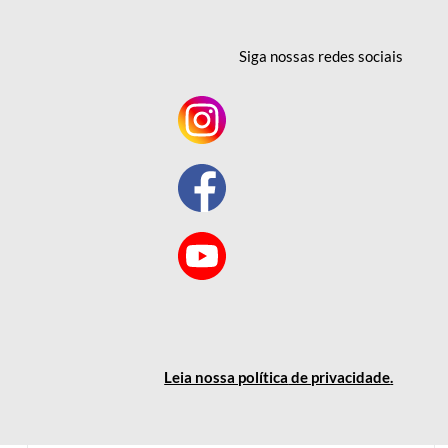
Siga nossas redes
sociais
Leia nossa política
de privacidade
.