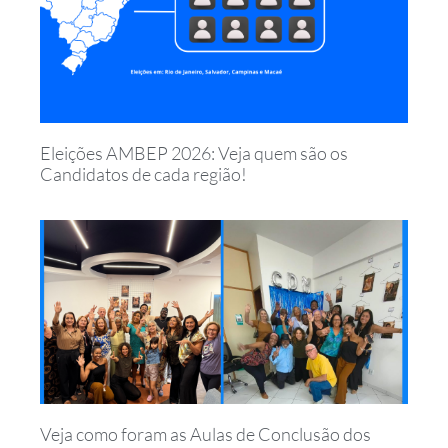
Eleições AMBEP 2026: Veja quem são os
Candidatos de cada região!
Veja como foram as Aulas de Conclusão dos