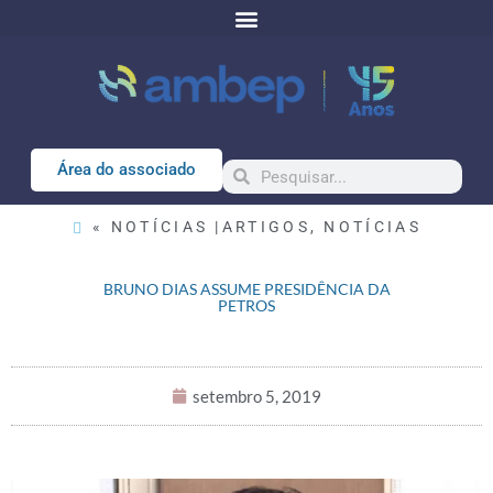
Área do associado
« NOTÍCIAS |
ARTIGOS
,
NOTÍCIAS
BRUNO DIAS ASSUME PRESIDÊNCIA DA
PETROS
setembro 5, 2019