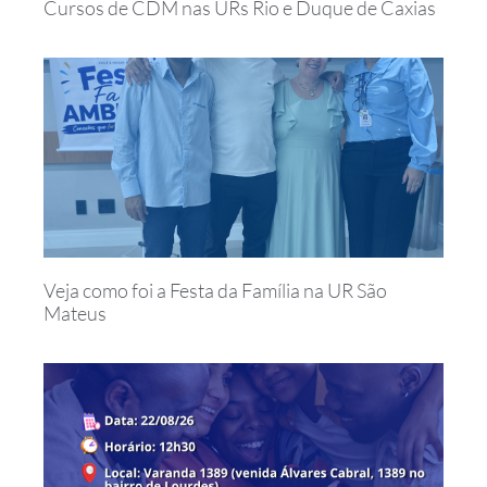
Cursos de CDM nas URs Rio e Duque de Caxias
Veja como foi a Festa da Família na UR São
Mateus