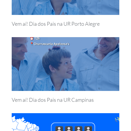
Vem aí! Dia dos Pais na UR Porto Alegre
Vem aí! Dia dos Pais na UR Campinas