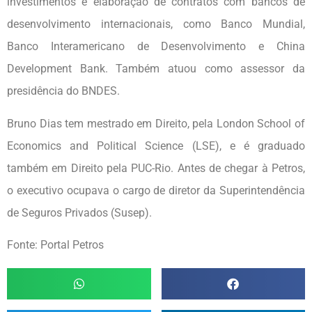
investimentos e elaboração de contratos com bancos de
desenvolvimento internacionais, como Banco Mundial,
Banco Interamericano de Desenvolvimento e China
Development Bank. Também atuou como assessor da
presidência do BNDES.
Bruno Dias tem mestrado em Direito, pela London School of
Economics and Political Science (LSE), e é graduado
também em Direito pela PUC-Rio. Antes de chegar à Petros,
o executivo ocupava o cargo de diretor da Superintendência
de Seguros Privados (Susep).
Fonte: Portal Petros