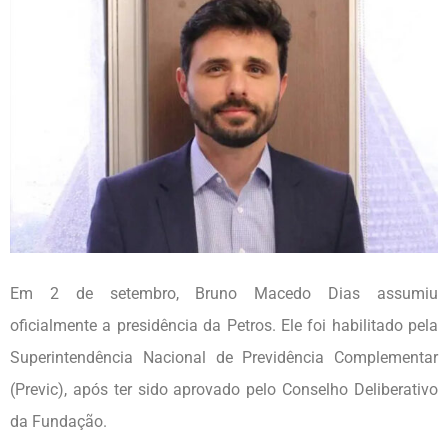
Em 2 de setembro, Bruno Macedo Dias assumiu
oficialmente a presidência da Petros. Ele foi habilitado pela
Superintendência Nacional de Previdência Complementar
(Previc), após ter sido aprovado pelo Conselho Deliberativo
da Fundação.