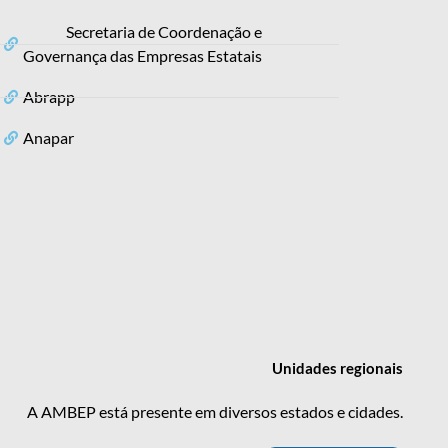
Secretaria de Coordenação e
Governança das Empresas Estatais
Abrapp
Anapar
Unidades
regionais
A AMBEP está presente em diversos estados e cidades.