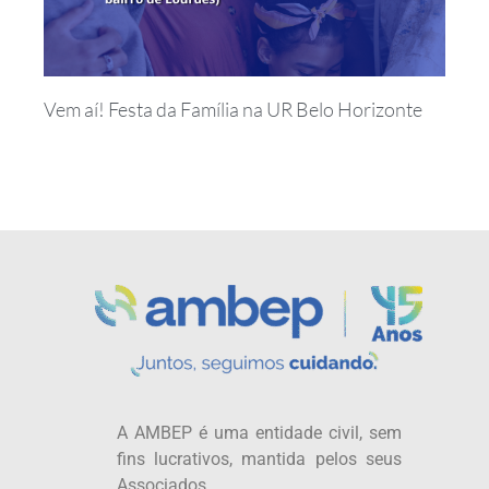
Vem aí! Festa da Família na UR Belo Horizonte
A AMBEP é uma entidade civil, sem
fins lucrativos, mantida pelos seus
Associados.