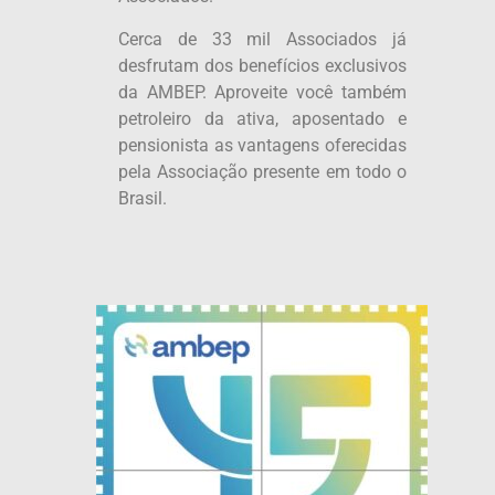
Cerca de 33 mil Associados já
desfrutam dos benefícios exclusivos
da AMBEP. Aproveite você também
petroleiro da ativa, aposentado e
pensionista as vantagens oferecidas
pela Associação presente em todo o
Brasil.