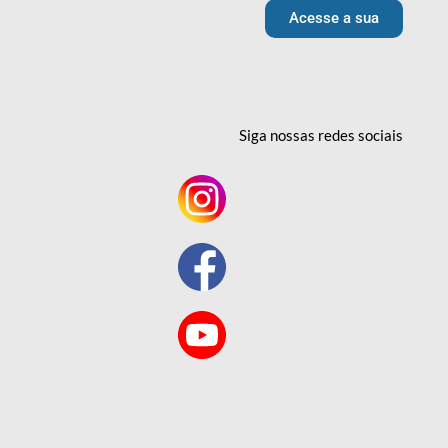
Acesse a sua
Siga nossas redes
sociais