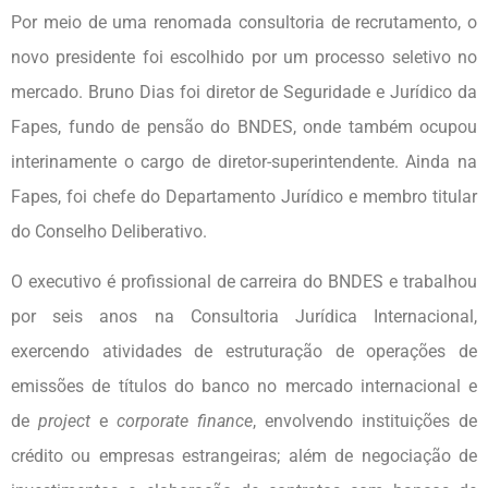
Por meio de uma renomada consultoria de recrutamento, o
novo presidente foi escolhido por um processo seletivo no
mercado. Bruno Dias foi diretor de Seguridade e Jurídico da
Fapes, fundo de pensão do BNDES, onde também ocupou
interinamente o cargo de diretor-superintendente. Ainda na
Fapes, foi chefe do Departamento Jurídico e membro titular
do Conselho Deliberativo.
O executivo é profissional de carreira do BNDES e trabalhou
por seis anos na Consultoria Jurídica Internacional,
exercendo atividades de estruturação de operações de
emissões de títulos do banco no mercado internacional e
de
project
e
corporate finance
, envolvendo instituições de
crédito ou empresas estrangeiras; além de negociação de