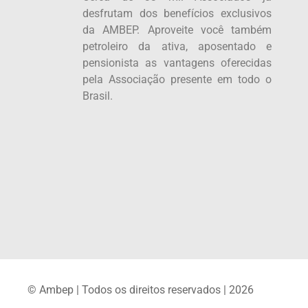
desfrutam dos benefícios exclusivos
da AMBEP. Aproveite você também
petroleiro da ativa, aposentado e
pensionista as vantagens oferecidas
pela Associação presente em todo o
Brasil.
© Ambep | Todos os direitos reservados | 2026