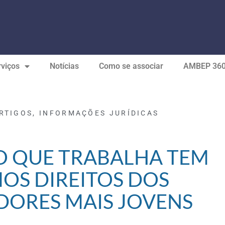
viços
Notícias
Como se associar
AMBEP 36
RTIGOS
,
INFORMAÇÕES JURÍDICAS
 QUE TRABALHA TEM
OS DIREITOS DOS
ORES MAIS JOVENS