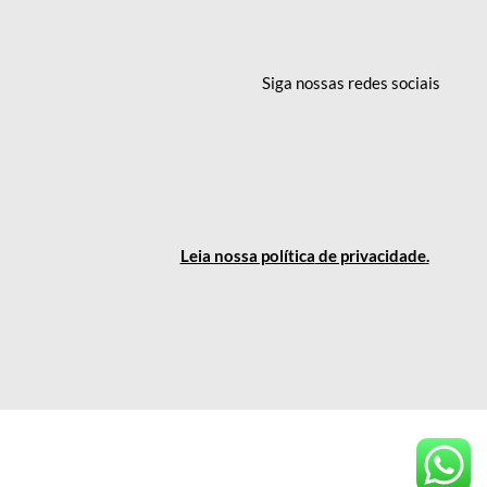
Siga nossas redes
sociais
Leia nossa política
de privacidade
.