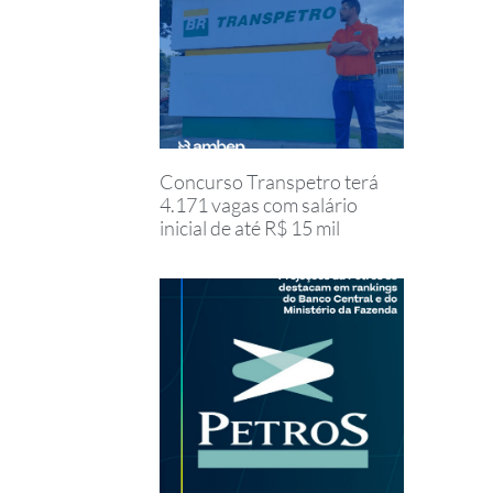
Concurso Transpetro terá
4.171 vagas com salário
inicial de até R$ 15 mil