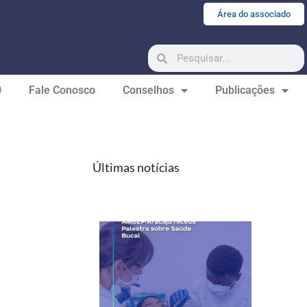
Área do associado
0
Fale Conosco
Conselhos
Publicações
Últimas notícias