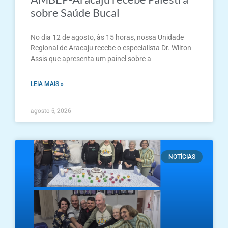
sobre Saúde Bucal
No dia 12 de agosto, às 15 horas, nossa Unidade
Regional de Aracaju recebe o especialista Dr. Wilton
Assis que apresenta um painel sobre a
LEIA MAIS »
agosto 5, 2026
NOTÍCIAS