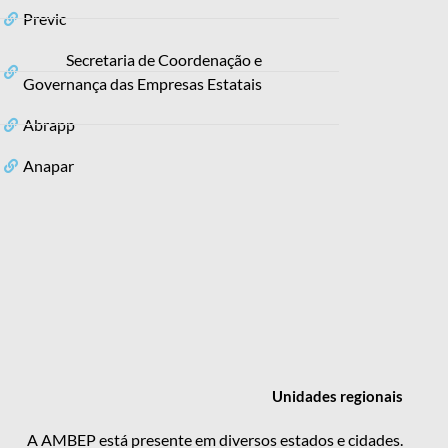
Previc
Secretaria de Coordenação e
Governança das Empresas Estatais
Abrapp
Anapar
Unidades
regionais
A AMBEP está presente em diversos estados e cidades.