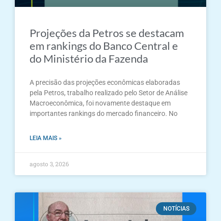
Projeções da Petros se destacam
em rankings do Banco Central e
do Ministério da Fazenda
A precisão das projeções econômicas elaboradas
pela Petros, trabalho realizado pelo Setor de Análise
Macroeconômica, foi novamente destaque em
importantes rankings do mercado financeiro. No
LEIA MAIS »
agosto 3, 2026
NOTÍCIAS