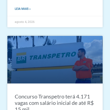
LEIA MAIS »
agosto 4, 2026
Concurso Transpetro terá 4.171
vagas com salário inicial de até R$
15 mil