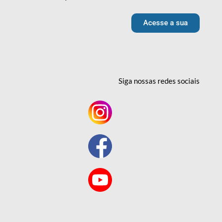
Acesse a sua
Siga nossas redes
sociais