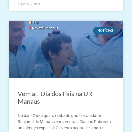
agosto 5, 2026
NOTÍCIAS
Vem aí! Dia dos Pais na UR
Manaus
No dia 22 de agosto (sábado), nossa Unidade
Regional de Manaus comemora o Dia dos Pais com
um almoço especial! O evento acontece a partir