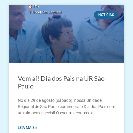
NOTÍCIAS
Vem aí! Dia dos Pais na UR São
Paulo
No dia 29 de agosto (sábado), nossa Unidade
Regional de São Paulo comemora o Dia dos Pais com
um almoço especial! O evento acontece a
LEIA MAIS »