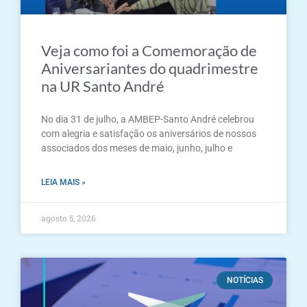
Veja como foi a Comemoração de
Aniversariantes do quadrimestre
na UR Santo André
No dia 31 de julho, a AMBEP-Santo André celebrou
com alegria e satisfação os aniversários de nossos
associados dos meses de maio, junho, julho e
LEIA MAIS »
agosto 5, 2026
NOTÍCIAS