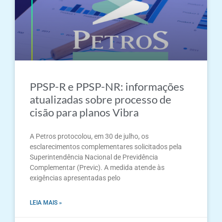
PPSP-R e PPSP-NR: informações
atualizadas sobre processo de
cisão para planos Vibra
A Petros protocolou, em 30 de julho, os
esclarecimentos complementares solicitados pela
Superintendência Nacional de Previdência
Complementar (Previc). A medida atende às
exigências apresentadas pelo
LEIA MAIS »