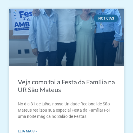
NOTÍCIAS
Veja como foi a Festa da Família na
UR São Mateus
No dia 31 de julho, nossa Unidade Regional de São
Mateus realizou sua especial Festa da Família! Foi
uma noite mágica no Salão de Festas
LEIA MAIS »