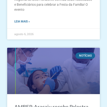
e Beneficiários para celebrar a Festa da Família! O
evento
LEIA MAIS »
agosto 6, 2026
NOTÍCIAS
AMBEP-Aracaju recebe Palestra