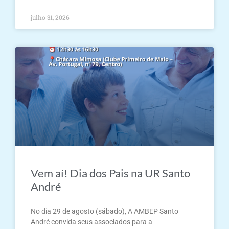
julho 31, 2026
Vem aí! Dia dos Pais na UR Santo
André
No dia 29 de agosto (sábado), A AMBEP Santo
André convida seus associados para a