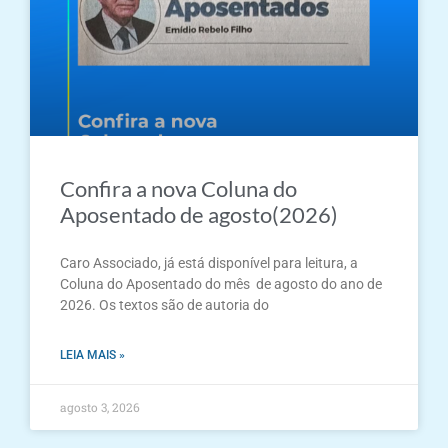
Confira a nova Coluna do
Aposentado de agosto(2026)
Caro Associado, já está disponível para leitura, a
Coluna do Aposentado do mês de agosto do ano de
2026. Os textos são de autoria do
LEIA MAIS »
agosto 3, 2026