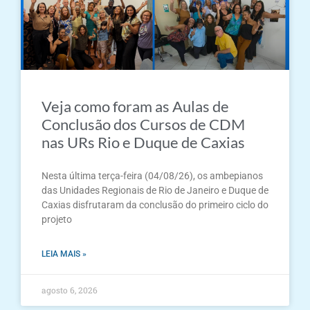
Veja como foram as Aulas de
Conclusão dos Cursos de CDM
nas URs Rio e Duque de Caxias
Nesta última terça-feira (04/08/26), os ambepianos
das Unidades Regionais de Rio de Janeiro e Duque de
Caxias disfrutaram da conclusão do primeiro ciclo do
projeto
LEIA MAIS »
agosto 6, 2026