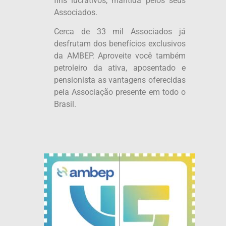
fins lucrativos, mantida pelos seus
Associados.
Cerca de 33 mil Associados já
desfrutam dos benefícios exclusivos
da AMBEP. Aproveite você também
petroleiro da ativa, aposentado e
pensionista as vantagens oferecidas
pela Associação presente em todo o
Brasil.