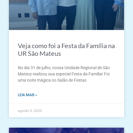
Veja como foi a Festa da Família na
UR São Mateus
No dia 31 de julho, nossa Unidade Regional de São
Mateus realizou sua especial Festa da Família! Foi
uma noite mágica no Salão de Festas
LEIA MAIS »
agosto 6, 2026