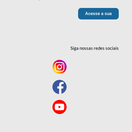
Acesse a sua
Siga nossas redes
sociais