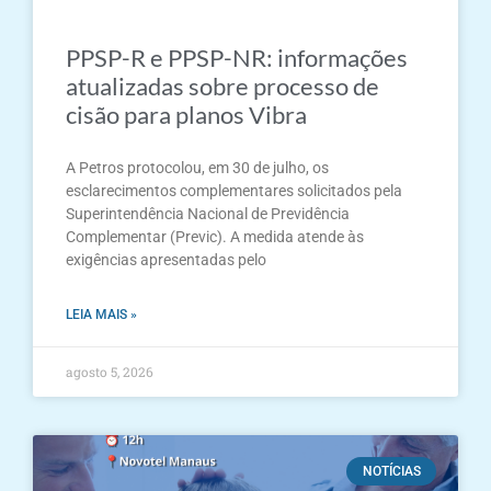
PPSP-R e PPSP-NR: informações
atualizadas sobre processo de
cisão para planos Vibra
A Petros protocolou, em 30 de julho, os
esclarecimentos complementares solicitados pela
Superintendência Nacional de Previdência
Complementar (Previc). A medida atende às
exigências apresentadas pelo
LEIA MAIS »
agosto 5, 2026
NOTÍCIAS