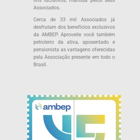
fins lucrativos, mantida pelos seus
Associados.
Cerca de 33 mil Associados já
desfrutam dos benefícios exclusivos
da AMBEP. Aproveite você também
petroleiro da ativa, aposentado e
pensionista as vantagens oferecidas
pela Associação presente em todo o
Brasil.