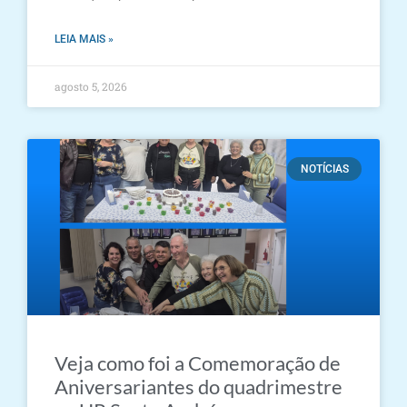
LEIA MAIS »
agosto 5, 2026
NOTÍCIAS
Veja como foi a Comemoração de
Aniversariantes do quadrimestre