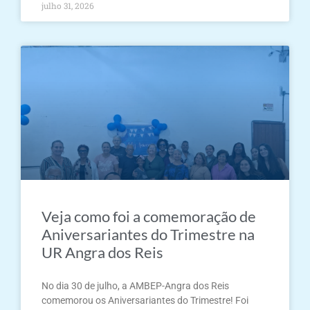
julho 31, 2026
Veja como foi a comemoração de
Aniversariantes do Trimestre na
UR Angra dos Reis
No dia 30 de julho, a AMBEP-Angra dos Reis
comemorou os Aniversariantes do Trimestre! Foi