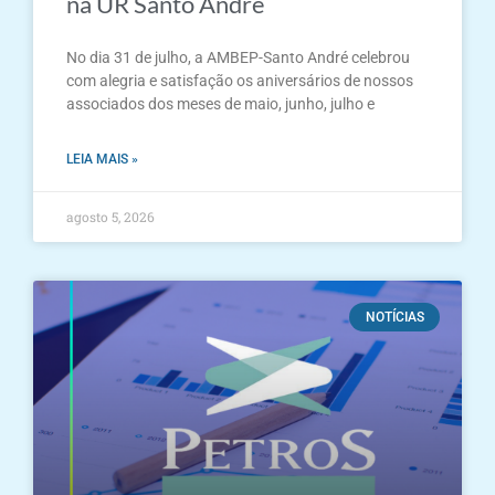
na UR Santo André
No dia 31 de julho, a AMBEP-Santo André celebrou
com alegria e satisfação os aniversários de nossos
associados dos meses de maio, junho, julho e
LEIA MAIS »
agosto 5, 2026
NOTÍCIAS