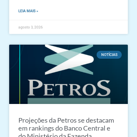
LEIA MAIS »
agosto 3, 2026
NOTÍCIAS
Projeções da Petros se destacam
em rankings do Banco Central e
do Ministério da Fazenda