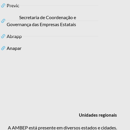
Previc
Secretaria de Coordenação e
Governança das Empresas Estatais
Abrapp
Anapar
Unidades
regionais
A AMBEP está presente em diversos estados e cidades.