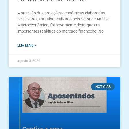
A precisão das projeções econômicas elaboradas
pela Petros, trabalho realizado pelo Setor de Análise
Macroeconômica, foi novamente destaque em
importantes rankings do mercado financeiro. No
LEIA MAIS »
agosto 3, 2026
NOTÍCIAS