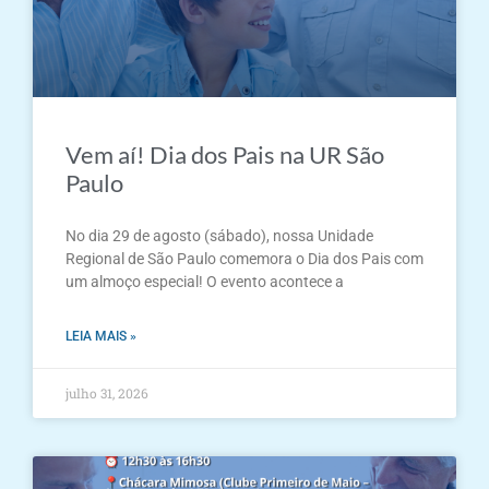
Vem aí! Dia dos Pais na UR São
Paulo
No dia 29 de agosto (sábado), nossa Unidade
Regional de São Paulo comemora o Dia dos Pais com
um almoço especial! O evento acontece a
LEIA MAIS »
julho 31, 2026