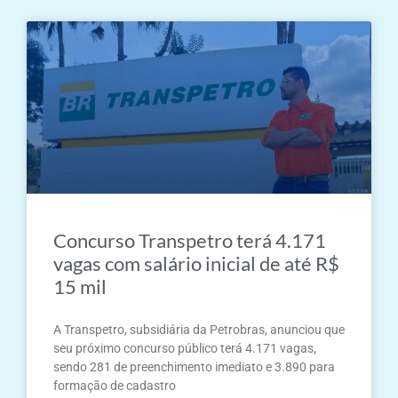
Concurso Transpetro terá 4.171
vagas com salário inicial de até R$
15 mil
A Transpetro, subsidiária da Petrobras, anunciou que
seu próximo concurso público terá 4.171 vagas,
sendo 281 de preenchimento imediato e 3.890 para
formação de cadastro