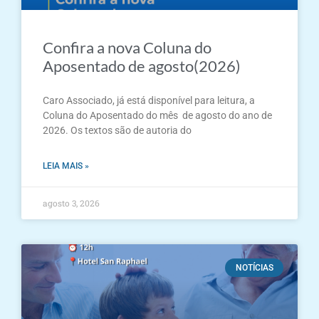
Confira a nova Coluna do
Aposentado de agosto(2026)
Caro Associado, já está disponível para leitura, a
Coluna do Aposentado do mês de agosto do ano de
2026. Os textos são de autoria do
LEIA MAIS »
agosto 3, 2026
NOTÍCIAS