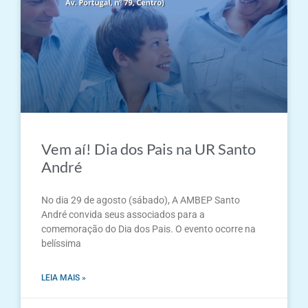
Vem aí! Dia dos Pais na UR Santo
André
No dia 29 de agosto (sábado), A AMBEP Santo
André convida seus associados para a
comemoração do Dia dos Pais. O evento ocorre na
belíssima
LEIA MAIS »