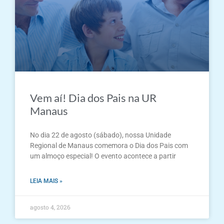
Vem aí! Dia dos Pais na UR
Manaus
No dia 22 de agosto (sábado), nossa Unidade
Regional de Manaus comemora o Dia dos Pais com
um almoço especial! O evento acontece a partir
LEIA MAIS »
agosto 4, 2026