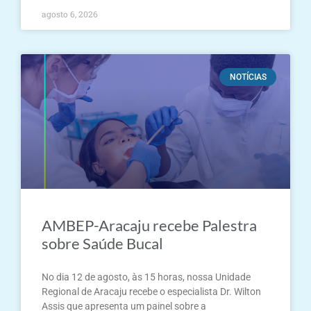
agosto 6, 2026
NOTÍCIAS
AMBEP-Aracaju recebe Palestra
sobre Saúde Bucal
No dia 12 de agosto, às 15 horas, nossa Unidade
Regional de Aracaju recebe o especialista Dr. Wilton
Assis que apresenta um painel sobre a