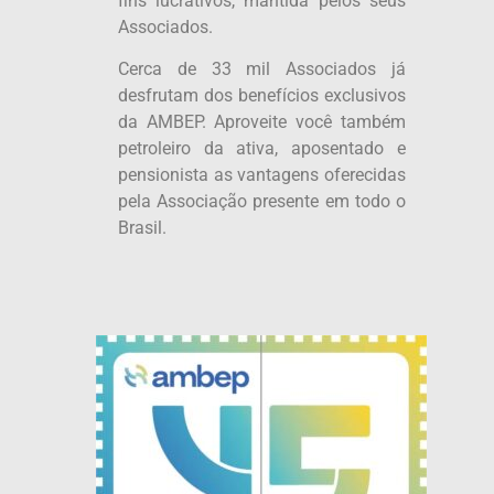
fins lucrativos, mantida pelos seus
Associados.
Cerca de 33 mil Associados já
desfrutam dos benefícios exclusivos
da AMBEP. Aproveite você também
petroleiro da ativa, aposentado e
pensionista as vantagens oferecidas
pela Associação presente em todo o
Brasil.