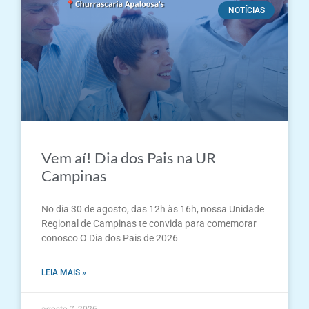
NOTÍCIAS
Vem aí! Dia dos Pais na UR
Campinas
No dia 30 de agosto, das 12h às 16h, nossa Unidade
Regional de Campinas te convida para comemorar
conosco O Dia dos Pais de 2026
LEIA MAIS »
agosto 7, 2026