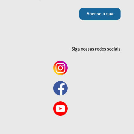
Acesse a sua
Siga nossas redes
sociais