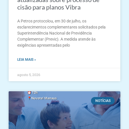
cisão para planos Vibra
A Petros protocolou, em 30 de julho, os
esclarecimentos complementares solicitados pela
Superintendência Nacional de Previdência
Complementar (Previc). A medida atende às
exigências apresentadas pelo
LEIA MAIS »
agosto 5, 2026
NOTÍCIAS