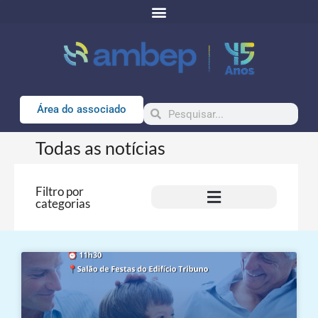
Área do associado
Todas as notícias
Filtro por
categorias