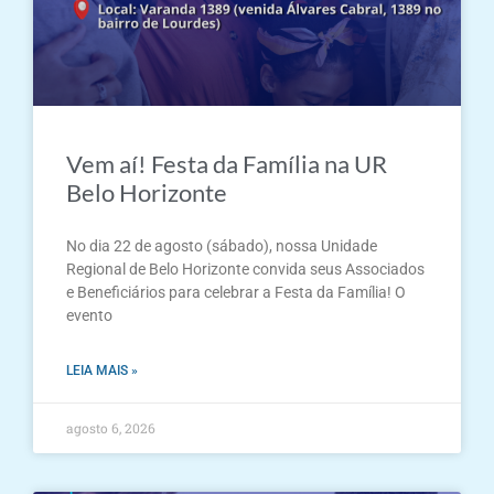
Vem aí! Festa da Família na UR
Belo Horizonte
No dia 22 de agosto (sábado), nossa Unidade
Regional de Belo Horizonte convida seus Associados
e Beneficiários para celebrar a Festa da Família! O
evento
LEIA MAIS »
agosto 6, 2026