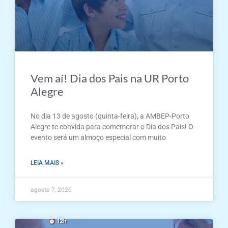
Vem aí! Dia dos Pais na UR Porto
Alegre
No dia 13 de agosto (quinta-feira), a AMBEP-Porto
Alegre te convida para comemorar o Dia dos Pais! O
evento será um almoço especial com muito
LEIA MAIS »
agosto 7, 2026