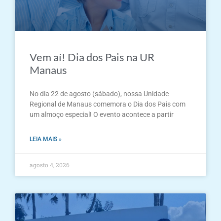
Vem aí! Dia dos Pais na UR
Manaus
No dia 22 de agosto (sábado), nossa Unidade
Regional de Manaus comemora o Dia dos Pais com
um almoço especial! O evento acontece a partir
LEIA MAIS »
agosto 4, 2026