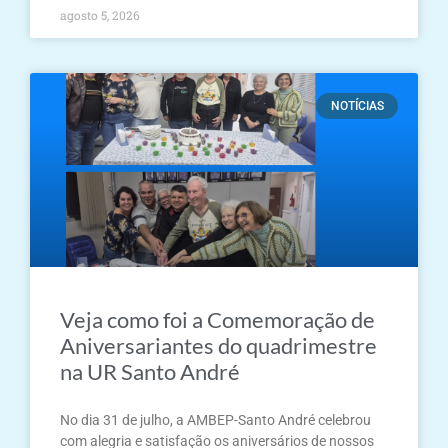
agosto 5, 2026
NOTÍCIAS
Veja como foi a Comemoração de
Aniversariantes do quadrimestre
na UR Santo André
No dia 31 de julho, a AMBEP-Santo André celebrou
com alegria e satisfação os aniversários de nossos