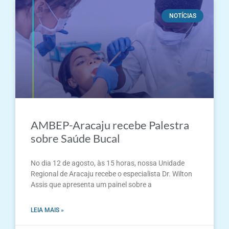
NOTÍCIAS
AMBEP-Aracaju recebe Palestra
sobre Saúde Bucal
No dia 12 de agosto, às 15 horas, nossa Unidade
Regional de Aracaju recebe o especialista Dr. Wilton
Assis que apresenta um painel sobre a
LEIA MAIS »