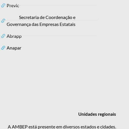
Previc
Secretaria de Coordenação e
Governança das Empresas Estatais
Abrapp
Anapar
Unidades
regionais
A AMBEP está presente em diversos estados e cidades.