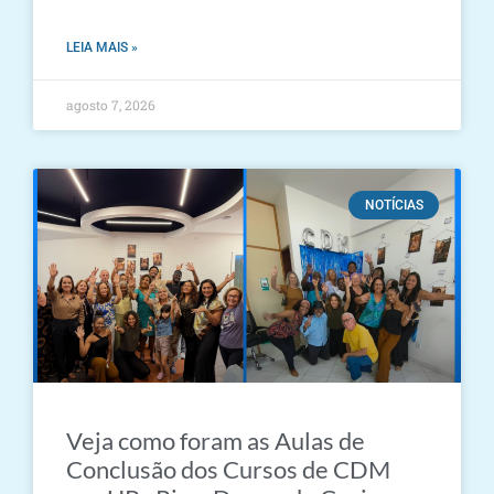
LEIA MAIS »
agosto 7, 2026
NOTÍCIAS
Veja como foram as Aulas de
Conclusão dos Cursos de CDM