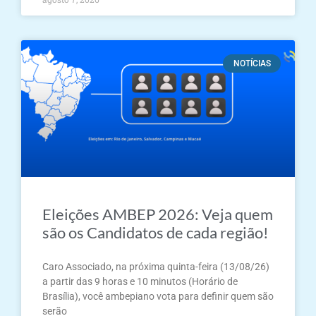
NOTÍCIAS
Eleições AMBEP 2026: Veja quem
são os Candidatos de cada região!
Caro Associado, na próxima quinta-feira (13/08/26)
a partir das 9 horas e 10 minutos (Horário de
Brasília), você ambepiano vota para definir quem são
serão