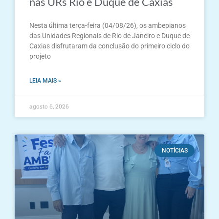
nas URs Rio e Duque de Caxias
Nesta última terça-feira (04/08/26), os ambepianos
das Unidades Regionais de Rio de Janeiro e Duque de
Caxias disfrutaram da conclusão do primeiro ciclo do
projeto
LEIA MAIS »
agosto 6, 2026
NOTÍCIAS