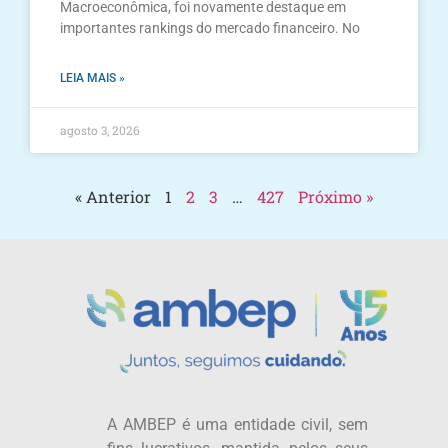
Macroeconômica, foi novamente destaque em
importantes rankings do mercado financeiro. No
LEIA MAIS »
agosto 3, 2026
« Anterior
1
2
3
…
427
Próximo »
A AMBEP é uma entidade civil, sem