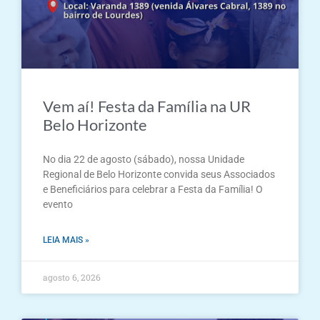
Vem aí! Festa da Família na UR
Belo Horizonte
No dia 22 de agosto (sábado), nossa Unidade
Regional de Belo Horizonte convida seus Associados
e Beneficiários para celebrar a Festa da Família! O
evento
LEIA MAIS »
agosto 6, 2026