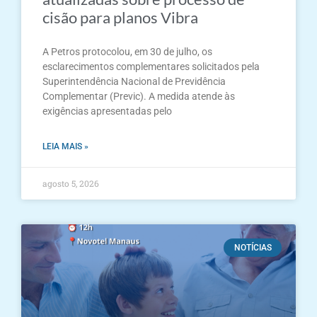
cisão para planos Vibra
A Petros protocolou, em 30 de julho, os
esclarecimentos complementares solicitados pela
Superintendência Nacional de Previdência
Complementar (Previc). A medida atende às
exigências apresentadas pelo
LEIA MAIS »
agosto 5, 2026
NOTÍCIAS