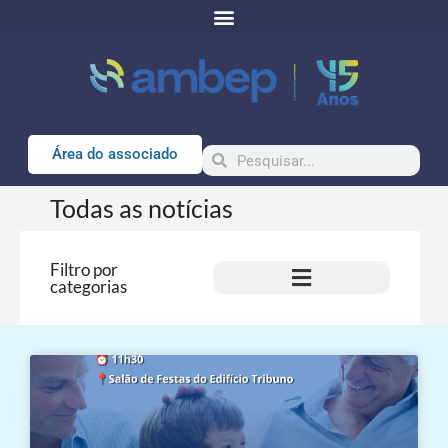
Área do associado
Todas as notícias
Filtro por
categorias