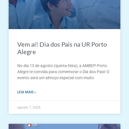
Vem aí! Dia dos Pais na UR Porto
Alegre
No dia 13 de agosto (quinta-feira), a AMBEP-Porto
Alegre te convida para comemorar o Dia dos Pais! O
evento será um almoço especial com muito
LEIA MAIS »
agosto 7, 2026