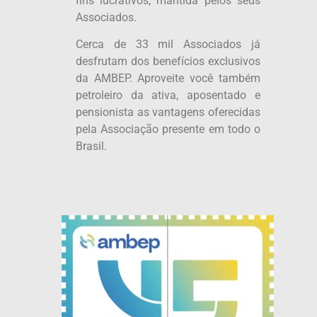
fins lucrativos, mantida pelos seus
Associados.
Cerca de 33 mil Associados já
desfrutam dos benefícios exclusivos
da AMBEP. Aproveite você também
petroleiro da ativa, aposentado e
pensionista as vantagens oferecidas
pela Associação presente em todo o
Brasil.