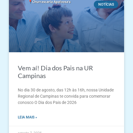
NOTÍCIAS
Vem aí! Dia dos Pais na UR
Campinas
No dia 30 de agosto, das 12h às 16h, nossa Unidade
Regional de Campinas te convida para comemorar
conosco O Dia dos Pais de 2026
LEIA MAIS »
agosto 7, 2026