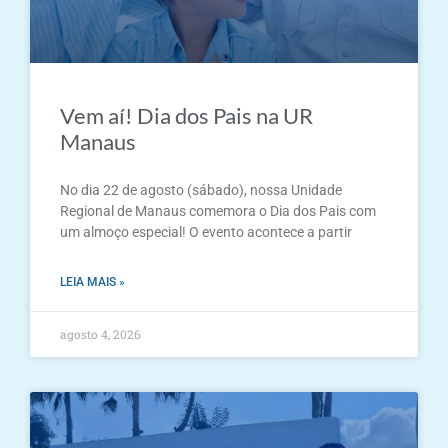
Vem aí! Dia dos Pais na UR
Manaus
No dia 22 de agosto (sábado), nossa Unidade
Regional de Manaus comemora o Dia dos Pais com
um almoço especial! O evento acontece a partir
LEIA MAIS »
agosto 4, 2026