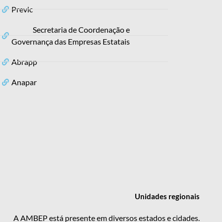
Previc
Secretaria de Coordenação e
Governança das Empresas Estatais
Abrapp
Anapar
Unidades
regionais
A AMBEP está presente em diversos estados e cidades.