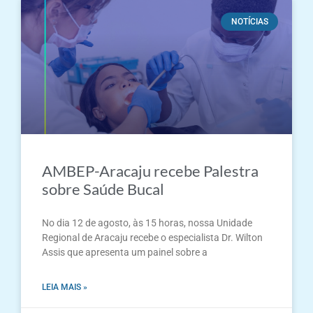
NOTÍCIAS
AMBEP-Aracaju recebe Palestra
sobre Saúde Bucal
No dia 12 de agosto, às 15 horas, nossa Unidade
Regional de Aracaju recebe o especialista Dr. Wilton
Assis que apresenta um painel sobre a
LEIA MAIS »