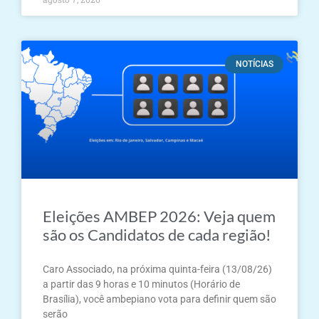
NOTÍCIAS
Eleições AMBEP 2026: Veja quem
são os Candidatos de cada região!
Caro Associado, na próxima quinta-feira (13/08/26)
a partir das 9 horas e 10 minutos (Horário de
Brasília), você ambepiano vota para definir quem são
serão