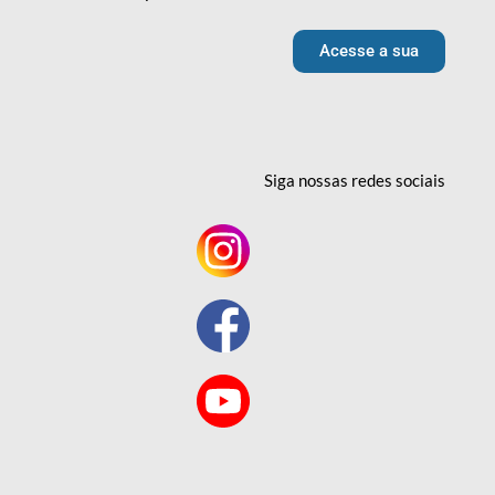
Acesse a sua
Siga nossas redes
sociais