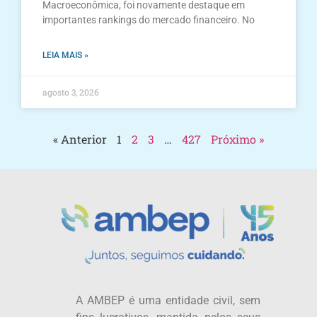
Macroeconômica, foi novamente destaque em
importantes rankings do mercado financeiro. No
LEIA MAIS »
agosto 3, 2026
« Anterior
1
2
3
…
427
Próximo »
A AMBEP é uma entidade civil, sem