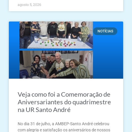
agosto 5, 2026
NOTÍCIAS
Veja como foi a Comemoração de
Aniversariantes do quadrimestre
na UR Santo André
No dia 31 de julho, a AMBEP-Santo André celebrou
com alegria e satisfação os aniversários de nossos