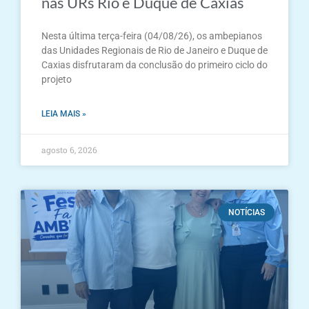
nas URs Rio e Duque de Caxias
Nesta última terça-feira (04/08/26), os ambepianos
das Unidades Regionais de Rio de Janeiro e Duque de
Caxias disfrutaram da conclusão do primeiro ciclo do
projeto
LEIA MAIS »
agosto 6, 2026
NOTÍCIAS