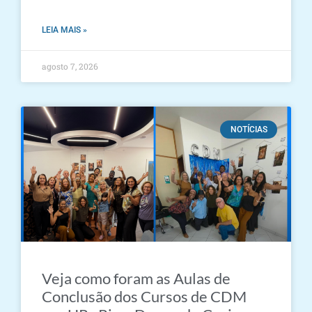
LEIA MAIS »
agosto 7, 2026
NOTÍCIAS
Veja como foram as Aulas de
Conclusão dos Cursos de CDM