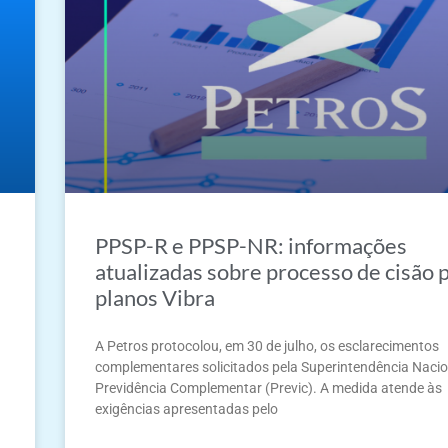
PPSP-R e PPSP-NR: informações
atualizadas sobre processo de cisão 
planos Vibra
A Petros protocolou, em 30 de julho, os esclarecimentos
complementares solicitados pela Superintendência Nacio
Previdência Complementar (Previc). A medida atende às
exigências apresentadas pelo