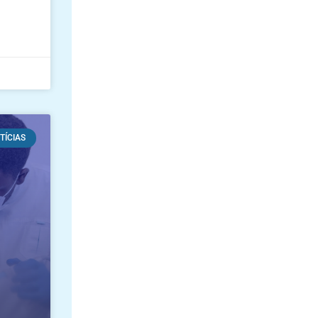
TÍCIAS