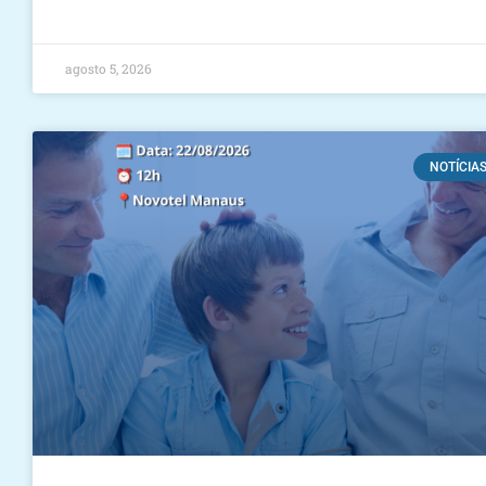
agosto 5, 2026
NOTÍCIA