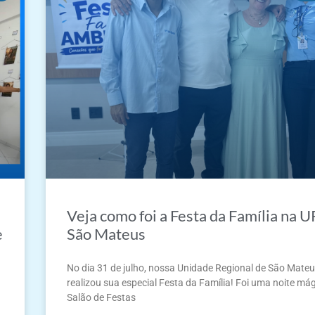
Veja como foi a Festa da Família na U
e
São Mateus
No dia 31 de julho, nossa Unidade Regional de São Mate
realizou sua especial Festa da Família! Foi uma noite má
Salão de Festas