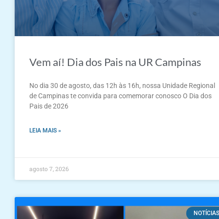
Vem aí! Dia dos Pais na UR Campinas
No dia 30 de agosto, das 12h às 16h, nossa Unidade Regional
de Campinas te convida para comemorar conosco O Dia dos
Pais de 2026
LEIA MAIS »
agosto 7, 2026
NOTÍCIA