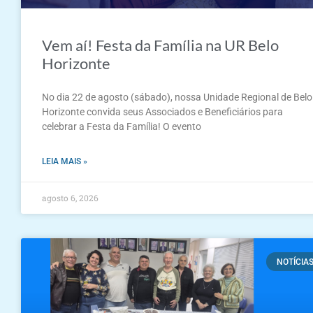
Vem aí! Festa da Família na UR Belo
Horizonte
No dia 22 de agosto (sábado), nossa Unidade Regional de Belo
Horizonte convida seus Associados e Beneficiários para
celebrar a Festa da Família! O evento
LEIA MAIS »
agosto 6, 2026
NOTÍCIA