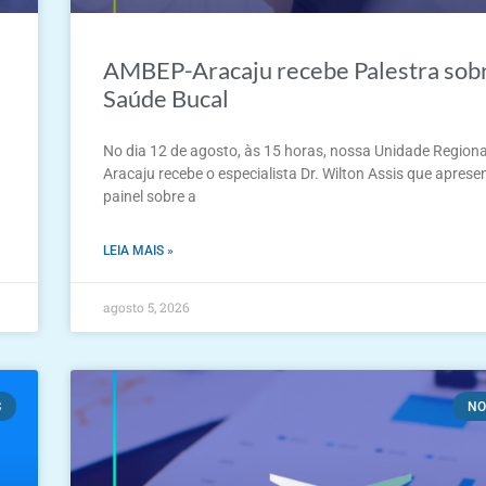
AMBEP-Aracaju recebe Palestra sob
Saúde Bucal
No dia 12 de agosto, às 15 horas, nossa Unidade Regiona
Aracaju recebe o especialista Dr. Wilton Assis que apres
painel sobre a
LEIA MAIS »
agosto 5, 2026
S
NO