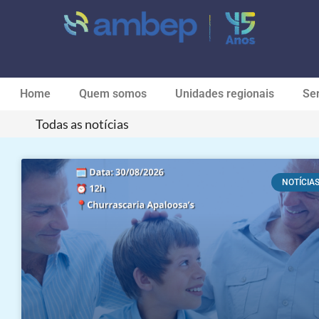
Home
Quem somos
Unidades regionais
Ser
Todas as notícias
NOTÍCIA