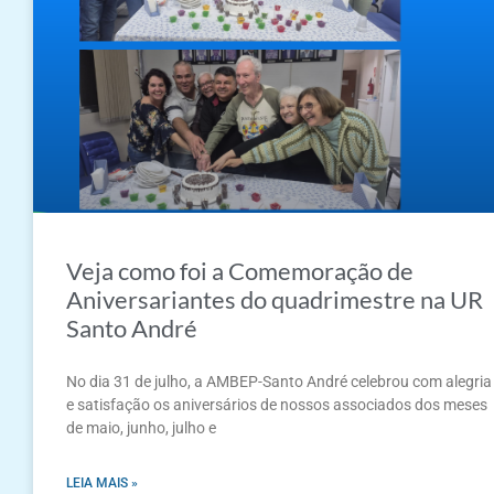
Veja como foi a Comemoração de
Aniversariantes do quadrimestre na UR
Santo André
No dia 31 de julho, a AMBEP-Santo André celebrou com alegria
e satisfação os aniversários de nossos associados dos meses
de maio, junho, julho e
LEIA MAIS »