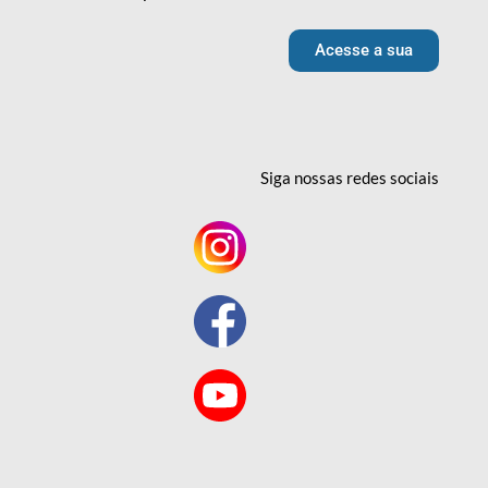
Acesse a sua
Siga nossas redes
sociais