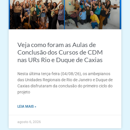
Veja como foram as Aulas de
Conclusão dos Cursos de CDM
nas URs Rio e Duque de Caxias
Nesta última terça-feira (04/08/26), os ambepianos
das Unidades Regionais de Rio de Janeiro e Duque de
Caxias disfrutaram da conclusão do primeiro ciclo do
projeto
LEIA MAIS »
agosto 6, 2026