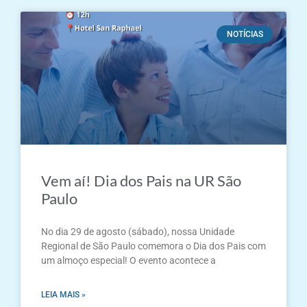
NOTÍCIAS
Vem aí! Dia dos Pais na UR São
Paulo
No dia 29 de agosto (sábado), nossa Unidade
Regional de São Paulo comemora o Dia dos Pais com
um almoço especial! O evento acontece a
LEIA MAIS »