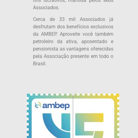
fins lucrativos, mantida pelos seus
Associados.
Cerca de 33 mil Associados já
desfrutam dos benefícios exclusivos
da AMBEP. Aproveite você também
petroleiro da ativa, aposentado e
pensionista as vantagens oferecidas
pela Associação presente em todo o
Brasil.