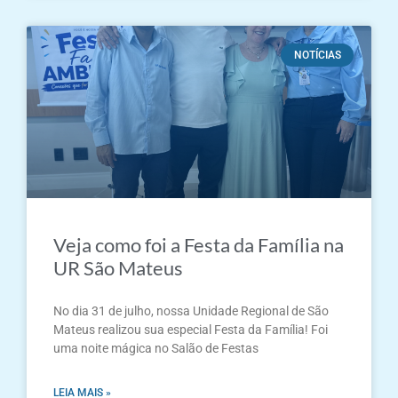
NOTÍCIAS
Veja como foi a Festa da Família na
UR São Mateus
No dia 31 de julho, nossa Unidade Regional de São
Mateus realizou sua especial Festa da Família! Foi
uma noite mágica no Salão de Festas
LEIA MAIS »