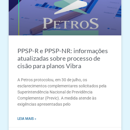
PPSP-R e PPSP-NR: informações
atualizadas sobre processo de
cisão para planos Vibra
A Petros protocolou, em 30 de julho, os
esclarecimentos complementares solicitados pela
Superintendência Nacional de Previdência
Complementar (Previc). A medida atende às
exigências apresentadas pelo
LEIA MAIS »