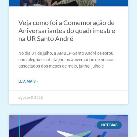
Veja como foi a Comemoração de
Aniversariantes do quadrimestre
na UR Santo André
No dia 31 de julho, a AMBEP-Santo André celebrou
com alegria e satisfação os aniversários de nossos
associados dos meses de maio, junho, julho e
LEIA MAIS »
agosto 5, 2026
NOTÍCIAS