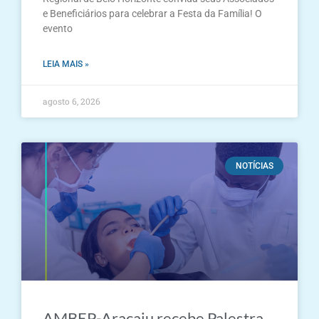
e Beneficiários para celebrar a Festa da Família! O
evento
LEIA MAIS »
agosto 6, 2026
NOTÍCIAS
AMBEP-Aracaju recebe Palestra