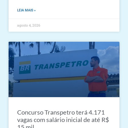
LEIA MAIS »
agosto 4, 2026
Concurso Transpetro terá 4.171
vagas com salário inicial de até R$
15 mil