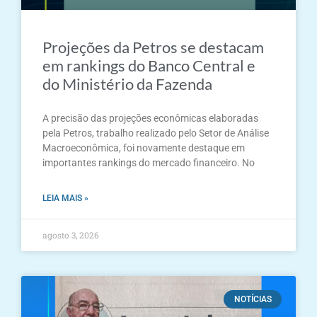
Projeções da Petros se destacam
em rankings do Banco Central e
do Ministério da Fazenda
A precisão das projeções econômicas elaboradas
pela Petros, trabalho realizado pelo Setor de Análise
Macroeconômica, foi novamente destaque em
importantes rankings do mercado financeiro. No
LEIA MAIS »
agosto 3, 2026
NOTÍCIAS