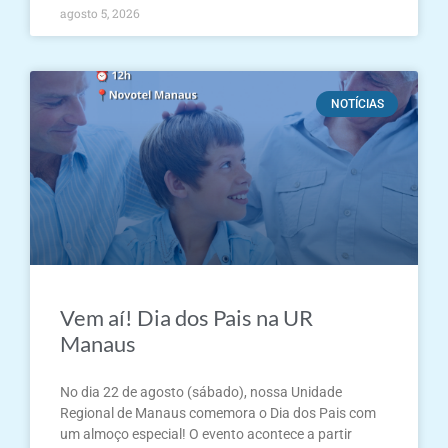
agosto 5, 2026
NOTÍCIAS
Vem aí! Dia dos Pais na UR
Manaus
No dia 22 de agosto (sábado), nossa Unidade
Regional de Manaus comemora o Dia dos Pais com
um almoço especial! O evento acontece a partir