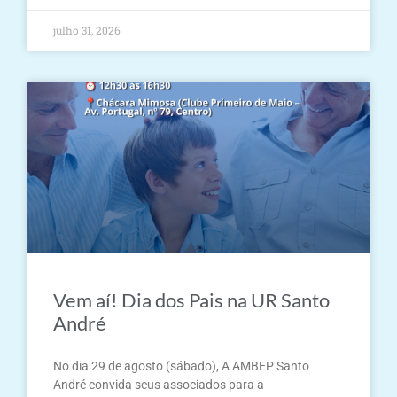
julho 31, 2026
Vem aí! Dia dos Pais na UR Santo
André
No dia 29 de agosto (sábado), A AMBEP Santo
André convida seus associados para a