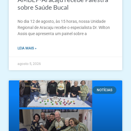
sobre Saúde Bucal
No dia 12 de agosto, às 15 horas, nossa Unidade
Regional de Aracaju recebe o especialista Dr. Wilton
Assis que apresenta um painel sobre a
LEIA MAIS »
agosto 5, 2026
NOTÍCIAS