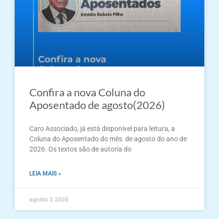
Confira a nova Coluna do
Aposentado de agosto(2026)
Caro Associado, já está disponível para leitura, a
Coluna do Aposentado do mês de agosto do ano de
2026. Os textos são de autoria do
LEIA MAIS »
agosto 3, 2026