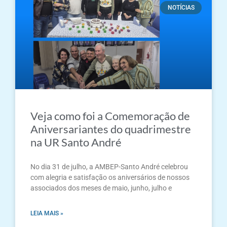
NOTÍCIAS
Veja como foi a Comemoração de
Aniversariantes do quadrimestre
na UR Santo André
No dia 31 de julho, a AMBEP-Santo André celebrou
com alegria e satisfação os aniversários de nossos
associados dos meses de maio, junho, julho e
LEIA MAIS »