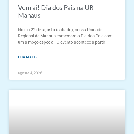
Vem aí! Dia dos Pais na UR
Manaus
No dia 22 de agosto (sábado), nossa Unidade
Regional de Manaus comemora o Dia dos Pais com
um almoço especial! O evento acontece a partir
LEIA MAIS »
agosto 4, 2026