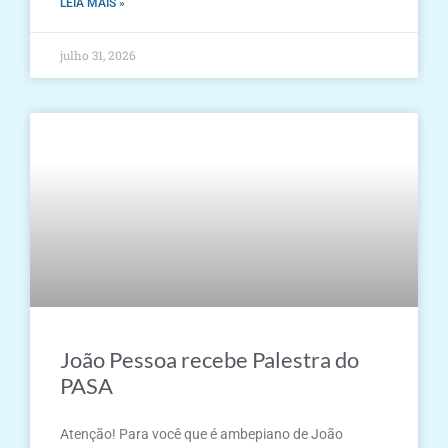
LEIA MAIS »
julho 31, 2026
João Pessoa recebe Palestra do
PASA
Atenção! Para você que é ambepiano de João