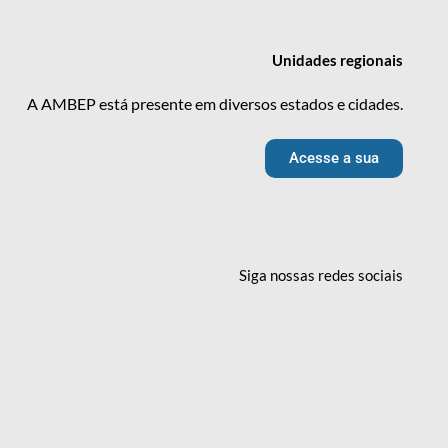
Unidades
regionais
A AMBEP está presente em diversos estados e cidades.
Acesse a sua
Siga nossas redes
sociais