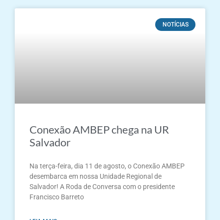
NOTÍCIAS
Conexão AMBEP chega na UR
Salvador
Na terça-feira, dia 11 de agosto, o Conexão AMBEP
desembarca em nossa Unidade Regional de
Salvador! A Roda de Conversa com o presidente
Francisco Barreto