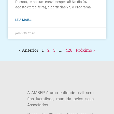
Pessoa, temos um convite especial! No dia 04 de
agosto (terça-feira), a partir das 9h, o Programa
LEIA MAIS »
julho 30, 2026
« Anterior
1
2
3
…
426
Próximo »
A AMBEP é uma entidade civil, sem
fins lucrativos, mantida pelos seus
Associados.