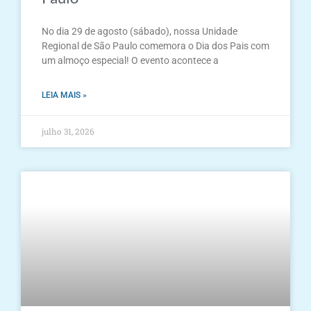
No dia 29 de agosto (sábado), nossa Unidade
Regional de São Paulo comemora o Dia dos Pais com
um almoço especial! O evento acontece a
LEIA MAIS »
julho 31, 2026