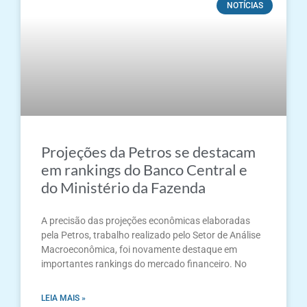
NOTÍCIAS
Projeções da Petros se destacam
em rankings do Banco Central e
do Ministério da Fazenda
A precisão das projeções econômicas elaboradas
pela Petros, trabalho realizado pelo Setor de Análise
Macroeconômica, foi novamente destaque em
importantes rankings do mercado financeiro. No
LEIA MAIS »