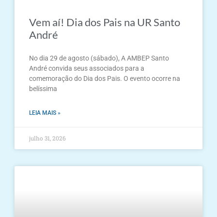
Vem aí! Dia dos Pais na UR Santo
André
No dia 29 de agosto (sábado), A AMBEP Santo
André convida seus associados para a
comemoração do Dia dos Pais. O evento ocorre na
belíssima
LEIA MAIS »
julho 31, 2026