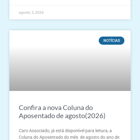
agosto 3, 2026
NOTÍCIAS
Confira a nova Coluna do
Aposentado de agosto(2026)
Caro Associado, já está disponível para leitura, a
Coluna do Aposentado do mês de agosto do ano de