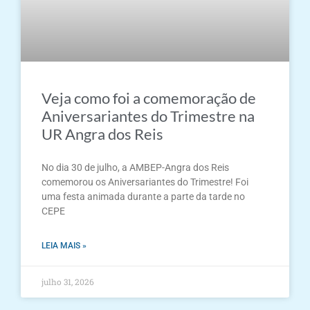
Veja como foi a comemoração de
Aniversariantes do Trimestre na
UR Angra dos Reis
No dia 30 de julho, a AMBEP-Angra dos Reis
comemorou os Aniversariantes do Trimestre! Foi
uma festa animada durante a parte da tarde no
CEPE
LEIA MAIS »
julho 31, 2026