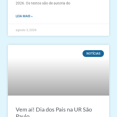
2026. Os textos são de autoria do
LEIA MAIS »
agosto 3, 2026
NOTÍCIAS
Vem aí! Dia dos Pais na UR São
Paulo