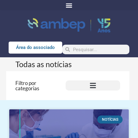
Área do associado
Todas as notícias
Filtro por
categorias
NOTÍCIAS