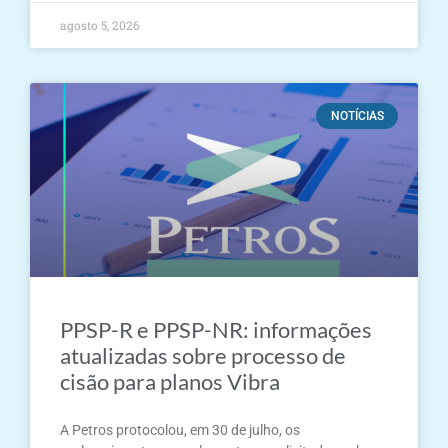
agosto 5, 2026
NOTÍCIAS
PPSP-R e PPSP-NR: informações
atualizadas sobre processo de
cisão para planos Vibra
A Petros protocolou, em 30 de julho, os