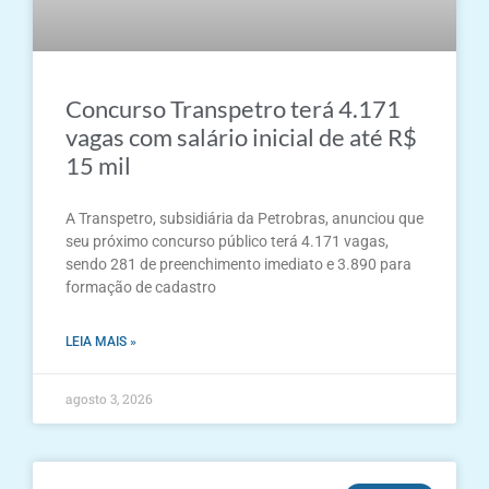
Concurso Transpetro terá 4.171
vagas com salário inicial de até R$
15 mil
A Transpetro, subsidiária da Petrobras, anunciou que
seu próximo concurso público terá 4.171 vagas,
sendo 281 de preenchimento imediato e 3.890 para
formação de cadastro
LEIA MAIS »
agosto 3, 2026