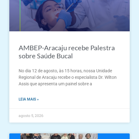
AMBEP-Aracaju recebe Palestra
sobre Saúde Bucal
No dia 12 de agosto, às 15 horas, nossa Unidade
Regional de Aracaju recebe o especialista Dr. Wilton
Assis que apresenta um painel sobre a
LEIA MAIS »
agosto 5, 2026