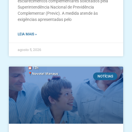
esclarecimentos complementares solicitados pela
Superintendência Nacional de Previdência
Complementar (Previc). A medida atende às
exigências apresentadas pelo
LEIA MAIS »
agosto 5, 2026
NOTÍCIAS