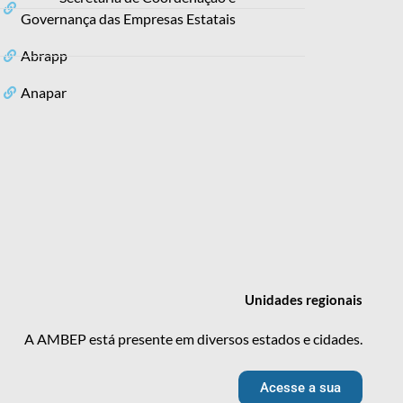
Governança das Empresas Estatais
Abrapp
Anapar
Unidades
regionais
A AMBEP está presente em diversos estados e cidades.
Acesse a sua