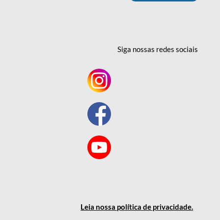
Siga nossas redes
sociais
Leia nossa política
de privacidade
.