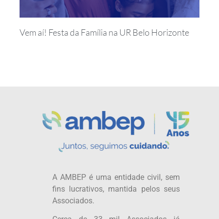
Vem aí! Festa da Família na UR Belo Horizonte
A AMBEP é uma entidade civil, sem
fins lucrativos, mantida pelos seus
Associados.