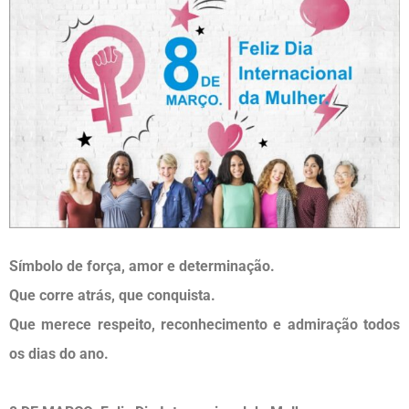
Símbolo de força, amor e determinação.
Que corre atrás, que conquista.
Que merece respeito, reconhecimento e admiração todos
os dias do ano.