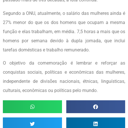
Segundo a ONU, atualmente, o salário das mulheres ainda é
27% menor do que os dos homens que ocupam a mesma
função e elas trabalham, em média. 7,5 horas a mais que os
homens por semana devido à dupla jornada, que inclui
tarefas domésticas e trabalho remunerado.
O objetivo da comemoração é lembrar e reforçar as
conquistas sociais, políticas e econômicas das mulheres,
independente de divisões nacionais, étnicas, linguísticas,
culturais, econômicas ou políticas pelo mundo.