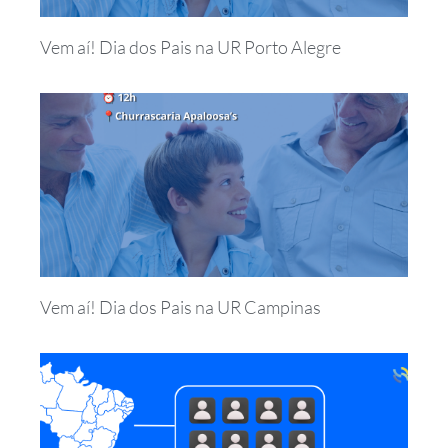
Vem aí! Dia dos Pais na UR Porto Alegre
Vem aí! Dia dos Pais na UR Campinas