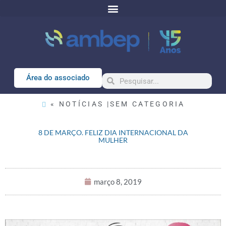
Área do associado
« NOTÍCIAS |
SEM CATEGORIA
8 DE MARÇO. FELIZ DIA INTERNACIONAL DA
MULHER
março 8, 2019