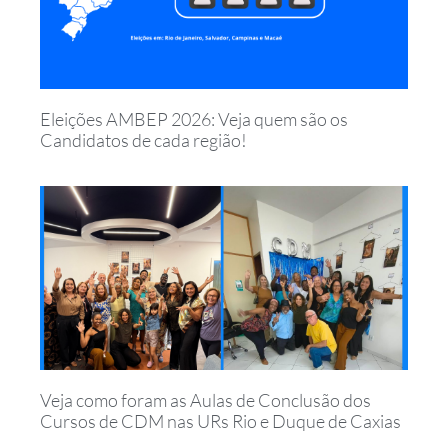
Eleições AMBEP 2026: Veja quem são os
Candidatos de cada região!
Veja como foram as Aulas de Conclusão dos
Cursos de CDM nas URs Rio e Duque de Caxias