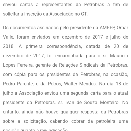
enviou cartas a representantes da Petrobras a fim de
solicitar a inserção da Associação no GT.
Os documentos assinados pelo presidente da AMBEP, Omar
Valle, foram enviados em dezembro de 2017 e julho de
2018. A primeira correspondência, datada de 20 de
dezembro de 2017, foi encaminhada para o sr. Maurício
Lopes Ferreira, gerente de Relações Sindicais da Petrobras,
com cópia para os presidentes da Petrobras, na ocasião,
Pedro Parente, e da Petros, Walter Mendes. No dia 18 de
julho a Associação enviou uma segunda carta para o atual
presidente da Petrobras, sr. Ivan de Souza Monteiro. No
entanto, ainda não houve qualquer resposta da Petrobras
sobre a solicitação, cabendo cobrar da petroleira uma
posição quanto à reivindicação.