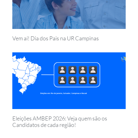
Vem aí! Dia dos Pais na UR Campinas
Eleições AMBEP 2026: Veja quem são os
Candidatos de cada região!