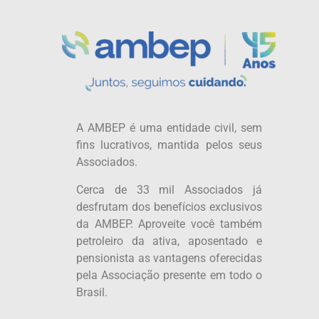
A AMBEP é uma entidade civil, sem
fins lucrativos, mantida pelos seus
Associados.
Cerca de 33 mil Associados já
desfrutam dos benefícios exclusivos
da AMBEP. Aproveite você também
petroleiro da ativa, aposentado e
pensionista as vantagens oferecidas
pela Associação presente em todo o
Brasil.