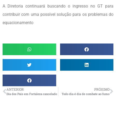
A Diretoria continuará buscando o ingresso no GT para
contribuir com uma possível solução para os problemas do
equacionamento
ANTERIOR
PRÓXIMO
Dia dos Pais em Fortaleza cancelado
Todo dia é dia de combate ao fumo