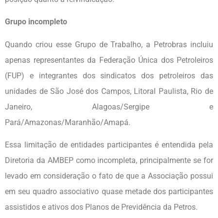
Grupo incompleto
Quando criou esse Grupo de Trabalho, a Petrobras incluiu
apenas representantes da Federação Única dos Petroleiros
(FUP) e integrantes dos sindicatos dos petroleiros das
unidades de São José dos Campos, Litoral Paulista, Rio de
Janeiro, Alagoas/Sergipe e
Pará/Amazonas/Maranhão/Amapá.
Essa limitação de entidades participantes é entendida pela
Diretoria da AMBEP como incompleta, principalmente se for
levado em consideração o fato de que a Associação possui
em seu quadro associativo quase metade dos participantes
assistidos e ativos dos Planos de Previdência da Petros.