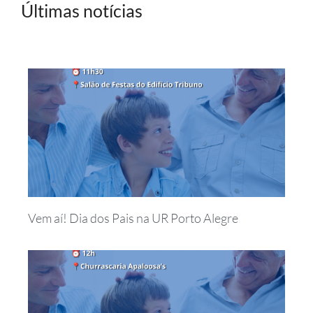
Últimas notícias
Vem aí! Dia dos Pais na UR Porto Alegre