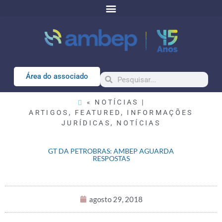
Área do associado
« NOTÍCIAS |
ARTIGOS
,
FEATURED
,
INFORMAÇÕES
JURÍDICAS
,
NOTÍCIAS
GT DA PETROBRAS: AMBEP AGUARDA
RESPOSTAS
agosto 29, 2018