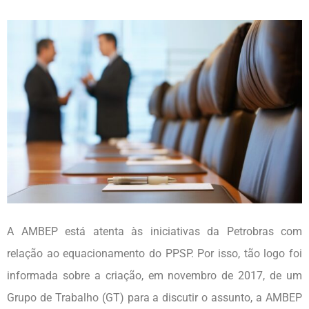
A AMBEP está atenta às iniciativas da Petrobras com
relação ao equacionamento do PPSP. Por isso, tão logo foi
informada sobre a criação, em novembro de 2017, de um
Grupo de Trabalho (GT) para a discutir o assunto, a AMBEP