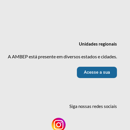
Unidades
regionais
A AMBEP está presente em diversos estados e cidades.
Acesse a sua
Siga nossas redes
sociais