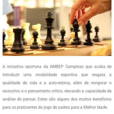
A iniciativa oportuna da AMBEP Campinas que acaba de
introduzir uma modalidade esportiva que resgata a
qualidade de vida e a auto-estima, além de revigorar o
raciocínio e o pensamento crítico, elevando a capacidade de
análise do pensar. Estes são alguns dos muitos benefícios
para os praticantes do jogo de xadrez para a Melhor Idade.