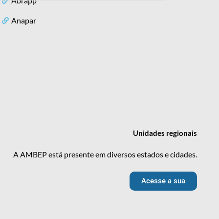
Abrapp
Anapar
Unidades
regionais
A AMBEP está presente em diversos estados e cidades.
Acesse a sua