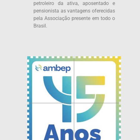
petroleiro da ativa, aposentado e
pensionista as vantagens oferecidas
pela Associação presente em todo o
Brasil.