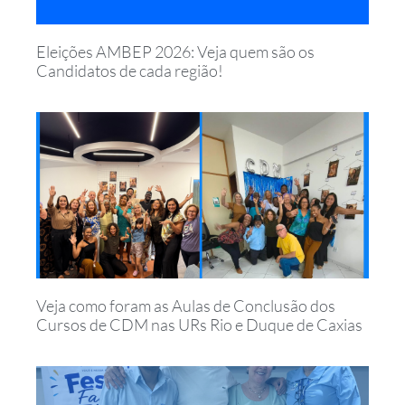
Eleições AMBEP 2026: Veja quem são os
Candidatos de cada região!
Veja como foram as Aulas de Conclusão dos
Cursos de CDM nas URs Rio e Duque de Caxias