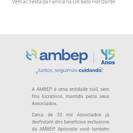
Vem aí! Festa da Família na UR Belo Horizonte
A AMBEP é uma entidade civil, sem
fins lucrativos, mantida pelos seus
Associados.
Cerca de 33 mil Associados já
desfrutam dos benefícios exclusivos
da AMBEP. Aproveite você também