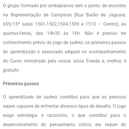
O grupo formado por ambepianos tem o ponto de encontro
na Representação de Campinas (Rua Barão de Jaguara,
655/15º salas 1501,1502,1504,1509 e 1510 – Centro), às
quartas-feiras, das 14h30 às 16h. Não é preciso ter
conhecimento prévio do jogo de xadrez, os primeiros passos
do aprendizado o associado adquire no acompanhamento
do Curso ministrado pela nossa sócia Eneida e, melhor, é
gratuito.
Primeiros passos
O aprendizado de xadrez contribui para que as pessoas
sejam capazes de enfrentar diversos tipos de desafio. O jogo
exige estratégia e raciocínio, o que contribui para o
desenvolvimento do pensamento crítico; ele requer do