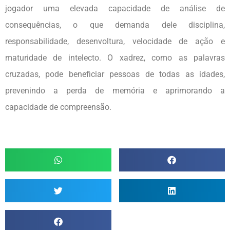
jogador uma elevada capacidade de análise de
consequências, o que demanda dele disciplina,
responsabilidade, desenvoltura, velocidade de ação e
maturidade de intelecto. O xadrez, como as palavras
cruzadas, pode beneficiar pessoas de todas as idades,
prevenindo a perda de memória e aprimorando a
capacidade de compreensão.