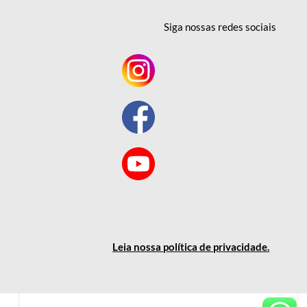
Siga nossas redes
sociais
Leia nossa política
de privacidade
.