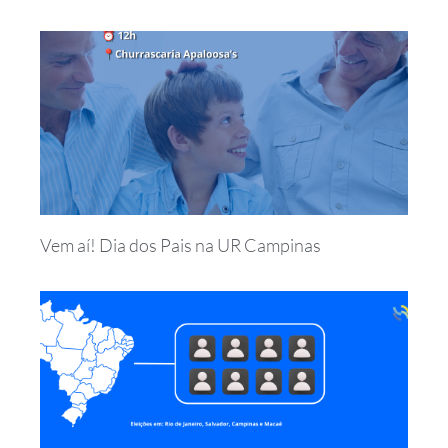
Vem aí! Dia dos Pais na UR Campinas