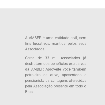
A AMBEP é uma entidade civil, sem
fins lucrativos, mantida pelos seus
Associados.
Cerca de 33 mil Associados já
desfrutam dos benefícios exclusivos
da AMBEP. Aproveite você também
petroleiro da ativa, aposentado e
pensionista as vantagens oferecidas
pela Associação presente em todo o
Brasil.