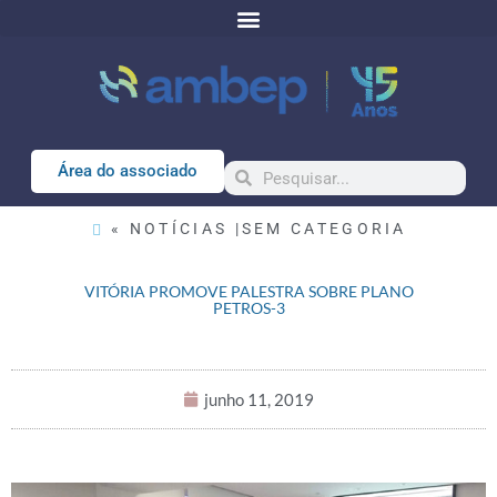
Área do associado
« NOTÍCIAS |
SEM CATEGORIA
VITÓRIA PROMOVE PALESTRA SOBRE PLANO
PETROS-3
junho 11, 2019