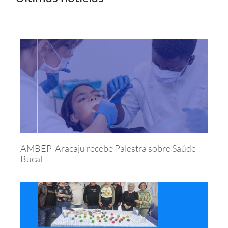
AMBEP-Aracaju recebe Palestra sobre Saúde
Bucal