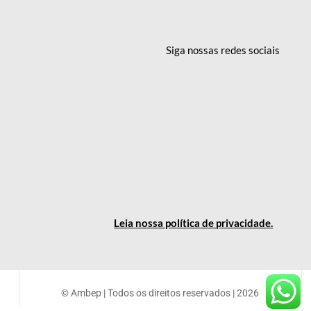
Siga nossas redes
sociais
Leia nossa política
de privacidade
.
© Ambep | Todos os direitos reservados | 2026