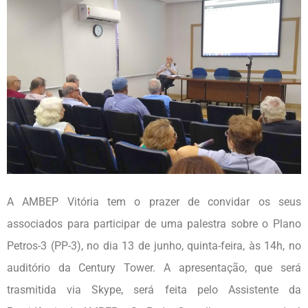
A AMBEP Vitória tem o prazer de convidar os seus
associados para participar de uma palestra sobre o Plano
Petros-3 (PP-3), no dia 13 de junho, quinta-feira, às 14h, no
auditório da Century Tower. A apresentação, que será
trasmitida via Skype, será feita pelo Assistente da