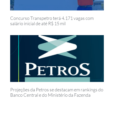
Concurso Transpetro terá 4.171 vagas com
salário inicial de até R$ 15 mil
Projeções da Petros se destacam em rankings do
Banco Central e do Ministério da Fazenda