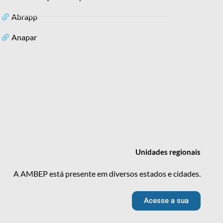
Abrapp
Anapar
Unidades
regionais
A AMBEP está presente em diversos estados e cidades.
Acesse a sua