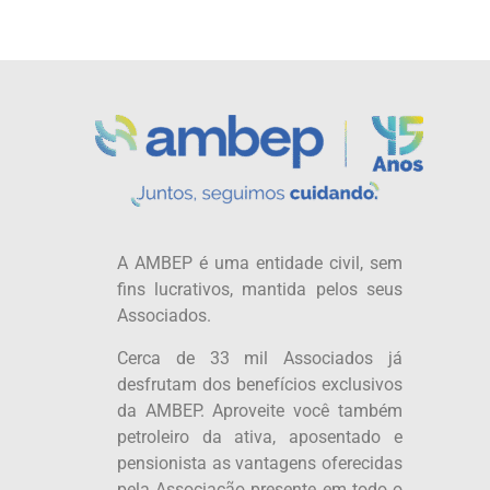
A AMBEP é uma entidade civil, sem
fins lucrativos, mantida pelos seus
Associados.
Cerca de 33 mil Associados já
desfrutam dos benefícios exclusivos
da AMBEP. Aproveite você também
petroleiro da ativa, aposentado e
pensionista as vantagens oferecidas
pela Associação presente em todo o