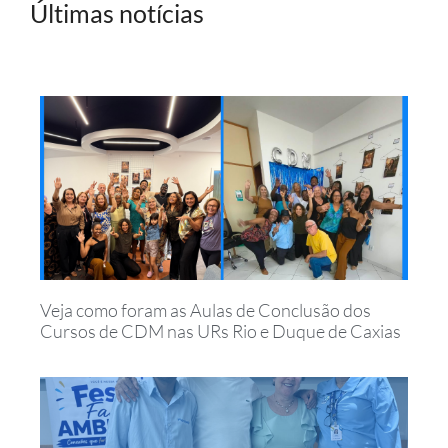
Últimas notícias
Veja como foram as Aulas de Conclusão dos
Cursos de CDM nas URs Rio e Duque de Caxias