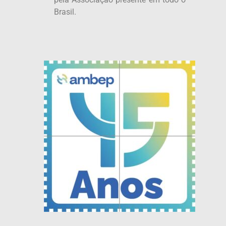
Brasil.