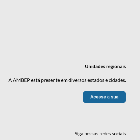
Unidades
regionais
A AMBEP está presente em diversos estados e cidades.
Acesse a sua
Siga nossas redes
sociais