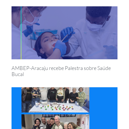
AMBEP-Aracaju recebe Palestra sobre Saúde
Bucal