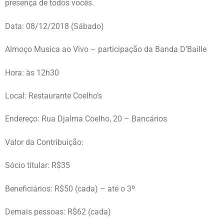
presença de todos vocês.
Data: 08/12/2018 (Sábado)
Almoço Musica ao Vivo – participação da Banda D’Baille
Hora: às 12h30
Local: Restaurante Coelho’s
Endereço: Rua Djalma Coelho, 20 – Bancários
Valor da Contribuição:
Sócio titular: R$35
Beneficiários: R$50 (cada) – até o 3º
Demais pessoas: R$62 (cada)