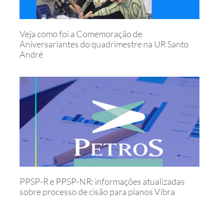
Veja como foi a Comemoração de
Aniversariantes do quadrimestre na UR Santo
André
PPSP-R e PPSP-NR: informações atualizadas
sobre processo de cisão para planos Vibra