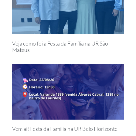
Veja como foi a Festa da Família na UR São
Mateus
Vem aí! Festa da Família na UR Belo Horizonte