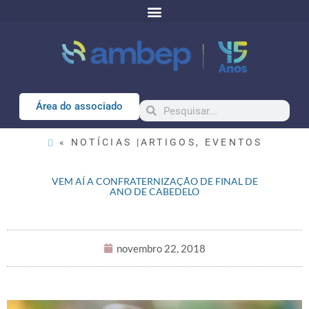
Área do associado
« NOTÍCIAS |
ARTIGOS
,
EVENTOS
VEM AÍ A CONFRATERNIZAÇÃO DE FINAL DE
ANO DE CABEDELO
novembro 22, 2018