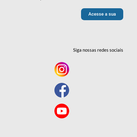
Acesse a sua
Siga nossas redes
sociais