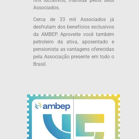
fins lucrativos, mantida pelos seus
Associados.
Cerca de 33 mil Associados já
desfrutam dos benefícios exclusivos
da AMBEP. Aproveite você também
petroleiro da ativa, aposentado e
pensionista as vantagens oferecidas
pela Associação presente em todo o
Brasil.