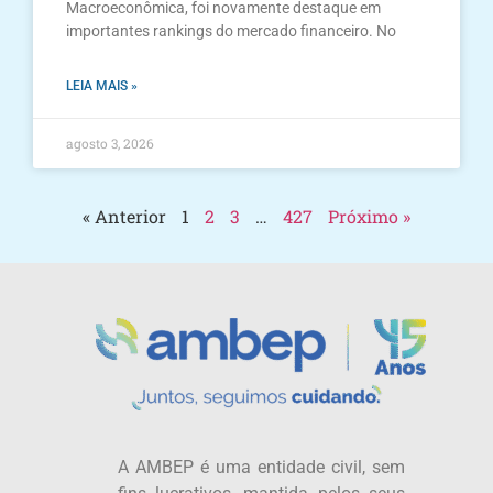
Macroeconômica, foi novamente destaque em
importantes rankings do mercado financeiro. No
LEIA MAIS »
agosto 3, 2026
« Anterior
1
2
3
…
427
Próximo »
A AMBEP é uma entidade civil, sem