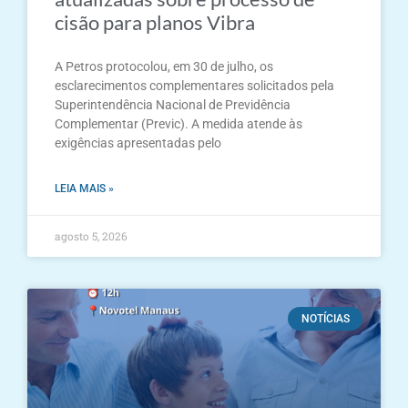
cisão para planos Vibra
A Petros protocolou, em 30 de julho, os
esclarecimentos complementares solicitados pela
Superintendência Nacional de Previdência
Complementar (Previc). A medida atende às
exigências apresentadas pelo
LEIA MAIS »
agosto 5, 2026
NOTÍCIAS