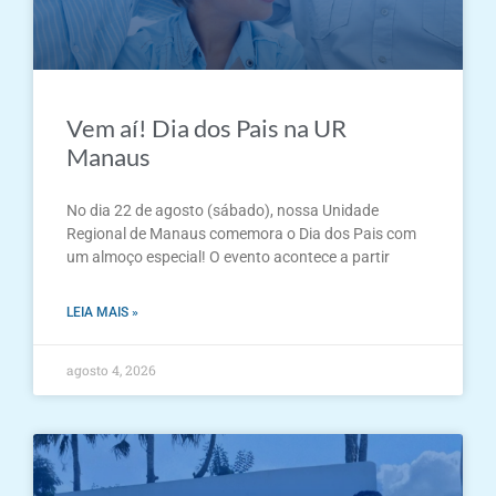
Vem aí! Dia dos Pais na UR
Manaus
No dia 22 de agosto (sábado), nossa Unidade
Regional de Manaus comemora o Dia dos Pais com
um almoço especial! O evento acontece a partir
LEIA MAIS »
agosto 4, 2026