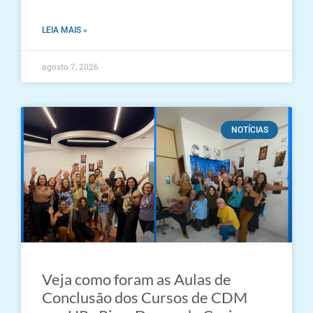
LEIA MAIS »
agosto 7, 2026
NOTÍCIAS
Veja como foram as Aulas de
Conclusão dos Cursos de CDM