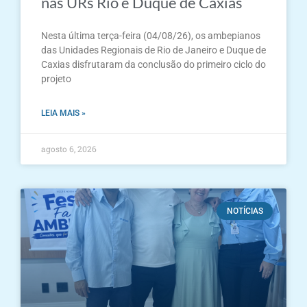
nas URs Rio e Duque de Caxias
Nesta última terça-feira (04/08/26), os ambepianos
das Unidades Regionais de Rio de Janeiro e Duque de
Caxias disfrutaram da conclusão do primeiro ciclo do
projeto
LEIA MAIS »
agosto 6, 2026
NOTÍCIAS