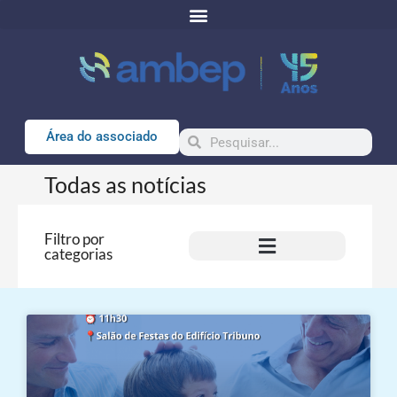
Área do associado
Todas as notícias
Filtro por
categorias