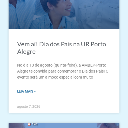
Vem aí! Dia dos Pais na UR Porto
Alegre
No dia 13 de agosto (quinta-feira), a AMBEP-Porto
Alegre te convida para comemorar o Dia dos Pais! O
evento será um almoço especial com muito
LEIA MAIS »
agosto 7, 2026