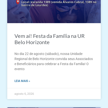
Vem aí! Festa da Família na UR
Belo Horizonte
No dia 22 de agosto (sábado), nossa Unidade
Regional de Belo Horizonte convida seus Associados
e Beneficiários para celebrar a Festa da Família! O
evento
LEIA MAIS »
agosto 6, 2026