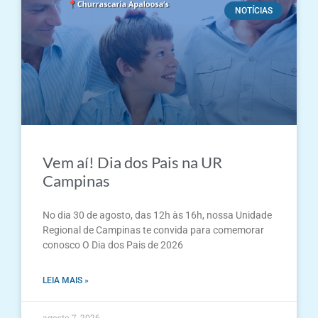
NOTÍCIAS
Vem aí! Dia dos Pais na UR
Campinas
No dia 30 de agosto, das 12h às 16h, nossa Unidade
Regional de Campinas te convida para comemorar
conosco O Dia dos Pais de 2026
LEIA MAIS »
agosto 7, 2026