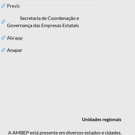
Previc
Secretaria de Coordenação e
Governança das Empresas Estatais
Abrapp
Anapar
Unidades
regionais
A AMBEP está presente em diversos estados e cidades.