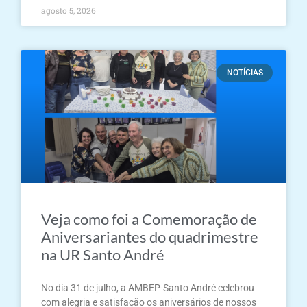
agosto 5, 2026
NOTÍCIAS
Veja como foi a Comemoração de
Aniversariantes do quadrimestre
na UR Santo André
No dia 31 de julho, a AMBEP-Santo André celebrou
com alegria e satisfação os aniversários de nossos