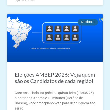
NOTÍCIAS
Eleições AMBEP 2026: Veja quem
são os Candidatos de cada região!
Caro Associado, na próxima quinta-feira (13/08/26)
a partir das 9 horas e 10 minutos (Horário de
Brasília), você ambepiano vota para definir quem são
serão