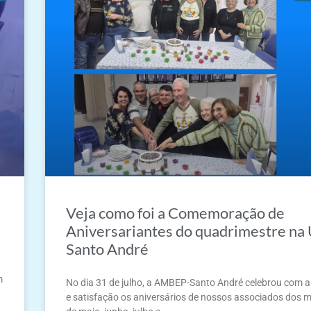
Veja como foi a Comemoração de
Aniversariantes do quadrimestre na
Santo André
m
No dia 31 de julho, a AMBEP-Santo André celebrou com a
e satisfação os aniversários de nossos associados dos 