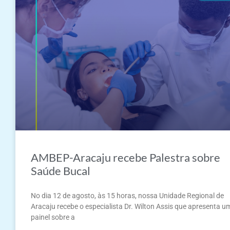
AMBEP-Aracaju recebe Palestra sobre
Saúde Bucal
No dia 12 de agosto, às 15 horas, nossa Unidade Regional de
Aracaju recebe o especialista Dr. Wilton Assis que apresenta u
painel sobre a