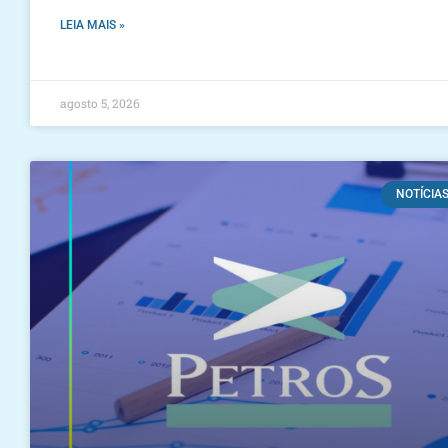
LEIA MAIS »
agosto 5, 2026
NOTÍCIA