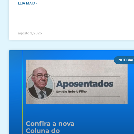
LEIA MAIS »
agosto 3, 2026
NOTÍCIA