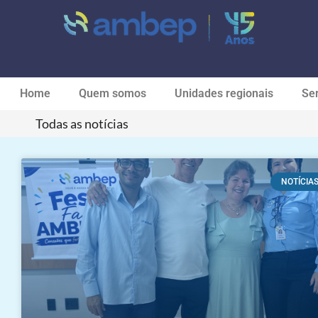
Home
Quem somos
Unidades regionais
Ser
Todas as notícias
NOTÍCIA