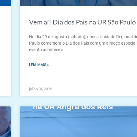
Vem aí! Dia dos Pais na UR São Paulo
No dia 29 de agosto (sábado), nossa Unidade Regional d
Paulo comemora o Dia dos Pais com um almoço especial
evento acontece a
LEIA MAIS »
julho 31, 2026