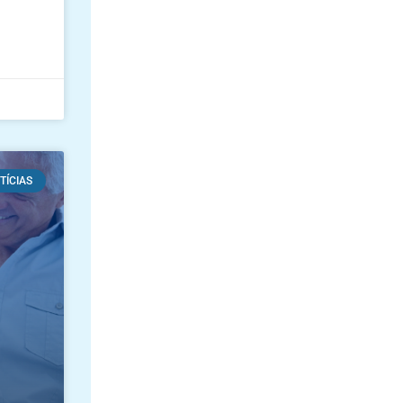
TÍCIAS