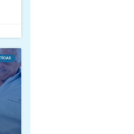
TÍCIAS