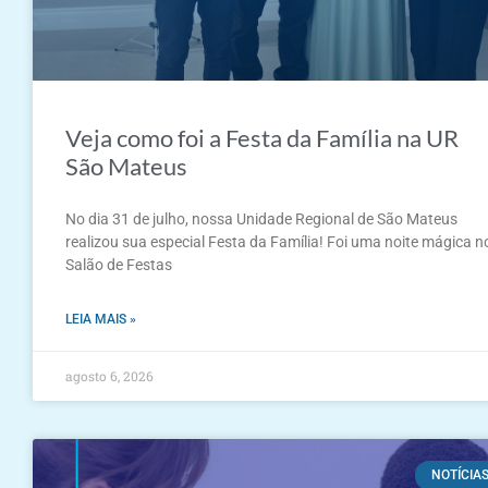
Veja como foi a Festa da Família na UR
São Mateus
No dia 31 de julho, nossa Unidade Regional de São Mateus
realizou sua especial Festa da Família! Foi uma noite mágica n
Salão de Festas
LEIA MAIS »
agosto 6, 2026
NOTÍCIA