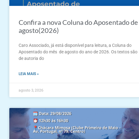
Confira a nova Coluna do Aposentado de
agosto(2026)
Caro Associado, já está disponível para leitura, a Coluna do
Aposentado do mês de agosto do ano de 2026. Os textos são
de autoria do
LEIA MAIS »
agosto 3, 2026