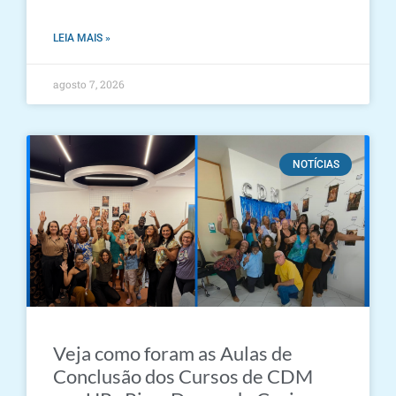
LEIA MAIS »
agosto 7, 2026
NOTÍCIAS
Veja como foram as Aulas de
Conclusão dos Cursos de CDM