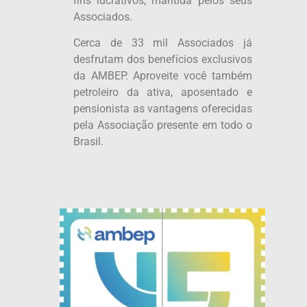
fins lucrativos, mantida pelos seus
Associados.
Cerca de 33 mil Associados já
desfrutam dos benefícios exclusivos
da AMBEP. Aproveite você também
petroleiro da ativa, aposentado e
pensionista as vantagens oferecidas
pela Associação presente em todo o
Brasil.