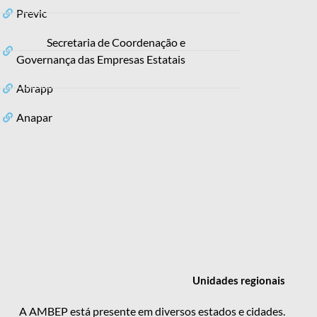
Previc
Secretaria de Coordenação e
Governança das Empresas Estatais
Abrapp
Anapar
Unidades
regionais
A AMBEP está presente em diversos estados e cidades.