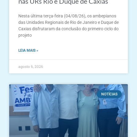
nas URs Rio e Duque de Caxias
Nesta última terça-feira (04/08/26), os ambepianos
das Unidades Regionais de Rio de Janeiro e Duque de
Caxias disfrutaram da conclusão do primeiro ciclo do
projeto
LEIA MAIS »
agosto 6, 2026
NOTÍCIAS