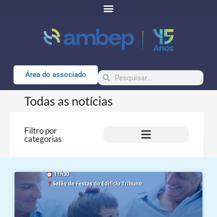
Área do associado
Todas as notícias
Filtro por
categorias