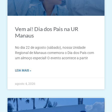
Vem aí! Dia dos Pais na UR
Manaus
No dia 22 de agosto (sábado), nossa Unidade
Regional de Manaus comemora o Dia dos Pais com
um almoço especial! O evento acontece a partir
LEIA MAIS »
agosto 4, 2026