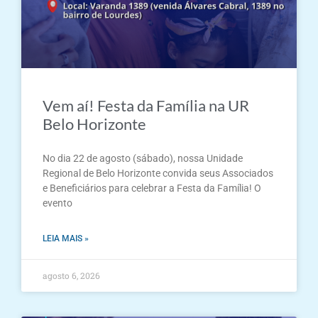
Vem aí! Festa da Família na UR
Belo Horizonte
No dia 22 de agosto (sábado), nossa Unidade
Regional de Belo Horizonte convida seus Associados
e Beneficiários para celebrar a Festa da Família! O
evento
LEIA MAIS »
agosto 6, 2026