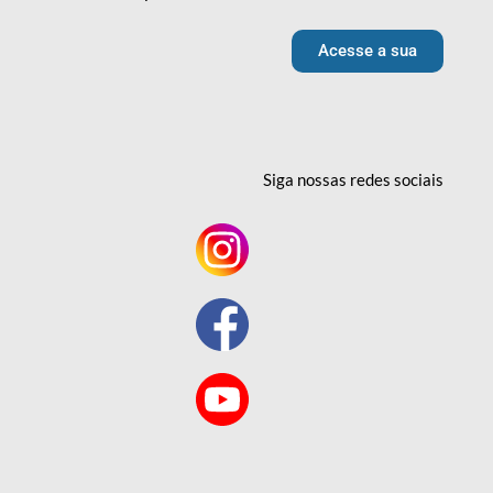
Acesse a sua
Siga nossas redes
sociais