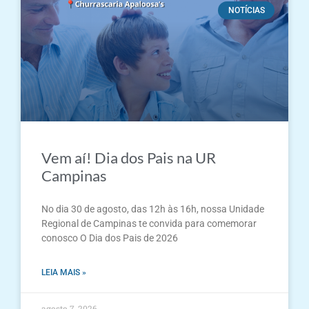
NOTÍCIAS
Vem aí! Dia dos Pais na UR
Campinas
No dia 30 de agosto, das 12h às 16h, nossa Unidade
Regional de Campinas te convida para comemorar
conosco O Dia dos Pais de 2026
LEIA MAIS »
agosto 7, 2026