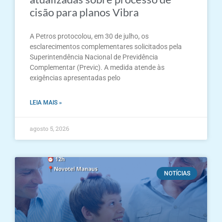
cisão para planos Vibra
A Petros protocolou, em 30 de julho, os
esclarecimentos complementares solicitados pela
Superintendência Nacional de Previdência
Complementar (Previc). A medida atende às
exigências apresentadas pelo
LEIA MAIS »
agosto 5, 2026
NOTÍCIAS