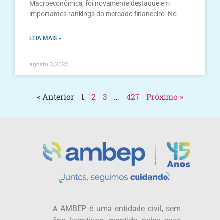
Macroeconômica, foi novamente destaque em
importantes rankings do mercado financeiro. No
LEIA MAIS »
agosto 3, 2026
« Anterior
1
2
3
…
427
Próximo »
A AMBEP é uma entidade civil, sem