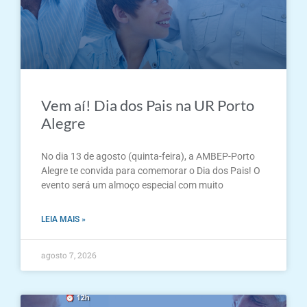
Vem aí! Dia dos Pais na UR Porto
Alegre
No dia 13 de agosto (quinta-feira), a AMBEP-Porto
Alegre te convida para comemorar o Dia dos Pais! O
evento será um almoço especial com muito
LEIA MAIS »
agosto 7, 2026