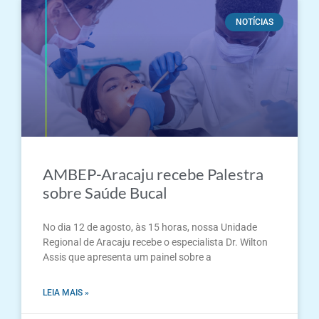
NOTÍCIAS
AMBEP-Aracaju recebe Palestra
sobre Saúde Bucal
No dia 12 de agosto, às 15 horas, nossa Unidade
Regional de Aracaju recebe o especialista Dr. Wilton
Assis que apresenta um painel sobre a
LEIA MAIS »