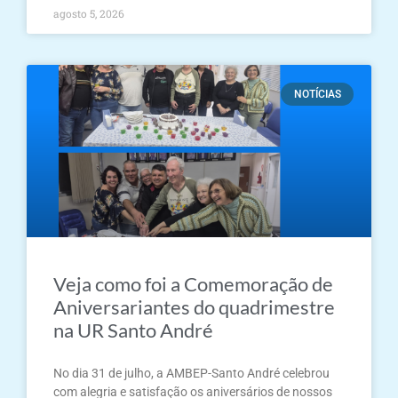
agosto 5, 2026
NOTÍCIAS
Veja como foi a Comemoração de
Aniversariantes do quadrimestre
na UR Santo André
No dia 31 de julho, a AMBEP-Santo André celebrou
com alegria e satisfação os aniversários de nossos