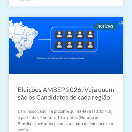
NOTÍCIAS
Eleições AMBEP 2026: Veja quem
são os Candidatos de cada região!
Caro Associado, na próxima quinta-feira (13/08/26)
a partir das 9 horas e 10 minutos (Horário de
Brasília), você ambepiano vota para definir quem são
serão