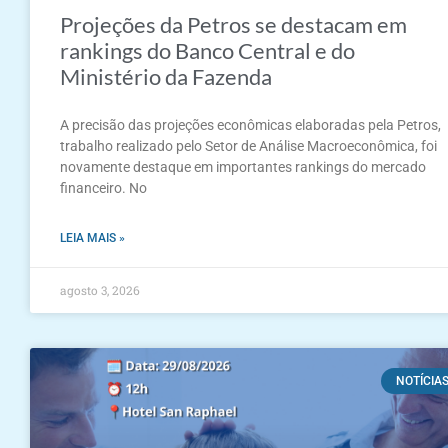
Projeções da Petros se destacam em
rankings do Banco Central e do
Ministério da Fazenda
A precisão das projeções econômicas elaboradas pela Petros,
trabalho realizado pelo Setor de Análise Macroeconômica, foi
novamente destaque em importantes rankings do mercado
financeiro. No
LEIA MAIS »
agosto 3, 2026
NOTÍCIA