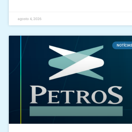
agosto 4, 2026
NOTÍCIA