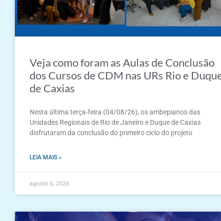
Veja como foram as Aulas de Conclusão
dos Cursos de CDM nas URs Rio e Duqu
de Caxias
Nesta última terça-feira (04/08/26), os ambepianos das
Unidades Regionais de Rio de Janeiro e Duque de Caxias
disfrutaram da conclusão do primeiro ciclo do projeto
LEIA MAIS »
agosto 6, 2026