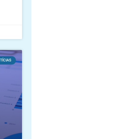
TÍCIAS