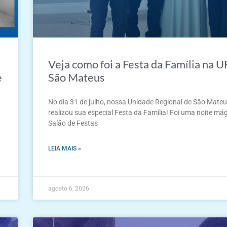
Veja como foi a Festa da Família na U
e
São Mateus
No dia 31 de julho, nossa Unidade Regional de São Mate
realizou sua especial Festa da Família! Foi uma noite má
Salão de Festas
LEIA MAIS »
agosto 6, 2026