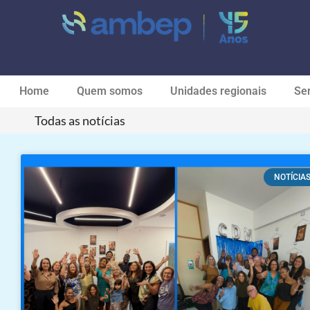
Home
Quem somos
Unidades regionais
Ser
Todas as notícias
NOTÍCIA