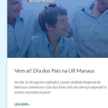
Vem aí! Dia dos Pais na UR Manaus
No dia 22 de agosto (sábado), nossa Unidade Regional de
Manaus comemora o Dia dos Pais com um almoço especial! O
evento acontece a partir
LEIA MAIS »