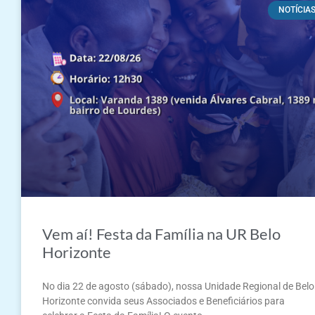
NOTÍCIA
Vem aí! Festa da Família na UR Belo
Horizonte
No dia 22 de agosto (sábado), nossa Unidade Regional de Belo
Horizonte convida seus Associados e Beneficiários para