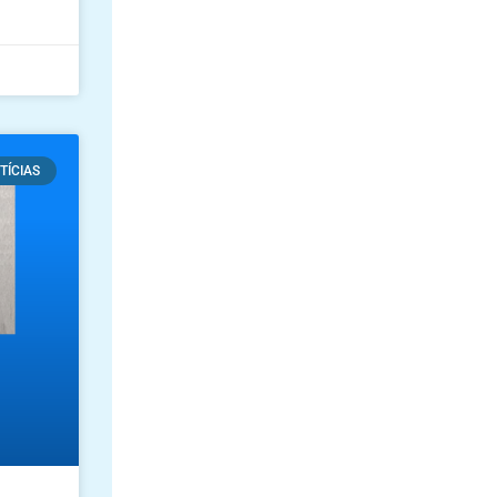
TÍCIAS