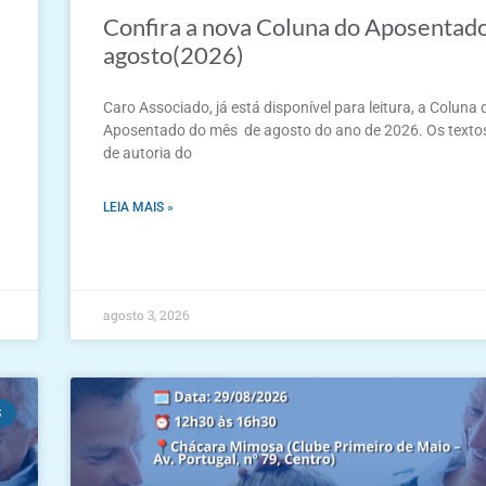
Confira a nova Coluna do Aposentad
agosto(2026)
Caro Associado, já está disponível para leitura, a Coluna 
Aposentado do mês de agosto do ano de 2026. Os texto
de autoria do
LEIA MAIS »
agosto 3, 2026
S