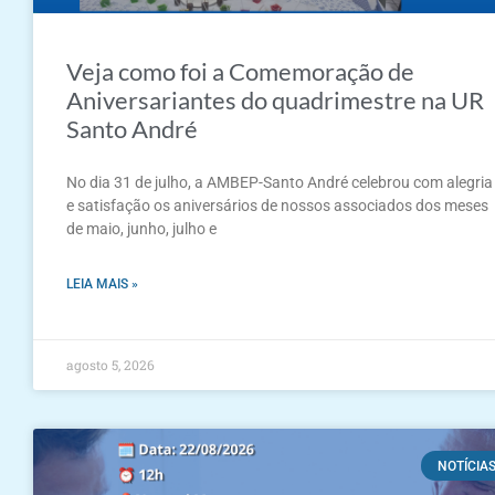
Veja como foi a Comemoração de
Aniversariantes do quadrimestre na UR
Santo André
No dia 31 de julho, a AMBEP-Santo André celebrou com alegria
e satisfação os aniversários de nossos associados dos meses
de maio, junho, julho e
LEIA MAIS »
agosto 5, 2026
NOTÍCIA