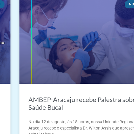
S
NO
AMBEP-Aracaju recebe Palestra sob
Saúde Bucal
No dia 12 de agosto, às 15 horas, nossa Unidade Regiona
Aracaju recebe o especialista Dr. Wilton Assis que apres