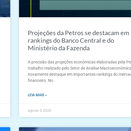
Projeções da Petros se destacam em
rankings do Banco Central e do
Ministério da Fazenda
A precisão das projeções econômicas elaboradas pela Pe
trabalho realizado pelo Setor de Análise Macroeconômica,
novamente destaque em importantes rankings do merca
financeiro. No
LEIA MAIS »
agosto 3, 2026