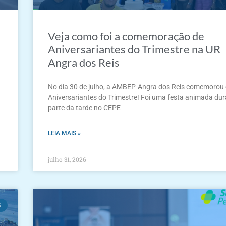
Veja como foi a comemoração de
Aniversariantes do Trimestre na UR
Angra dos Reis
No dia 30 de julho, a AMBEP-Angra dos Reis comemorou
Aniversariantes do Trimestre! Foi uma festa animada dur
parte da tarde no CEPE
LEIA MAIS »
julho 31, 2026
S