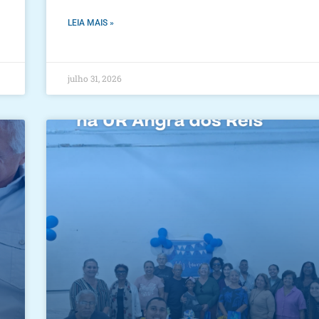
LEIA MAIS »
julho 31, 2026