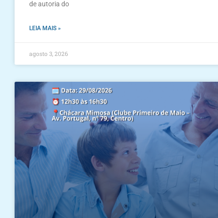
de autoria do
LEIA MAIS »
agosto 3, 2026