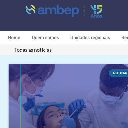
Home
Quem somos
Unidades regionais
Ser
Todas as notícias
NOTÍCIA