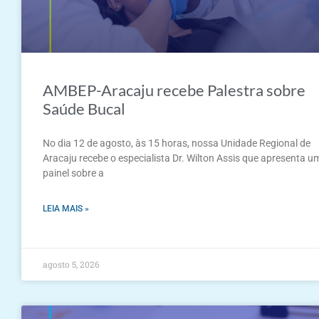
AMBEP-Aracaju recebe Palestra sobre
Saúde Bucal
No dia 12 de agosto, às 15 horas, nossa Unidade Regional de
Aracaju recebe o especialista Dr. Wilton Assis que apresenta u
painel sobre a
LEIA MAIS »
agosto 5, 2026