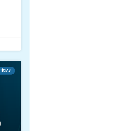
TÍCIAS