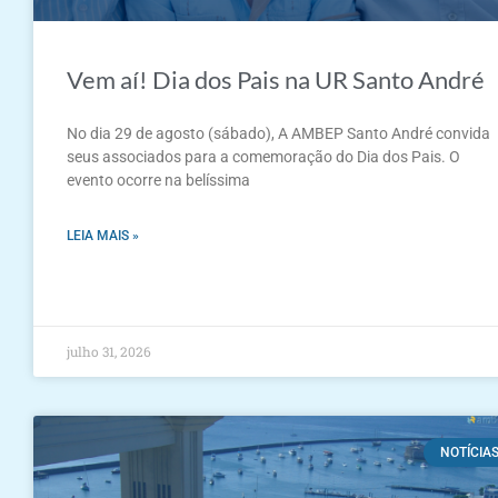
Vem aí! Dia dos Pais na UR Santo André
No dia 29 de agosto (sábado), A AMBEP Santo André convida
seus associados para a comemoração do Dia dos Pais. O
evento ocorre na belíssima
LEIA MAIS »
julho 31, 2026
NOTÍCIA