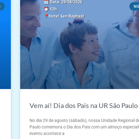
S
NO
Vem aí! Dia dos Pais na UR São Paulo
No dia 29 de agosto (sábado), nossa Unidade Regional d
Paulo comemora o Dia dos Pais com um almoço especial
evento acontece a