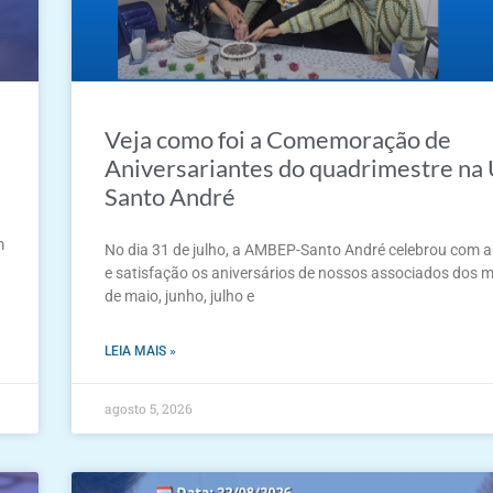
Veja como foi a Comemoração de
Aniversariantes do quadrimestre na
Santo André
m
No dia 31 de julho, a AMBEP-Santo André celebrou com a
e satisfação os aniversários de nossos associados dos 
de maio, junho, julho e
LEIA MAIS »
agosto 5, 2026