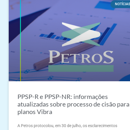
NOTÍCIA
PPSP-R e PPSP-NR: informações
atualizadas sobre processo de cisão para
planos Vibra
A Petros protocolou, em 30 de julho, os esclarecimentos