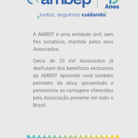
A AMBEP é uma entidade civil, sem
fins lucrativos, mantida pelos seus
Associados.
Cerca de 33 mil Associados já
desfrutam dos benefícios exclusivos
da AMBEP. Aproveite você também
petroleiro da ativa, aposentado e
pensionista as vantagens oferecidas
pela Associação presente em todo o
Brasil.