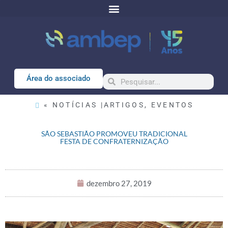
Área do associado
« NOTÍCIAS |
ARTIGOS
,
EVENTOS
SÃO SEBASTIÃO PROMOVEU TRADICIONAL
FESTA DE CONFRATERNIZAÇÃO
dezembro 27, 2019