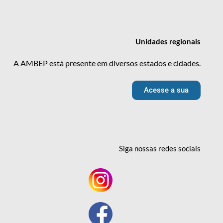
Unidades
regionais
A AMBEP está presente em diversos estados e cidades.
Acesse a sua
Siga nossas redes
sociais