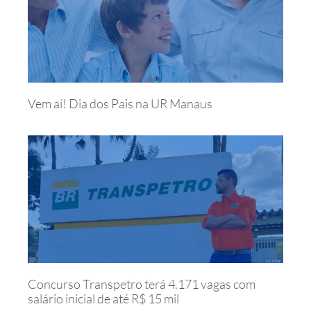
Vem aí! Dia dos Pais na UR Manaus
Concurso Transpetro terá 4.171 vagas com
salário inicial de até R$ 15 mil