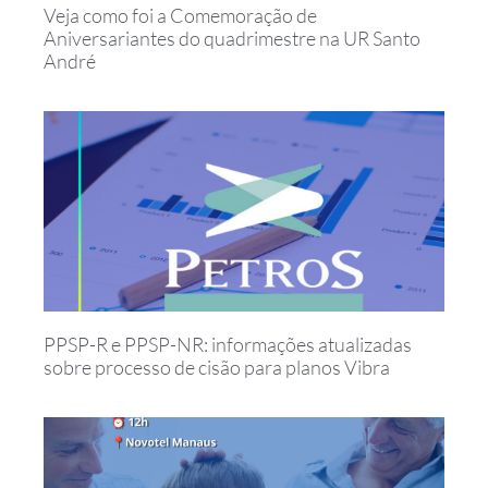
Veja como foi a Comemoração de
Aniversariantes do quadrimestre na UR Santo
André
PPSP-R e PPSP-NR: informações atualizadas
sobre processo de cisão para planos Vibra