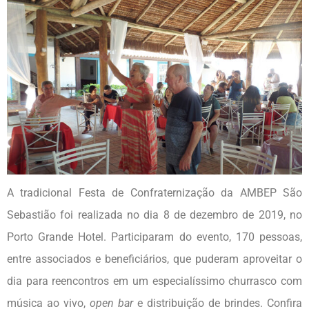
A tradicional Festa de Confraternização da AMBEP São
Sebastião foi realizada no dia 8 de dezembro de 2019, no
Porto Grande Hotel. Participaram do evento, 170 pessoas,
entre associados e beneficiários, que puderam aproveitar o
dia para reencontros em um especialíssimo churrasco com
música ao vivo,
open bar
e distribuição de brindes. Confira