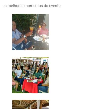
os melhores momentos do evento: