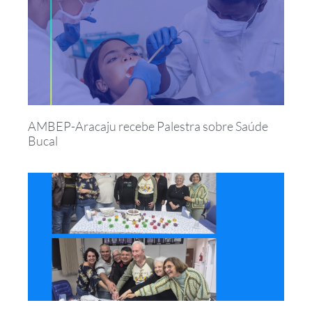
AMBEP-Aracaju recebe Palestra sobre Saúde
Bucal