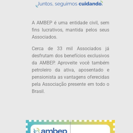
A AMBEP é uma entidade civil, sem
fins lucrativos, mantida pelos seus
Associados.
Cerca de 33 mil Associados já
desfrutam dos benefícios exclusivos
da AMBEP. Aproveite você também
petroleiro da ativa, aposentado e
pensionista as vantagens oferecidas
pela Associação presente em todo o
Brasil.