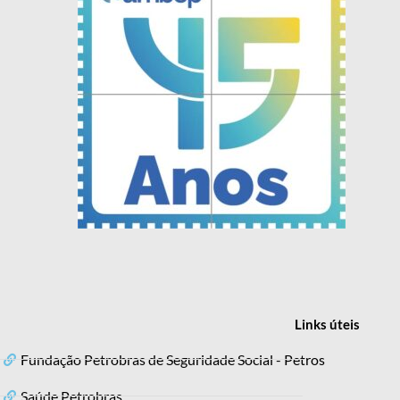
Links
úteis
Fundação Petrobras de Seguridade Social - Petros
Saúde Petrobras