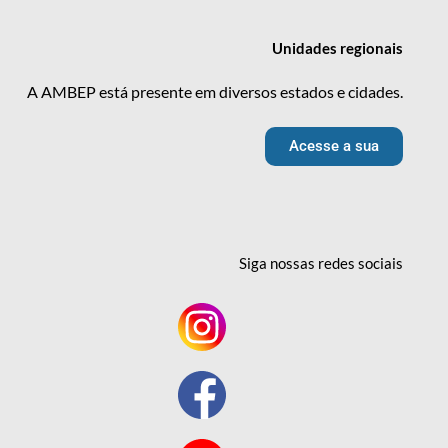
Unidades
regionais
A AMBEP está presente em diversos estados e cidades.
Acesse a sua
Siga nossas redes
sociais