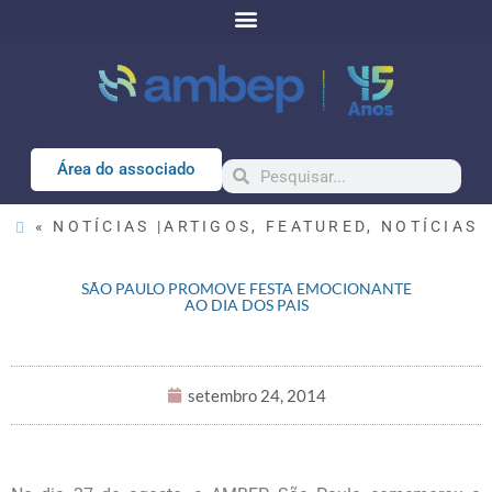
Área do associado
« NOTÍCIAS |
ARTIGOS
,
FEATURED
,
NOTÍCIAS
SÃO PAULO PROMOVE FESTA EMOCIONANTE
AO DIA DOS PAIS
setembro 24, 2014