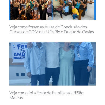
Veja como foram as Aulas de Conclusão dos
Cursos de CDM nas URs Rio e Duque de Caxias
Veja como foi a Festa da Família na UR São
Mateus