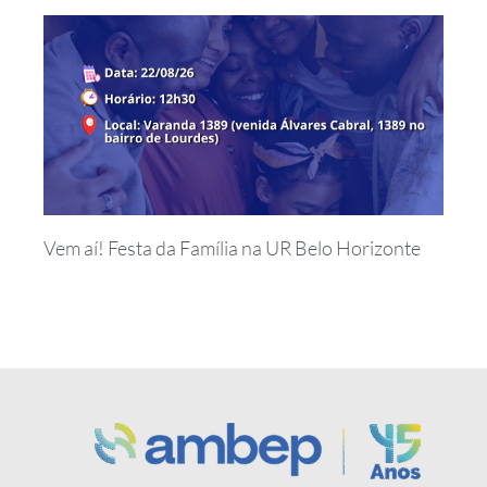
Vem aí! Festa da Família na UR Belo Horizonte