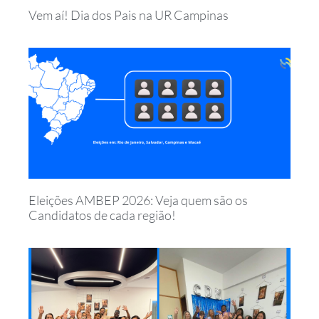
Vem aí! Dia dos Pais na UR Campinas
Eleições AMBEP 2026: Veja quem são os
Candidatos de cada região!