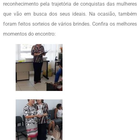
reconhecimento pela trajetória de conquistas das mulheres
que vão em busca dos seus ideais. Na ocasião, também
foram feitos sorteios de vários brindes. Confira os melhores
momentos do encontro: