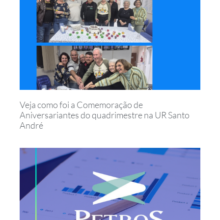
Veja como foi a Comemoração de
Aniversariantes do quadrimestre na UR Santo
André