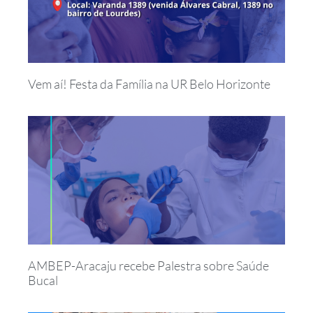
Vem aí! Festa da Família na UR Belo Horizonte
AMBEP-Aracaju recebe Palestra sobre Saúde
Bucal