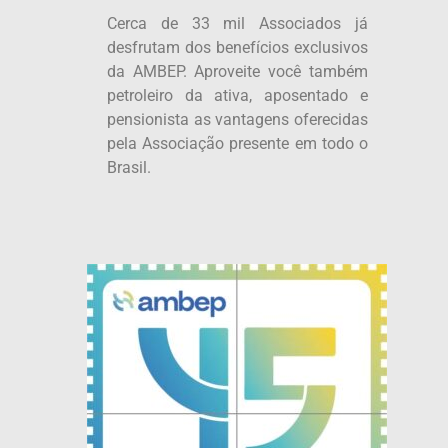
Cerca de 33 mil Associados já
desfrutam dos benefícios exclusivos
da AMBEP. Aproveite você também
petroleiro da ativa, aposentado e
pensionista as vantagens oferecidas
pela Associação presente em todo o
Brasil.