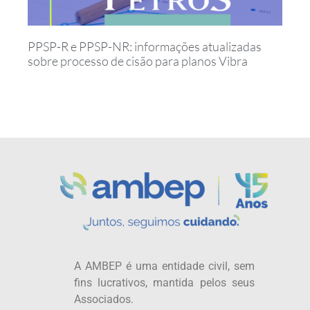
PPSP-R e PPSP-NR: informações atualizadas
sobre processo de cisão para planos Vibra
A AMBEP é uma entidade civil, sem
fins lucrativos, mantida pelos seus
Associados.