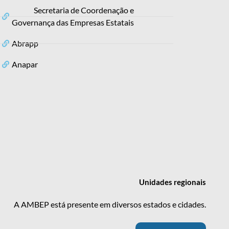
Secretaria de Coordenação e
Governança das Empresas Estatais
Abrapp
Anapar
Unidades
regionais
A AMBEP está presente em diversos estados e cidades.