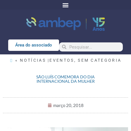
Área do associado
« NOTÍCIAS |
EVENTOS
,
SEM CATEGORIA
SÃO LUÍS COMEMORA DO DIA
INTERNACIONAL DA MULHER
março 20, 2018