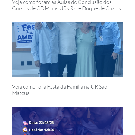
Veja como foram as Aulas de Conclusão dos
Cursos de CDM nas URs Rio e Duque de Caxias
Veja como foi a Festa da Família na UR São
Mateus