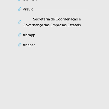
Previc
Secretaria de Coordenação e
Governança das Empresas Estatais
Abrapp
Anapar