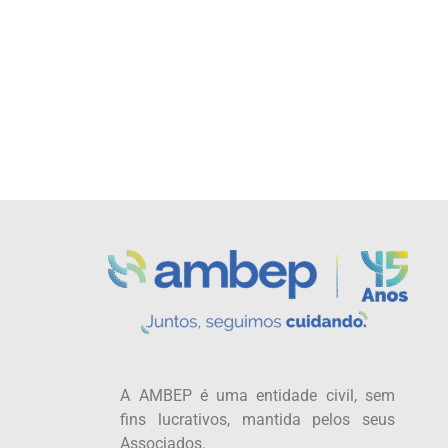
A AMBEP é uma entidade civil, sem
fins lucrativos, mantida pelos seus
Associados.