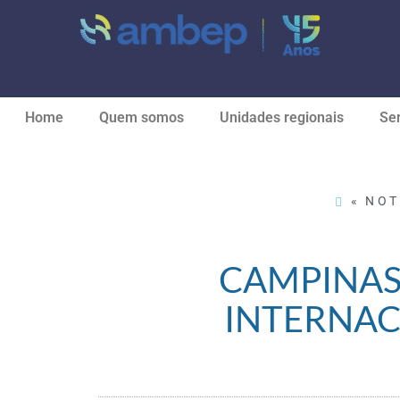
Home
Quem somos
Unidades regionais
Ser
« NOT
CAMPINAS
INTERNAC