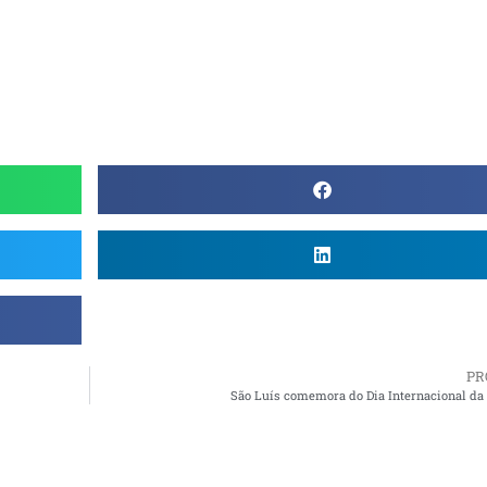
PR
São Luís comemora do Dia Internacional da