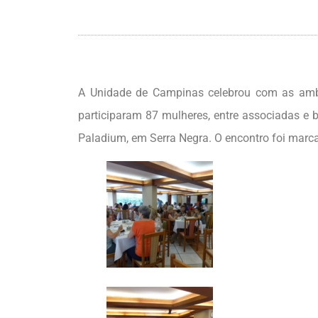
A Unidade de Campinas celebrou com as ambep
participaram 87 mulheres, entre associadas e b
Paladium, em Serra Negra. O encontro foi marc