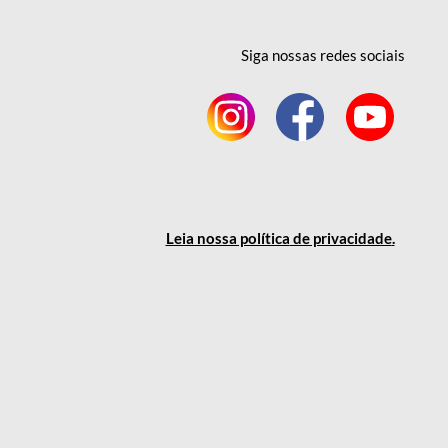
Siga nossas redes
sociais
Leia nossa política
de privacidade
.