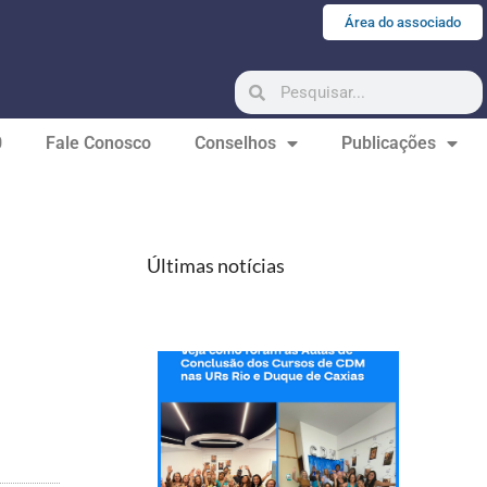
Área do associado
0
Fale Conosco
Conselhos
Publicações
Últimas notícias