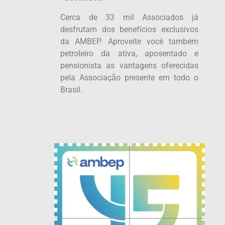
Cerca de 33 mil Associados já
desfrutam dos benefícios exclusivos
da AMBEP. Aproveite você também
petroleiro da ativa, aposentado e
pensionista as vantagens oferecidas
pela Associação presente em todo o
Brasil.