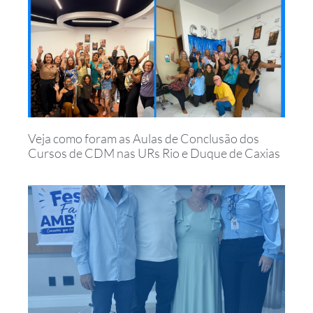
Veja como foram as Aulas de Conclusão dos
Cursos de CDM nas URs Rio e Duque de Caxias