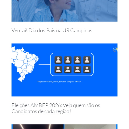
Vem aí! Dia dos Pais na UR Campinas
Eleições AMBEP 2026: Veja quem são os
Candidatos de cada região!