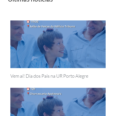
Vem aí! Dia dos Pais na UR Porto Alegre