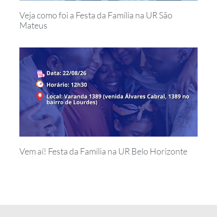
Veja como foi a Festa da Família na UR São
Mateus
Vem aí! Festa da Família na UR Belo Horizonte