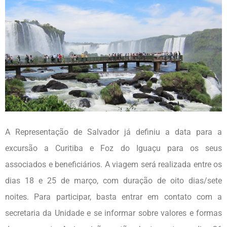
A Representação de Salvador já definiu a data para a
excursão a Curitiba e Foz do Iguaçu para os seus
associados e beneficiários. A viagem será realizada entre os
dias 18 e 25 de março, com duração de oito dias/sete
noites. Para participar, basta entrar em contato com a
secretaria da Unidade e se informar sobre valores e formas