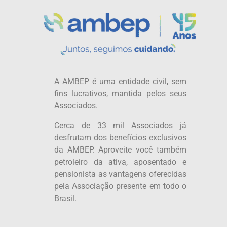
A AMBEP é uma entidade civil, sem
fins lucrativos, mantida pelos seus
Associados.
Cerca de 33 mil Associados já
desfrutam dos benefícios exclusivos
da AMBEP. Aproveite você também
petroleiro da ativa, aposentado e
pensionista as vantagens oferecidas
pela Associação presente em todo o
Brasil.