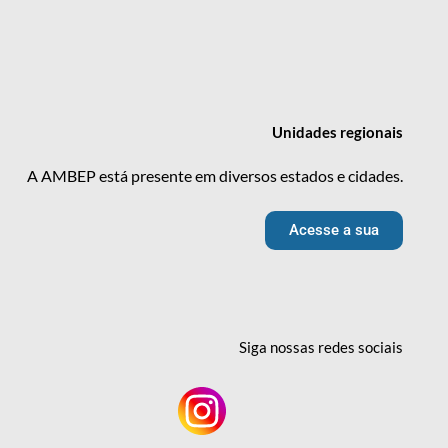
Unidades
regionais
A AMBEP está presente em diversos estados e cidades.
Acesse a sua
Siga nossas redes
sociais