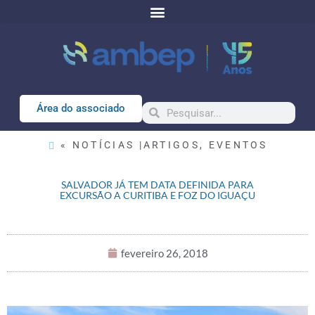
Área do associado
« NOTÍCIAS |
ARTIGOS
,
EVENTOS
SALVADOR JÁ TEM DATA DEFINIDA PARA
EXCURSÃO A CURITIBA E FOZ DO IGUAÇU
fevereiro 26, 2018