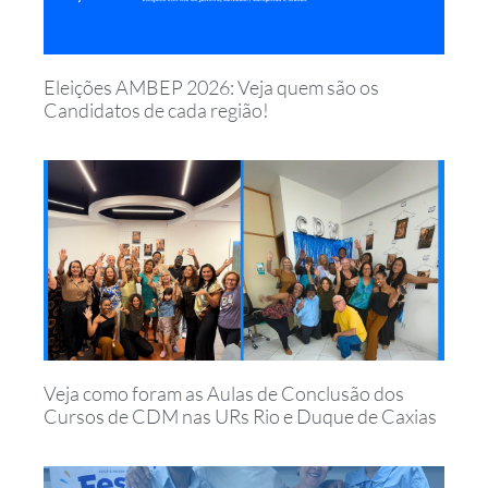
Eleições AMBEP 2026: Veja quem são os
Candidatos de cada região!
Veja como foram as Aulas de Conclusão dos
Cursos de CDM nas URs Rio e Duque de Caxias