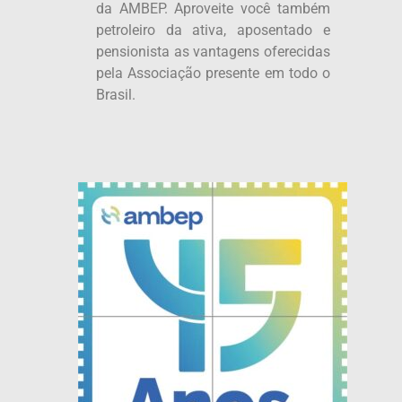
da AMBEP. Aproveite você também
petroleiro da ativa, aposentado e
pensionista as vantagens oferecidas
pela Associação presente em todo o
Brasil.