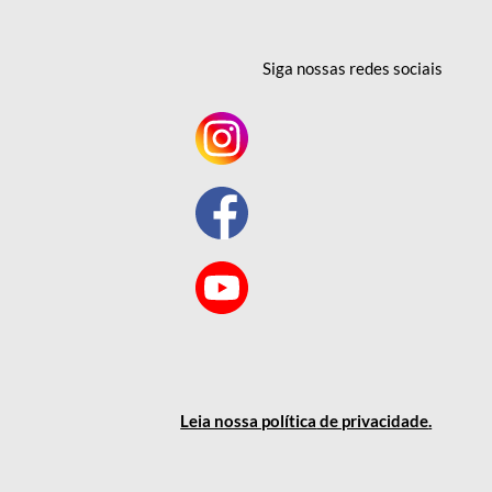
Siga nossas redes
sociais
Leia nossa política
de privacidade
.