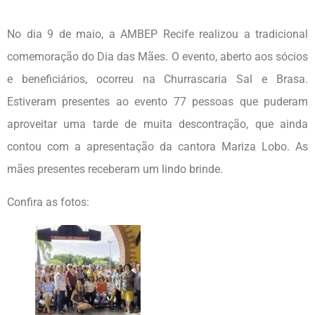
No dia 9 de maio, a AMBEP Recife realizou a tradicional
comemoração do Dia das Mães. O evento, aberto aos sócios
e beneficiários, ocorreu na Churrascaria Sal e Brasa.
Estiveram presentes ao evento 77 pessoas que puderam
aproveitar uma tarde de muita descontração, que ainda
contou com a apresentação da cantora Mariza Lobo. As
mães presentes receberam um lindo brinde.
Confira as fotos: