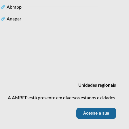
Abrapp
Anapar
Unidades
regionais
A AMBEP está presente em diversos estados e cidades.
Acesse a sua