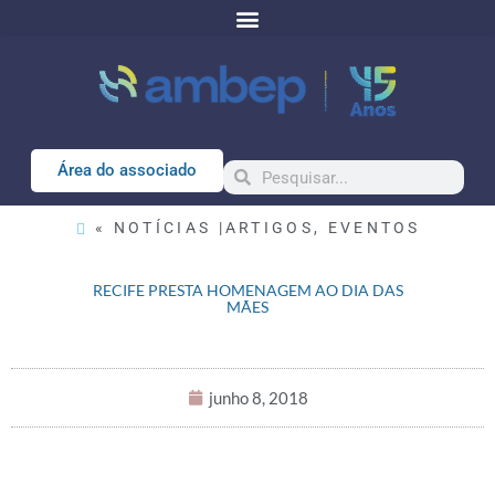
Área do associado
« NOTÍCIAS |
ARTIGOS
,
EVENTOS
RECIFE PRESTA HOMENAGEM AO DIA DAS
MÃES
junho 8, 2018