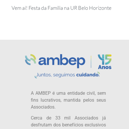
Vem aí! Festa da Família na UR Belo Horizonte
A AMBEP é uma entidade civil, sem
fins lucrativos, mantida pelos seus
Associados.
Cerca de 33 mil Associados já
desfrutam dos benefícios exclusivos