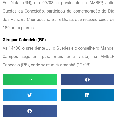
Em Natal (RN), em 09/08, o presidente da AMBEP, Julio
Guedes da Conceição, participou da comemoração do Dia
dos Pais, na Churrascaria Sal e Brasa, que recebeu cerca de
180 ambepianos.
Giro por Cabedelo (BP)
Às 14h30, o presidente Julio Guedes e o conselheiro Manoel
Campos seguiram para mais uma visita, na AMBEP
Cabedelo (PB), onde se reunirá amanhã (12/08).