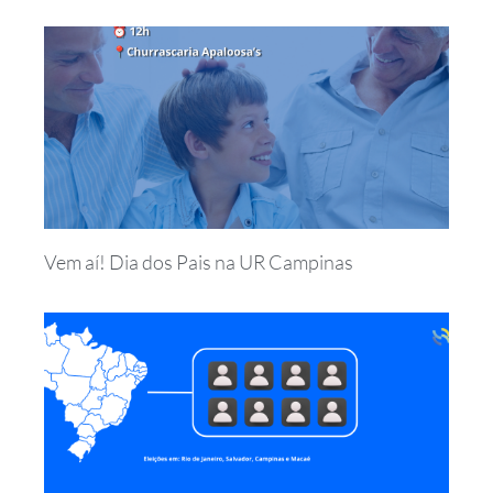
Vem aí! Dia dos Pais na UR Campinas