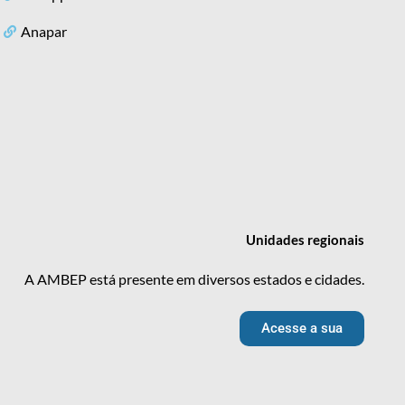
Anapar
Unidades
regionais
A AMBEP está presente em diversos estados e cidades.
Acesse a sua