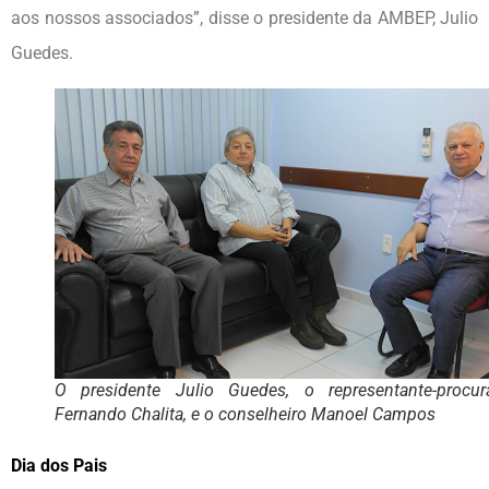
aos nossos associados”, disse o presidente da AMBEP, Julio
Guedes.
O presidente Julio Guedes, o representante-procura
Fernando Chalita, e o conselheiro Manoel Campos
Dia dos Pais