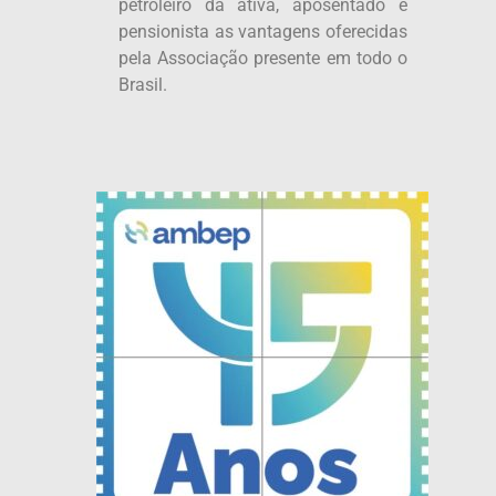
petroleiro da ativa, aposentado e
pensionista as vantagens oferecidas
pela Associação presente em todo o
Brasil.