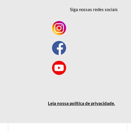
Siga nossas redes
sociais
Leia nossa política
de privacidade
.