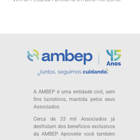
A AMBEP é uma entidade civil, sem
fins lucrativos, mantida pelos seus
Associados.
Cerca de 33 mil Associados já
desfrutam dos benefícios exclusivos
da AMBEP. Aproveite você também