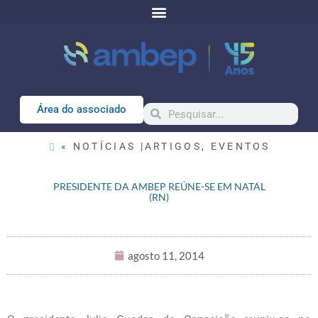
Área do associado
« NOTÍCIAS |
ARTIGOS
,
EVENTOS
PRESIDENTE DA AMBEP REÚNE-SE EM NATAL
(RN)
agosto 11, 2014