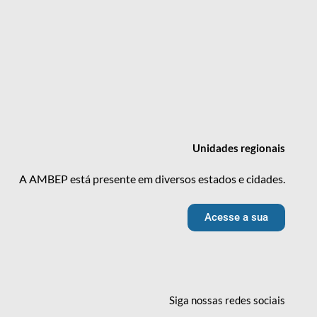
Unidades
regionais
A AMBEP está presente em diversos estados e cidades.
Acesse a sua
Siga nossas redes
sociais