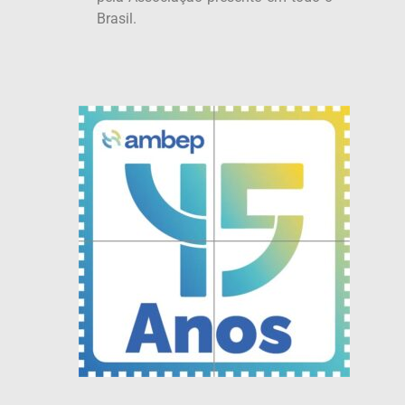
Brasil.