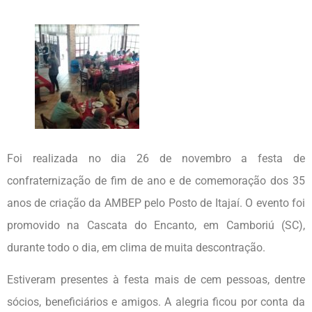
Foi realizada no dia 26 de novembro a festa de
confraternização de fim de ano e de comemoração dos 35
anos de criação da AMBEP pelo Posto de Itajaí. O evento foi
promovido na Cascata do Encanto, em Camboriú (SC),
durante todo o dia, em clima de muita descontração.
Estiveram presentes à festa mais de cem pessoas, dentre
sócios, beneficiários e amigos. A alegria ficou por conta da