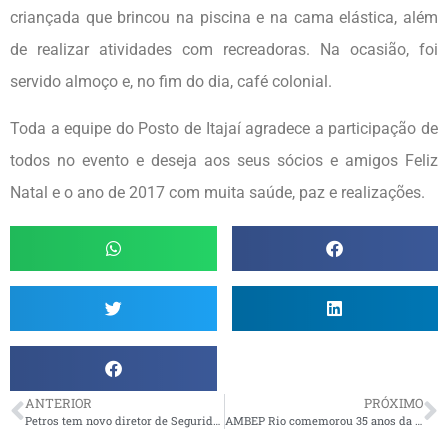
criançada que brincou na piscina e na cama elástica, além
de realizar atividades com recreadoras. Na ocasião, foi
servido almoço e, no fim do dia, café colonial.
Toda a equipe do Posto de Itajaí agradece a participação de
todos no evento e deseja aos seus sócios e amigos Feliz
Natal e o ano de 2017 com muita saúde, paz e realizações.
ANTERIOR
PRÓXIMO
Petros tem novo diretor de Seguridade
AMBEP Rio comemorou 35 anos da associação em festa de confraternização