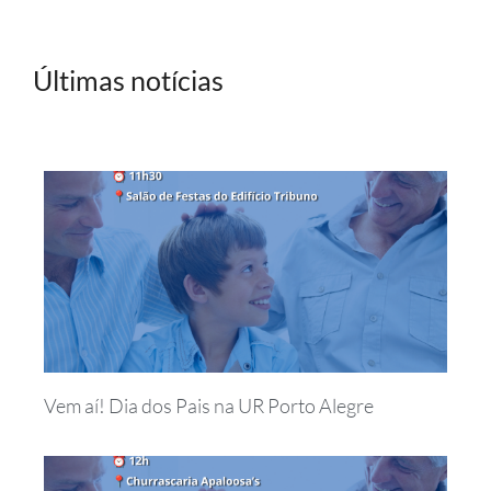
Últimas notícias
Vem aí! Dia dos Pais na UR Porto Alegre