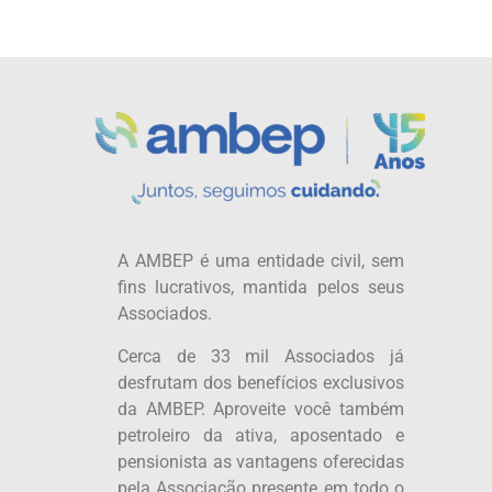
A AMBEP é uma entidade civil, sem
fins lucrativos, mantida pelos seus
Associados.
Cerca de 33 mil Associados já
desfrutam dos benefícios exclusivos
da AMBEP. Aproveite você também
petroleiro da ativa, aposentado e
pensionista as vantagens oferecidas
pela Associação presente em todo o