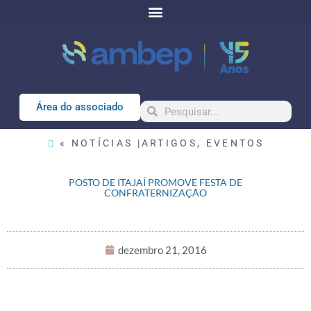
Área do associado
« NOTÍCIAS |
ARTIGOS
,
EVENTOS
POSTO DE ITAJAÍ PROMOVE FESTA DE
CONFRATERNIZAÇÃO
dezembro 21, 2016