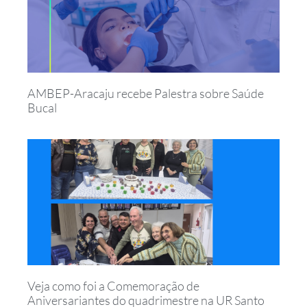
AMBEP-Aracaju recebe Palestra sobre Saúde
Bucal
Veja como foi a Comemoração de
Aniversariantes do quadrimestre na UR Santo