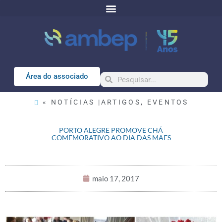
Área do associado
« NOTÍCIAS |
ARTIGOS
,
EVENTOS
PORTO ALEGRE PROMOVE CHÁ
COMEMORATIVO AO DIA DAS MÃES
maio 17, 2017