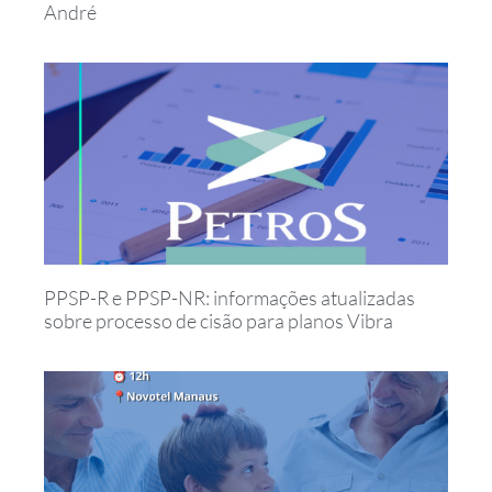
André
PPSP-R e PPSP-NR: informações atualizadas
sobre processo de cisão para planos Vibra