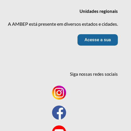
Unidades
regionais
A AMBEP está presente em diversos estados e cidades.
Acesse a sua
Siga nossas redes
sociais