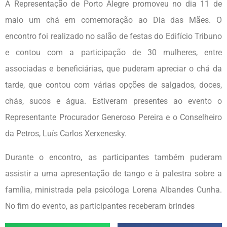
A Representação de Porto Alegre promoveu no dia 11 de
maio um chá em comemoração ao Dia das Mães. O
encontro foi realizado no salão de festas do Edifício Tribuno
e contou com a participação de 30 mulheres, entre
associadas e beneficiárias, que puderam apreciar o chá da
tarde, que contou com várias opções de salgados, doces,
chás, sucos e água. Estiveram presentes ao evento o
Representante Procurador Generoso Pereira e o Conselheiro
da Petros, Luís Carlos Xerxenesky.
Durante o encontro, as participantes também puderam
assistir a uma apresentação de tango e à palestra sobre a
família, ministrada pela psicóloga Lorena Albandes Cunha.
No fim do evento, as participantes receberam brindes