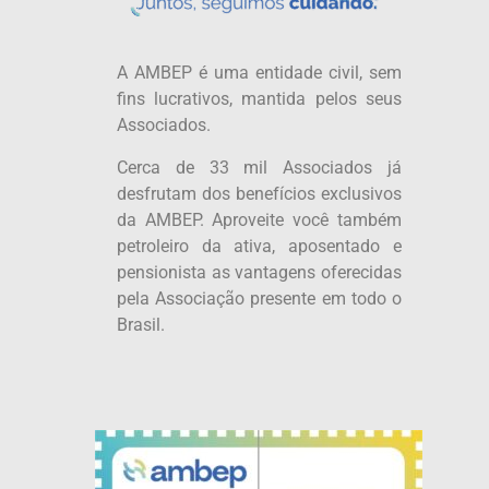
A AMBEP é uma entidade civil, sem
fins lucrativos, mantida pelos seus
Associados.
Cerca de 33 mil Associados já
desfrutam dos benefícios exclusivos
da AMBEP. Aproveite você também
petroleiro da ativa, aposentado e
pensionista as vantagens oferecidas
pela Associação presente em todo o
Brasil.