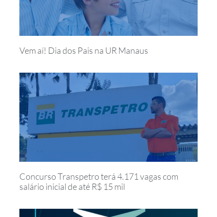
Vem aí! Dia dos Pais na UR Manaus
Concurso Transpetro terá 4.171 vagas com
salário inicial de até R$ 15 mil