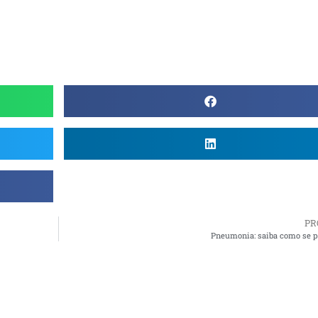
PR
Pneumonia: saiba como se p