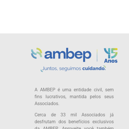
A AMBEP é uma entidade civil, sem
fins lucrativos, mantida pelos seus
Associados.
Cerca de 33 mil Associados já
desfrutam dos benefícios exclusivos
da AMBEP. Aproveite você também