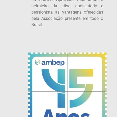
petroleiro da ativa, aposentado e
pensionista as vantagens oferecidas
pela Associação presente em todo o
Brasil.