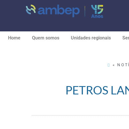
Home
Quem somos
Unidades regionais
Ser
« NOT
PETROS LAN