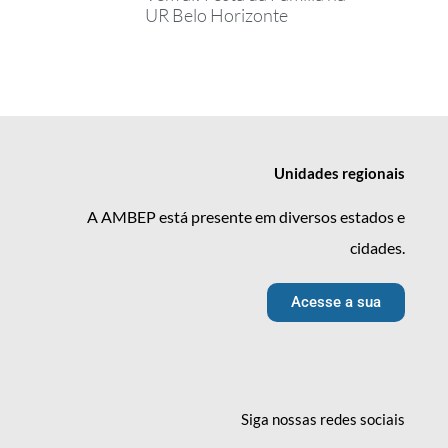
UR Belo Horizonte
Unidades
regionais
A AMBEP está presente em diversos estados e
cidades.
Acesse a sua
Siga nossas redes
sociais