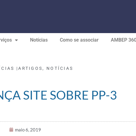
viços
Notícias
Como se associar
AMBEP 36
ÍCIAS |
ARTIGOS
,
NOTÍCIAS
ÇA SITE SOBRE PP-3
maio 6, 2019