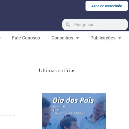
Área do associado
0
Fale Conosco
Conselhos
Publicações
Últimas notícias