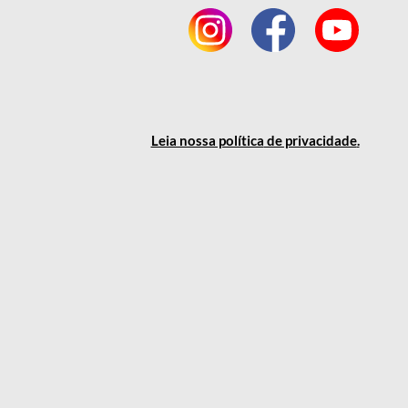
Leia nossa política
de privacidade
.