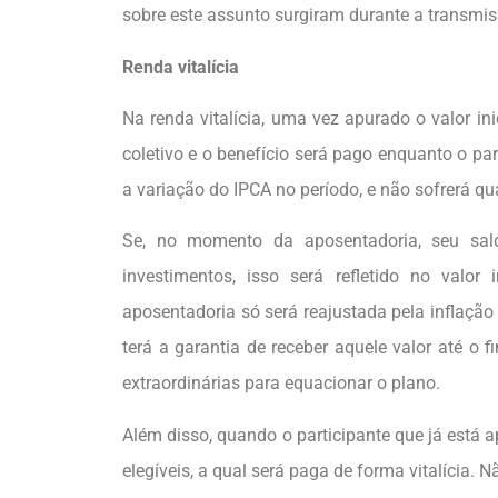
sobre este assunto surgiram durante a transmiss
Renda vitalícia
Na renda vitalícia, uma vez apurado o valor ini
coletivo e o benefício será pago enquanto o pa
a variação do IPCA no período, e não sofrerá qu
Se, no momento da aposentadoria, seu sal
investimentos, isso será refletido no valor
aposentadoria só será reajustada pela inflação
terá a garantia de receber aquele valor até o 
extraordinárias para equacionar o plano.
Além disso, quando o participante que já está 
elegíveis, a qual será paga de forma vitalícia. 