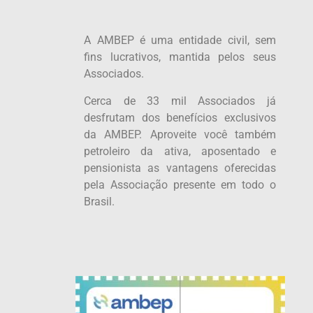
A AMBEP é uma entidade civil, sem
fins lucrativos, mantida pelos seus
Associados.
Cerca de 33 mil Associados já
desfrutam dos benefícios exclusivos
da AMBEP. Aproveite você também
petroleiro da ativa, aposentado e
pensionista as vantagens oferecidas
pela Associação presente em todo o
Brasil.