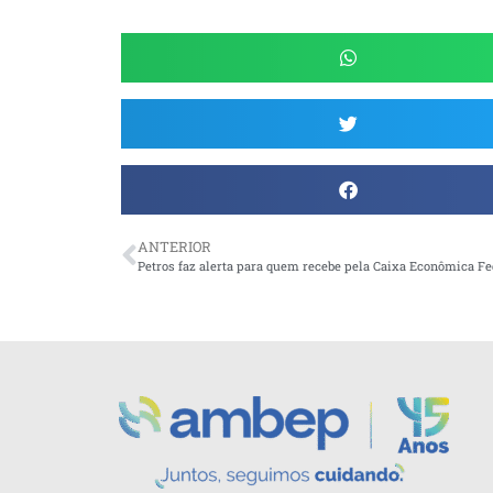
ANTERIOR
Petros faz alerta para quem recebe pela Caixa Econômica Fe