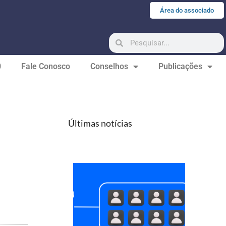
Área do associado
0
Fale Conosco
Conselhos
Publicações
Últimas notícias