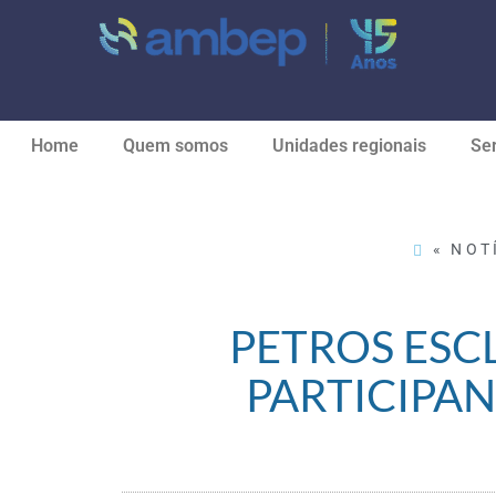
Home
Quem somos
Unidades regionais
Ser
« NOT
PETROS ESC
PARTICIPAN