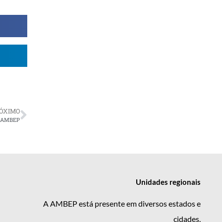
ÓXIMO
da AMBEP
Unidades
regionais
A AMBEP está presente em diversos estados e
cidades.