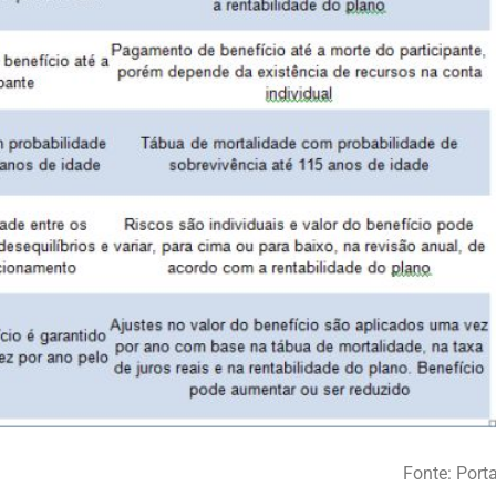
Fonte: Porta