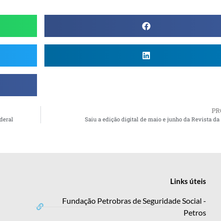
PR
deral
Saiu a edição digital de maio e junho da Revista 
Links
úteis
Fundação Petrobras de Seguridade Social -
Petros