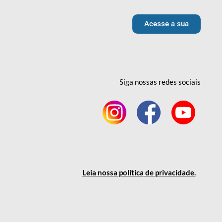
Acesse a sua
Siga nossas redes
sociais
Leia nossa política
de privacidade
.