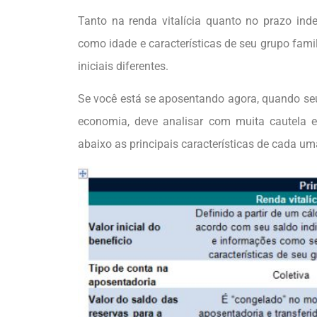
Tanto na renda vitalícia quanto no prazo inde
como idade e características de seu grupo famil
iniciais diferentes.
Se você está se aposentando agora, quando se
economia, deve analisar com muita cautela e
abaixo as principais características de cada um