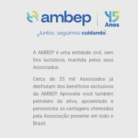
A AMBEP é uma entidade civil, sem
fins lucrativos, mantida pelos seus
Associados.
Cerca de 33 mil Associados já
desfrutam dos benefícios exclusivos
da AMBEP. Aproveite você também
petroleiro da ativa, aposentado e
pensionista as vantagens oferecidas
pela Associação presente em todo o
Brasil.