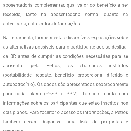
aposentadoria complementar, qual valor do benefício a ser
recebido, tanto na aposentadoria normal quanto na
antecipada, entre outras informações.
Na ferramenta, também estão disponíveis explicações sobre
as alternativas possíveis para o participante que se desligar
da BR antes de cumprir as condições necessárias para se
aposentar pela Petros, os chamados institutos
(portabilidade, resgate, benefício proporcional diferido e
autopatrocínio). Os dados são apresentados separadamente
para cada plano (PPSP e PP-2). Também conta com
informações sobre os participantes que estão inscritos nos
dois planos. Para facilitar o acesso às informações, a Petros
também deixou disponível uma lista de perguntas e