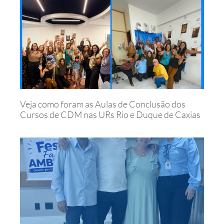
Veja como foram as Aulas de Conclusão dos
Cursos de CDM nas URs Rio e Duque de Caxias