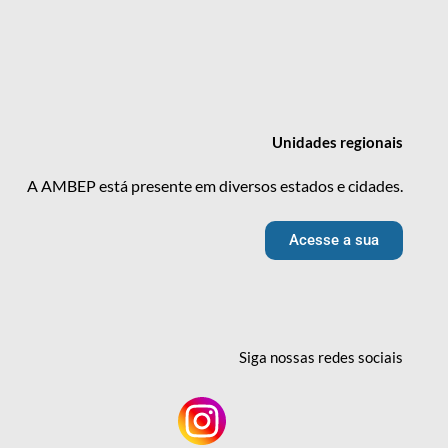
Unidades
regionais
A AMBEP está presente em diversos estados e cidades.
Acesse a sua
Siga nossas redes
sociais