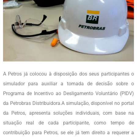
A Petros já colocou à disposição dos seus participantes o
simulador para auxiliar a tomada de decisão sobre o
Programa de Incentivo ao Desligamento Voluntário (PIDV)
da Petrobras Distribuidora.A simulação, disponível no portal
da Petros, apresenta soluções individuais, com base na
situação real de cada participante, como tempo de
contribuição para Petros, se ele já tem direito a requerer a