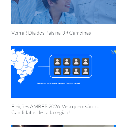
Vem aí! Dia dos Pais na UR Campinas
Eleições AMBEP 2026: Veja quem são os
Candidatos de cada região!