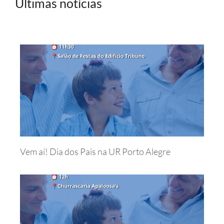
Últimas notícias
Vem aí! Dia dos Pais na UR Porto Alegre