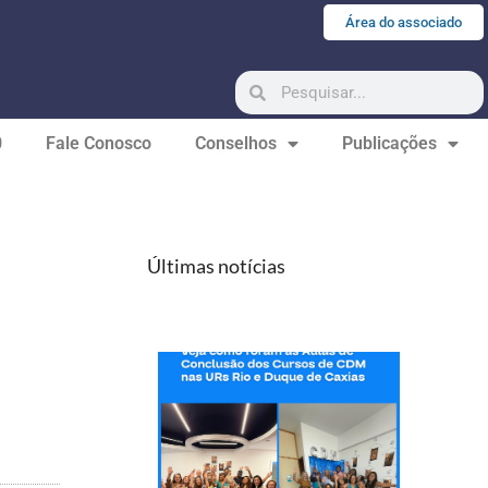
Área do associado
0
Fale Conosco
Conselhos
Publicações
Últimas notícias