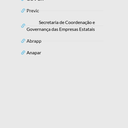
Previc
Secretaria de Coordenação e
Governança das Empresas Estatais
Abrapp
Anapar