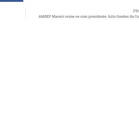
PR
AMBEP Maceió reúne-se com presidente Julio Guedes da Co