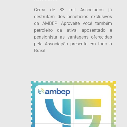
Cerca de 33 mil Associados já
desfrutam dos benefícios exclusivos
da AMBEP. Aproveite você também
petroleiro da ativa, aposentado e
pensionista as vantagens oferecidas
pela Associação presente em todo o
Brasil.