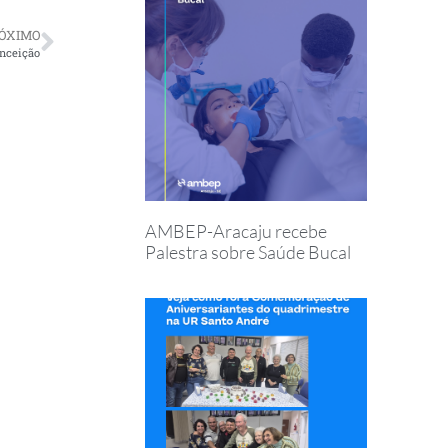
ÓXIMO
nceição
AMBEP-Aracaju recebe
Palestra sobre Saúde Bucal