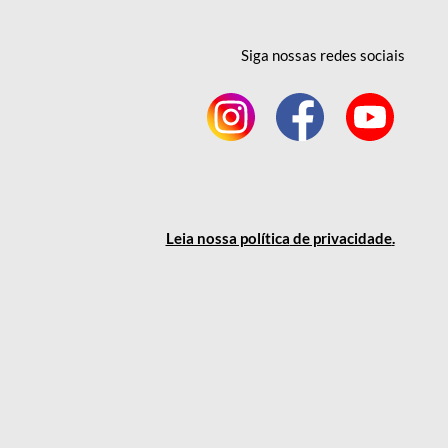
Siga nossas redes
sociais
Leia nossa política
de privacidade
.