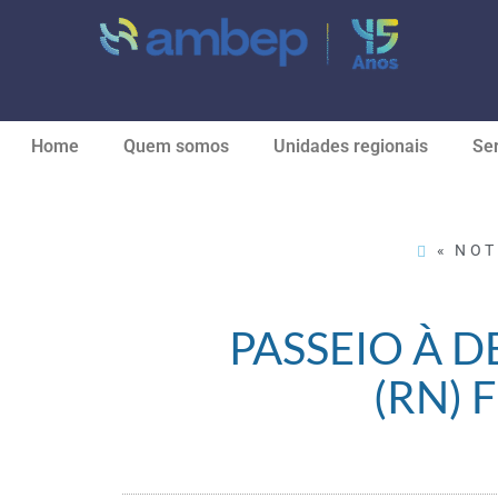
Home
Quem somos
Unidades regionais
Ser
« NOT
PASSEIO À 
(RN) 