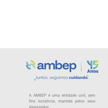
A AMBEP é uma entidade civil, sem
fins lucrativos, mantida pelos seus
Associados.