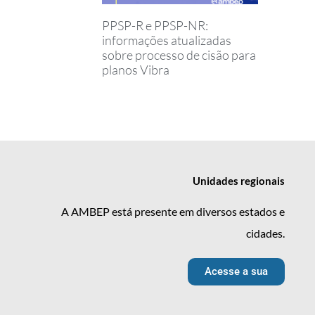
PPSP-R e PPSP-NR:
informações atualizadas
sobre processo de cisão para
planos Vibra
Unidades
regionais
A AMBEP está presente em diversos estados e
cidades.
Acesse a sua