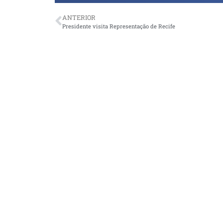
ANTERIOR
Presidente visita Representação de Recife