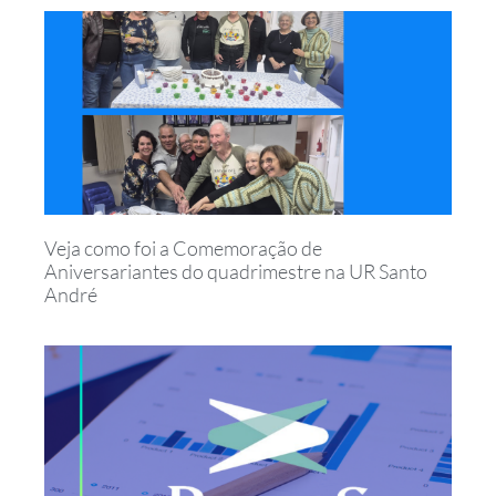
Veja como foi a Comemoração de
Aniversariantes do quadrimestre na UR Santo
André