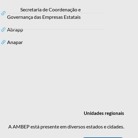
Secretaria de Coordenação e
Governança das Empresas Estatais
Abrapp
Anapar
Unidades
regionais
A AMBEP está presente em diversos estados e cidades.