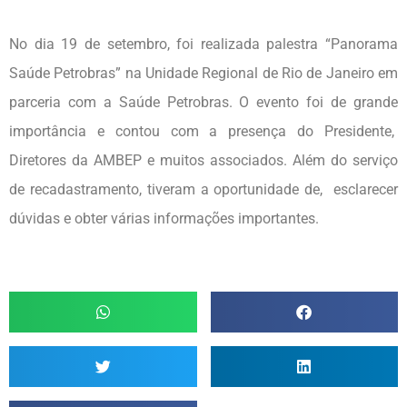
No dia 19 de setembro, foi realizada palestra “Panorama
Saúde Petrobras” na Unidade Regional de Rio de Janeiro em
parceria com a Saúde Petrobras. O evento foi de grande
importância e contou com a presença do Presidente,
Diretores da AMBEP e muitos associados. Além do serviço
de recadastramento, tiveram a oportunidade de, esclarecer
dúvidas e obter várias informações importantes.