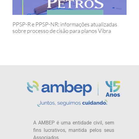
PPSP-R e PPSP-NR: informações atualizadas
sobre processo de cisão para planos Vibra
A AMBEP é uma entidade civil, sem
fins lucrativos, mantida pelos seus
Associados.