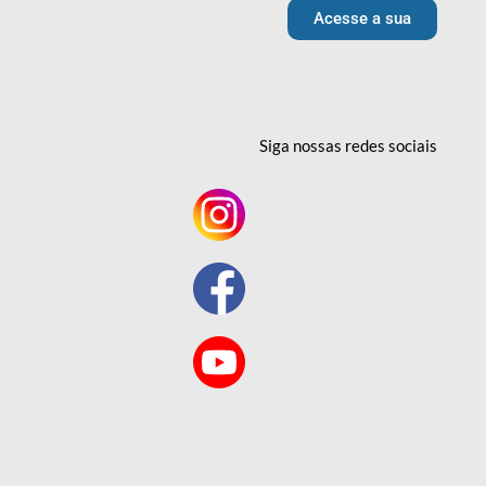
Acesse a sua
Siga nossas redes
sociais