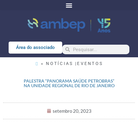
Área do associado
« NOTÍCIAS |
EVENTOS
PALESTRA “PANORAMA SAÚDE PETROBRAS”
NA UNIDADE REGIONAL DE RIO DE JANEIRO
setembro 20, 2023