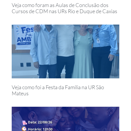
Veja como foram as Aulas de Conclusão dos
Cursos de CDM nas URs Rio e Duque de Caxias
Veja como foi a Festa da Família na UR São
Mateus