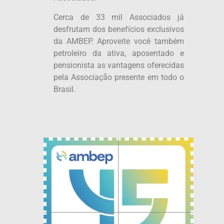
Cerca de 33 mil Associados já
desfrutam dos benefícios exclusivos
da AMBEP. Aproveite você também
petroleiro da ativa, aposentado e
pensionista as vantagens oferecidas
pela Associação presente em todo o
Brasil.