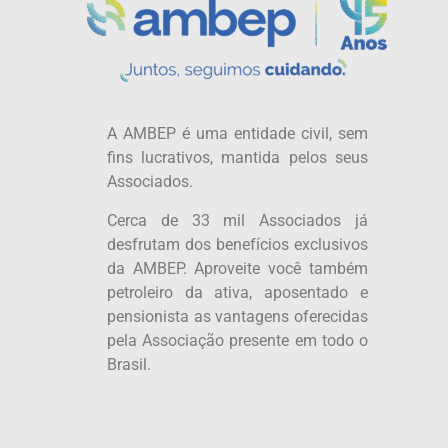
A AMBEP é uma entidade civil, sem
fins lucrativos, mantida pelos seus
Associados.
Cerca de 33 mil Associados já
desfrutam dos benefícios exclusivos
da AMBEP. Aproveite você também
petroleiro da ativa, aposentado e
pensionista as vantagens oferecidas
pela Associação presente em todo o
Brasil.