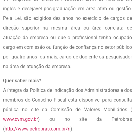
inglês e desejável pós-graduação em área afim ou gestão.
Pela Lei, são exigidos dez anos no exercício de cargos de
direção superior na mesma área ou área correlata de
atuação da empresa ou que o profissional tenha ocupado
cargo em comissão ou função de confiança no setor público
por quatro anos ou mais, cargo de doc ente ou pesquisador
na área de atuação da empresa.
Quer saber mais?
A íntegra da Política de Indicação dos Administradores e dos
membros do Conselho Fiscal está disponível para consulta
pública no site da Comissão de Valores Mobiliários (
www.cvm.gov.br
) ou no site da Petrobras
(
http://www.petrobras.com.br/ri
).