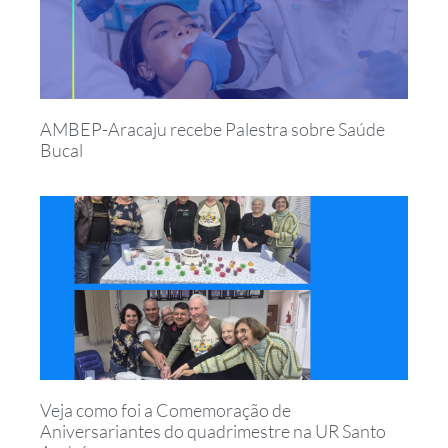
AMBEP-Aracaju recebe Palestra sobre Saúde
Bucal
Veja como foi a Comemoração de
Aniversariantes do quadrimestre na UR Santo