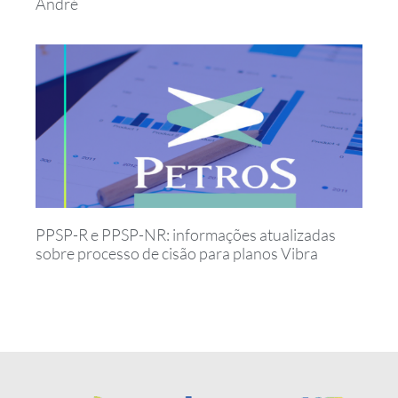
André
PPSP-R e PPSP-NR: informações atualizadas
sobre processo de cisão para planos Vibra