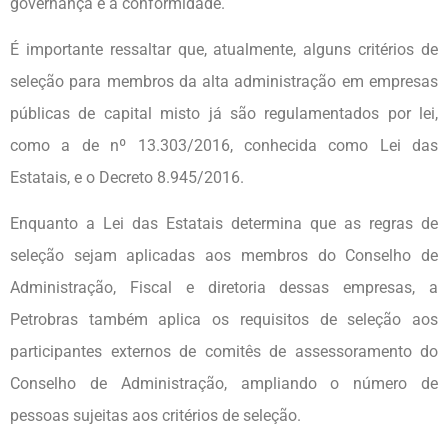
governança e a conformidade.
É importante ressaltar que, atualmente, alguns critérios de
seleção para membros da alta administração em empresas
públicas de capital misto já são regulamentados por lei,
como a de nº 13.303/2016, conhecida como Lei das
Estatais, e o Decreto 8.945/2016.
Enquanto a Lei das Estatais determina que as regras de
seleção sejam aplicadas aos membros do Conselho de
Administração, Fiscal e diretoria dessas empresas, a
Petrobras também aplica os requisitos de seleção aos
participantes externos de comitês de assessoramento do
Conselho de Administração, ampliando o número de
pessoas sujeitas aos critérios de seleção.