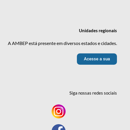
Unidades
regionais
A AMBEP está presente em diversos estados e cidades.
Acesse a sua
Siga nossas redes
sociais