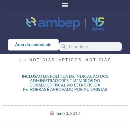
Área do associado
« NOTÍCIAS |
ARTIGOS
,
NOTÍCIAS
INCLUSÃO DA POLÍTICA DE INDICAÇÃO DOS
ADMINISTRADORES E MEMBROS DO
CONSELHO FISCAL NO ESTATUTO DA
PETROBRAS É APROVADO POR ACIONISTAS
maio 3, 2017