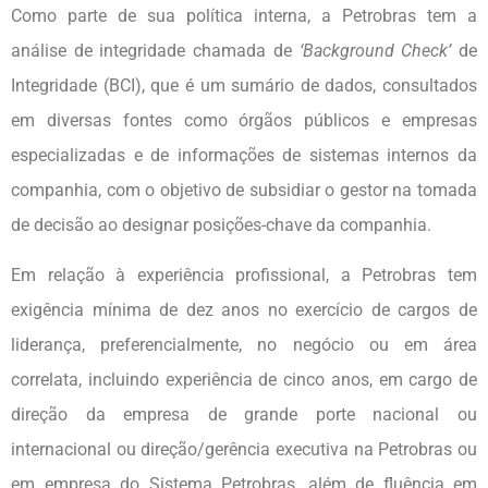
Como parte de sua política interna, a Petrobras tem a
análise de integridade chamada de
‘Background Check’
de
Integridade (BCI), que é um sumário de dados, consultados
em diversas fontes como órgãos públicos e empresas
especializadas e de informações de sistemas internos da
companhia, com o objetivo de subsidiar o gestor na tomada
de decisão ao designar posições-chave da companhia.
Em relação à experiência profissional, a Petrobras tem
exigência mínima de dez anos no exercício de cargos de
liderança, preferencialmente, no negócio ou em área
correlata, incluindo experiência de cinco anos, em cargo de
direção da empresa de grande porte nacional ou
internacional ou direção/gerência executiva na Petrobras ou
em empresa do Sistema Petrobras, além de fluência em