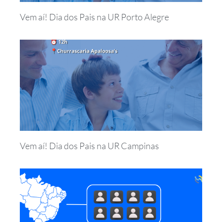
Vem aí! Dia dos Pais na UR Porto Alegre
Vem aí! Dia dos Pais na UR Campinas