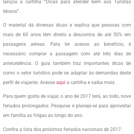
lançou a cartilha “Dicas para atender bem aos Turistas
Idosos”.
O material dá diversas dicas e explica que pessoas com
mais de 60 anos têm direito a descontos de até 50% em
passagens aéreas. Para ter acesso ao benefício, é
necessário comprar a passagem com até três dias de
antecedência. O guia também traz importantes dicas de
como o setor turístico pode se adaptar às demandas deste
perfil de viajante. Acesse
aqui
a cartilha e saiba mais.
Para quem gosta de viajar, o ano de 2017 terá, ao todo, nove
feriados prolongados. Pesquise e planeje-se para aproveitar
em família as folgas ao longo do ano.
Confira a lista dos próximos feriados nacionais de 2017: