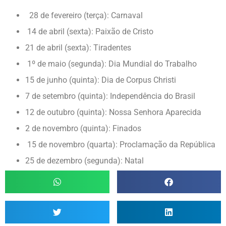
28 de fevereiro (terça): Carnaval
14 de abril (sexta): Paixão de Cristo
21 de abril (sexta): Tiradentes
1º de maio (segunda): Dia Mundial do Trabalho
15 de junho (quinta): Dia de Corpus Christi
7 de setembro (quinta): Independência do Brasil
12 de outubro (quinta): Nossa Senhora Aparecida
2 de novembro (quinta): Finados
15 de novembro (quarta): Proclamação da República
25 de dezembro (segunda): Natal