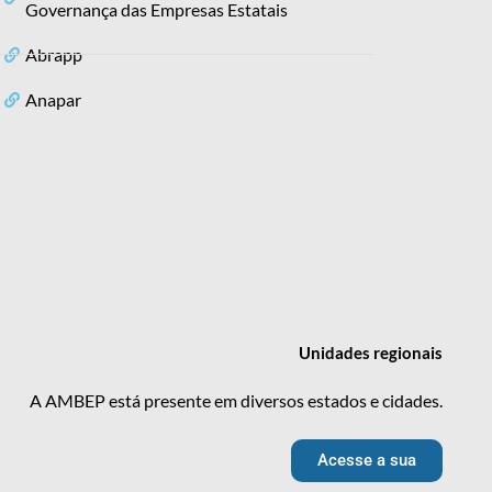
Governança das Empresas Estatais
Abrapp
Anapar
Unidades
regionais
A AMBEP está presente em diversos estados e cidades.
Acesse a sua