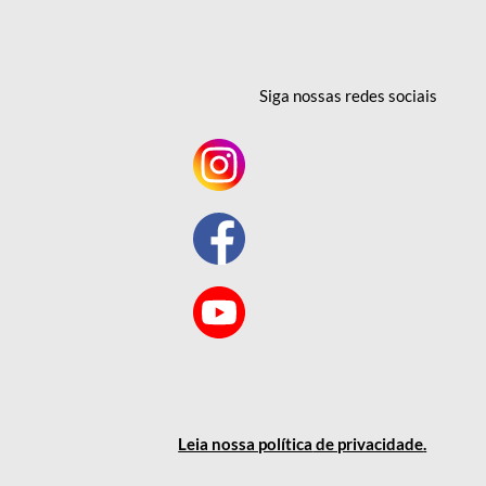
Siga nossas redes
sociais
Leia nossa política
de privacidade
.