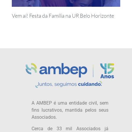
Vem aí! Festa da Família na UR Belo Horizonte
A AMBEP é uma entidade civil, sem
fins lucrativos, mantida pelos seus
Associados.
Cerca de 33 mil Associados já