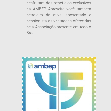
desfrutam dos benefícios exclusivos
da AMBEP. Aproveite você também
petroleiro da ativa, aposentado e
pensionista as vantagens oferecidas
pela Associação presente em todo o
Brasil.