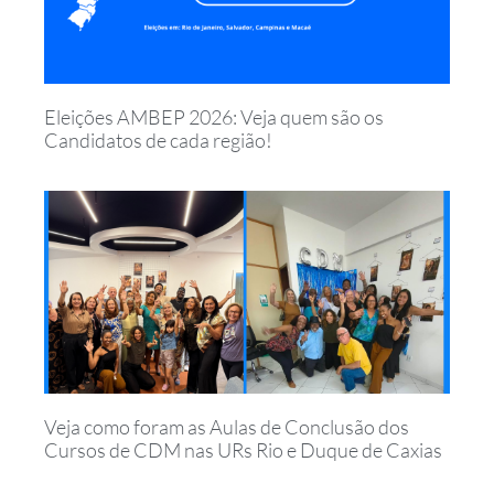
Eleições AMBEP 2026: Veja quem são os
Candidatos de cada região!
Veja como foram as Aulas de Conclusão dos
Cursos de CDM nas URs Rio e Duque de Caxias