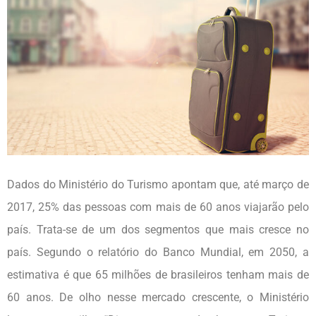
Dados do Ministério do Turismo apontam que, até março de
2017, 25% das pessoas com mais de 60 anos viajarão pelo
país. Trata-se de um dos segmentos que mais cresce no
país. Segundo o relatório do Banco Mundial, em 2050, a
estimativa é que 65 milhões de brasileiros tenham mais de
60 anos. De olho nesse mercado crescente, o Ministério