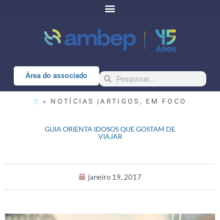
Área do associado
« NOTÍCIAS |
ARTIGOS
,
EM FOCO
GUIA ORIENTA IDOSOS QUE GOSTAM DE
VIAJAR
janeiro 19, 2017