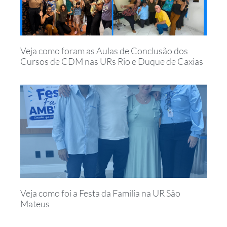
Veja como foram as Aulas de Conclusão dos
Cursos de CDM nas URs Rio e Duque de Caxias
Veja como foi a Festa da Família na UR São
Mateus