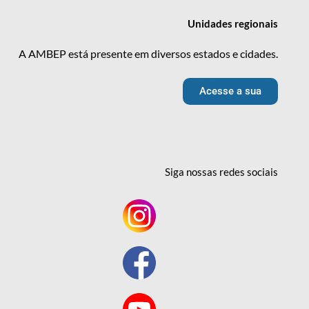
Unidades
regionais
A AMBEP está presente em diversos estados e cidades.
Acesse a sua
Siga nossas redes
sociais