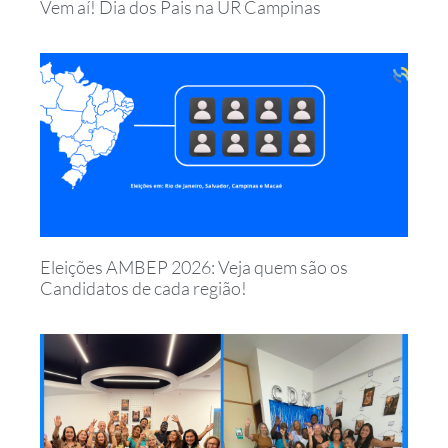
Vem aí! Dia dos Pais na UR Campinas
Eleições AMBEP 2026: Veja quem são os
Candidatos de cada região!