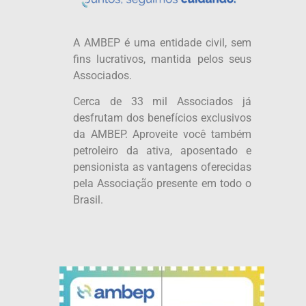
A AMBEP é uma entidade civil, sem
fins lucrativos, mantida pelos seus
Associados.
Cerca de 33 mil Associados já
desfrutam dos benefícios exclusivos
da AMBEP. Aproveite você também
petroleiro da ativa, aposentado e
pensionista as vantagens oferecidas
pela Associação presente em todo o
Brasil.