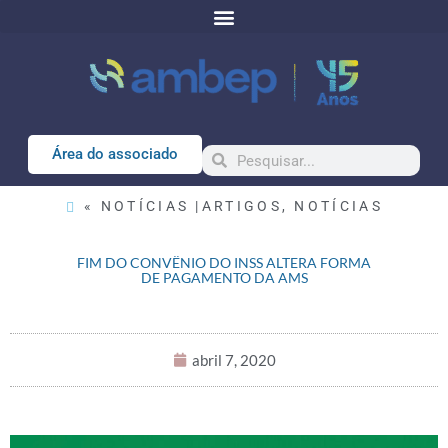
Área do associado
« NOTÍCIAS |
ARTIGOS
,
NOTÍCIAS
FIM DO CONVËNIO DO INSS ALTERA FORMA
DE PAGAMENTO DA AMS
abril 7, 2020