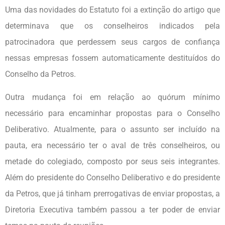
Uma das novidades do Estatuto foi a extinção do artigo que
determinava que os conselheiros indicados pela
patrocinadora que perdessem seus cargos de confiança
nessas empresas fossem automaticamente destituídos do
Conselho da Petros.
Outra mudança foi em relação ao quórum mínimo
necessário para encaminhar propostas para o Conselho
Deliberativo. Atualmente, para o assunto ser incluído na
pauta, era necessário ter o aval de três conselheiros, ou
metade do colegiado, composto por seus seis integrantes.
Além do presidente do Conselho Deliberativo e do presidente
da Petros, que já tinham prerrogativas de enviar propostas, a
Diretoria Executiva também passou a ter poder de enviar