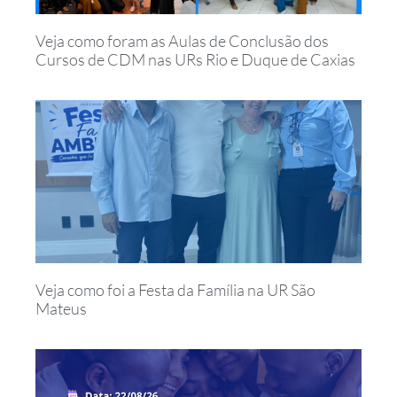
Veja como foram as Aulas de Conclusão dos
Cursos de CDM nas URs Rio e Duque de Caxias
Veja como foi a Festa da Família na UR São
Mateus