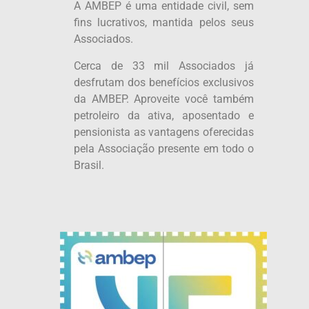
A AMBEP é uma entidade civil, sem
fins lucrativos, mantida pelos seus
Associados.
Cerca de 33 mil Associados já
desfrutam dos benefícios exclusivos
da AMBEP. Aproveite você também
petroleiro da ativa, aposentado e
pensionista as vantagens oferecidas
pela Associação presente em todo o
Brasil.