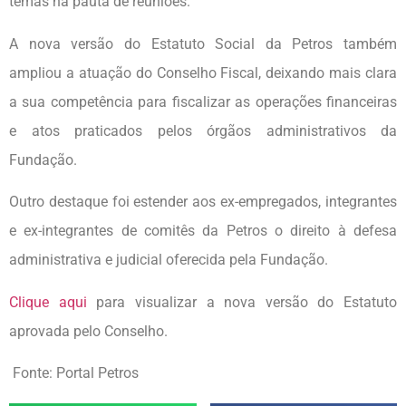
temas na pauta de reuniões.
A nova versão do Estatuto Social da Petros também
ampliou a atuação do Conselho Fiscal, deixando mais clara
a sua competência para fiscalizar as operações financeiras
e atos praticados pelos órgãos administrativos da
Fundação.
Outro destaque foi estender aos ex-empregados, integrantes
e ex-integrantes de comitês da Petros o direito à defesa
administrativa e judicial oferecida pela Fundação.
Clique aqui
para visualizar a nova versão do Estatuto
aprovada pelo Conselho.
Fonte: Portal Petros