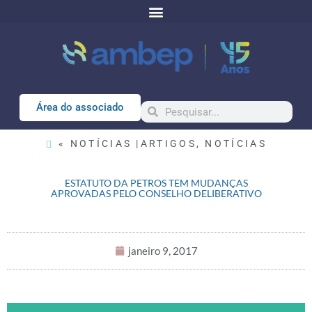
Área do associado
« NOTÍCIAS |
ARTIGOS
,
NOTÍCIAS
ESTATUTO DA PETROS TEM MUDANÇAS
APROVADAS PELO CONSELHO DELIBERATIVO
janeiro 9, 2017