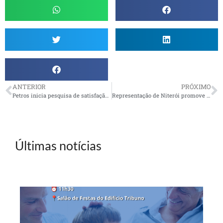
ANTERIOR
PRÓXIMO
Petros inicia pesquisa de satisfação entre participantes
Representação de Niterói promove palestra sobre a dor da Raiva
Últimas notícias