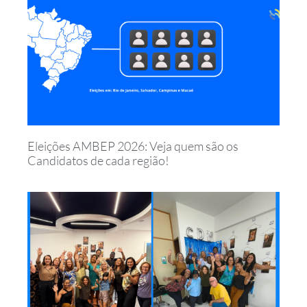
Eleições AMBEP 2026: Veja quem são os
Candidatos de cada região!