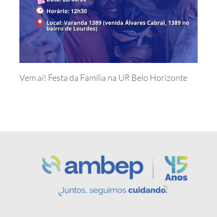
Vem aí! Festa da Família na UR Belo Horizonte