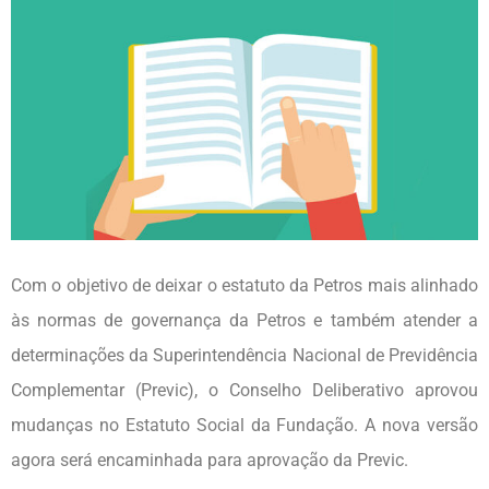
Com o objetivo de deixar o estatuto da Petros mais alinhado
às normas de governança da Petros e também atender a
determinações da Superintendência Nacional de Previdência
Complementar (Previc), o Conselho Deliberativo aprovou
mudanças no Estatuto Social da Fundação. A nova versão
agora será encaminhada para aprovação da Previc.