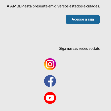
A AMBEP está presente em diversos estados e cidades.
Acesse a sua
Siga nossas redes
sociais