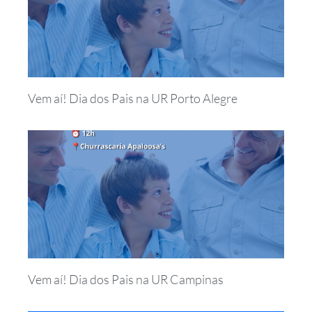
Vem aí! Dia dos Pais na UR Porto Alegre
Vem aí! Dia dos Pais na UR Campinas