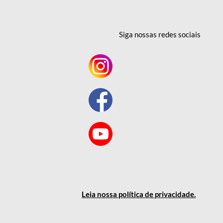
Siga nossas redes
sociais
Leia nossa política
de privacidade
.