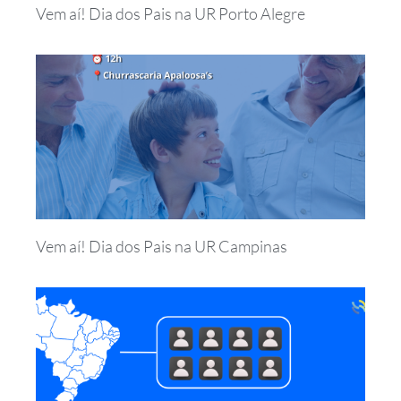
Vem aí! Dia dos Pais na UR Porto Alegre
Vem aí! Dia dos Pais na UR Campinas