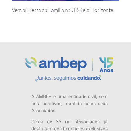
Vem aí! Festa da Família na UR Belo Horizonte
A AMBEP é uma entidade civil, sem
fins lucrativos, mantida pelos seus
Associados.
Cerca de 33 mil Associados já
desfrutam dos benefícios exclusivos