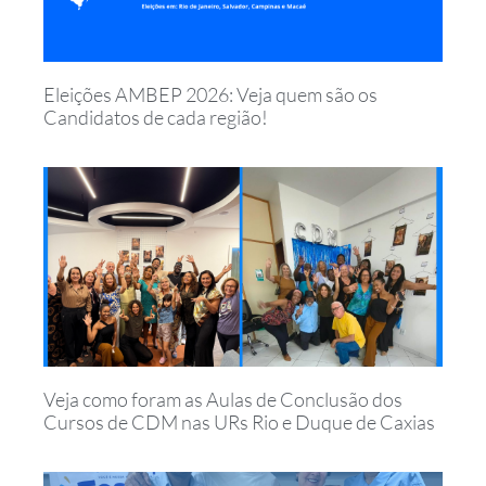
Eleições AMBEP 2026: Veja quem são os
Candidatos de cada região!
Veja como foram as Aulas de Conclusão dos
Cursos de CDM nas URs Rio e Duque de Caxias