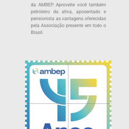
da AMBEP. Aproveite você também
petroleiro da ativa, aposentado e
pensionista as vantagens oferecidas
pela Associação presente em todo o
Brasil.