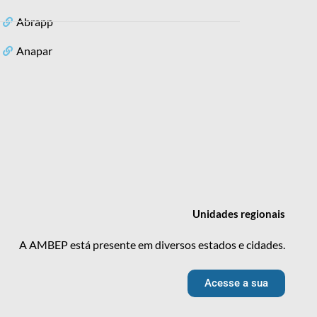
Abrapp
Anapar
Unidades
regionais
A AMBEP está presente em diversos estados e cidades.
Acesse a sua