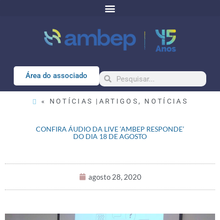
Área do associado
« NOTÍCIAS |
ARTIGOS
,
NOTÍCIAS
CONFIRA ÁUDIO DA LIVE ‘AMBEP RESPONDE’
DO DIA 18 DE AGOSTO
agosto 28, 2020