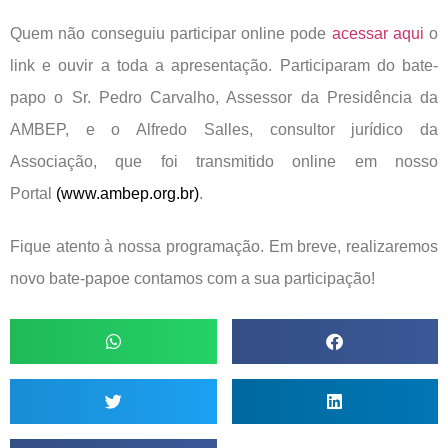
Quem não conseguiu participar online pode
acessar aqui
o
link e ouvir a toda a apresentação. Participaram do bate-
papo o Sr. Pedro Carvalho, Assessor da Presidência da
AMBEP, e o Alfredo Salles, consultor jurídico da
Associação, que foi transmitido online em nosso
Portal
(www.ambep.org.br)
.
Fique atento à nossa programação. Em breve, realizaremos
novo bate-papoe contamos com a sua participação!