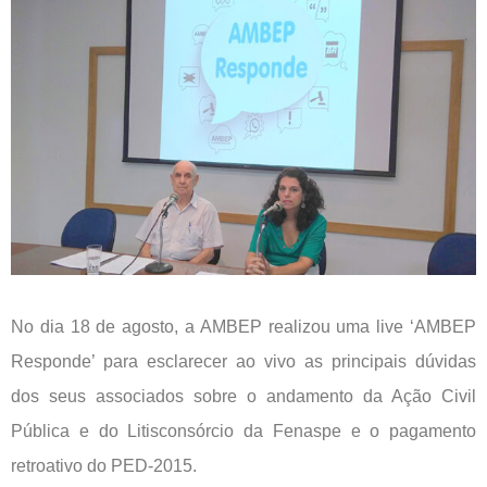
No dia 18 de agosto, a AMBEP realizou uma live ‘AMBEP
Responde’ para esclarecer ao vivo as principais dúvidas
dos seus associados sobre o andamento da Ação Civil
Pública e do Litisconsórcio da Fenaspe e o pagamento
retroativo do PED-2015.