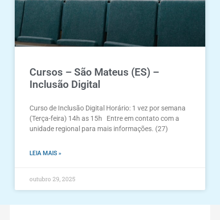
Cursos – São Mateus (ES) –
Inclusão Digital
Curso de Inclusão Digital Horário: 1 vez por semana
(Terça-feira) 14h as 15h Entre em contato com a
unidade regional para mais informações. (27)
LEIA MAIS »
outubro 29, 2025