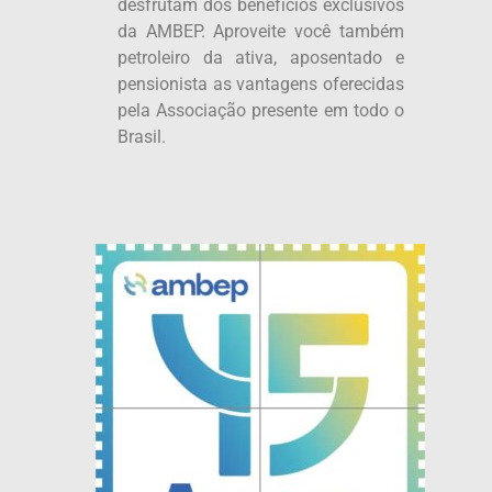
desfrutam dos benefícios exclusivos
da AMBEP. Aproveite você também
petroleiro da ativa, aposentado e
pensionista as vantagens oferecidas
pela Associação presente em todo o
Brasil.