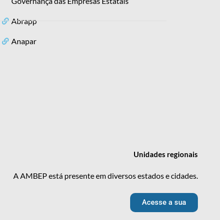
Governança das Empresas Estatais
Abrapp
Anapar
Unidades
regionais
A AMBEP está presente em diversos estados e cidades.
Acesse a sua