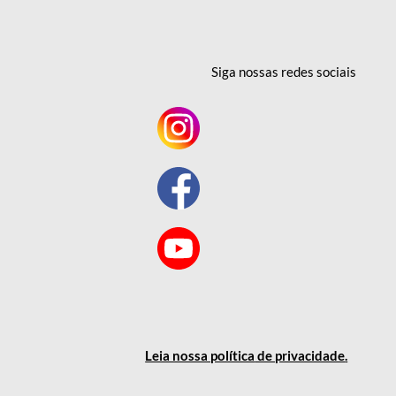
Siga nossas redes
sociais
Leia nossa política
de privacidade
.