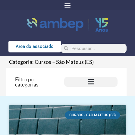
Área do associado
Categoria: Cursos – São Mateus (ES)
Filtro por
categorias
CURSOS - SÃO MATEUS (ES)