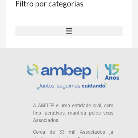
Filtro por categorias
A AMBEP é uma entidade civil, sem
fins lucrativos, mantida pelos seus
Associados.
Cerca de 33 mil Associados já