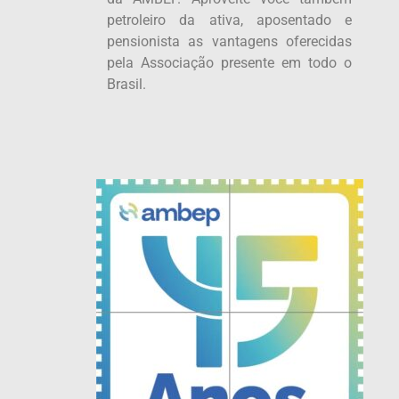
petroleiro da ativa, aposentado e
pensionista as vantagens oferecidas
pela Associação presente em todo o
Brasil.