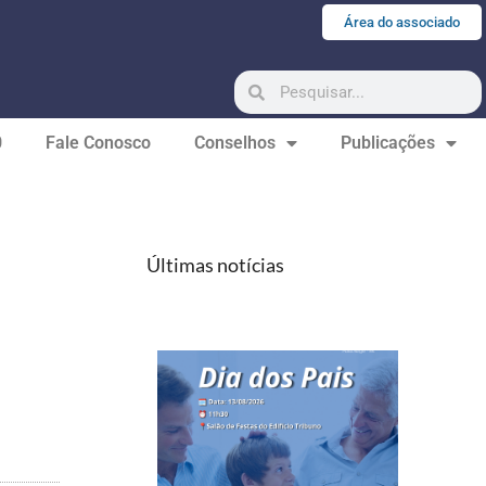
Área do associado
0
Fale Conosco
Conselhos
Publicações
Últimas notícias