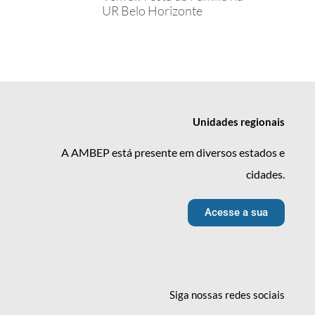
UR Belo Horizonte
Unidades
regionais
A AMBEP está presente em diversos estados e
cidades.
Acesse a sua
Siga nossas redes
sociais