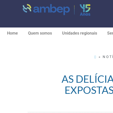
Home
Quem somos
Unidades regionais
Ser
« NOT
AS DELÍCI
EXPOSTAS