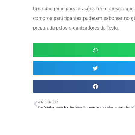
Uma das principais atrações foi o passeio que 
como os participantes puderam saborear no gi
preparada pelos organizadores da festa.
ANTERIOR
Em Santos, eventos festivos atraem associados e seus benef