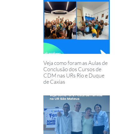
Veja como foram as Aulas de
Conclusão dos Cursos de
CDM nas URs Rio e Duque
de Caxias