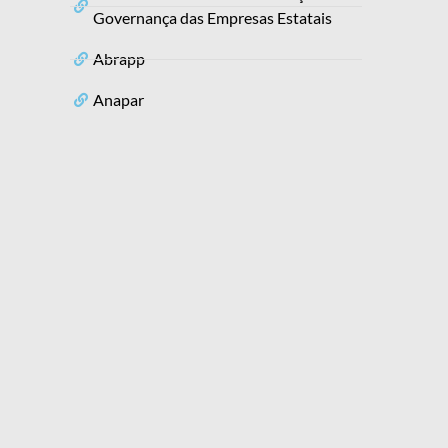
Governança das Empresas Estatais
Abrapp
Anapar