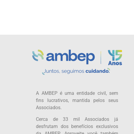
A AMBEP é uma entidade civil, sem
fins lucrativos, mantida pelos seus
Associados.
Cerca de 33 mil Associados já
desfrutam dos benefícios exclusivos
da AMBEP. Aproveite você também