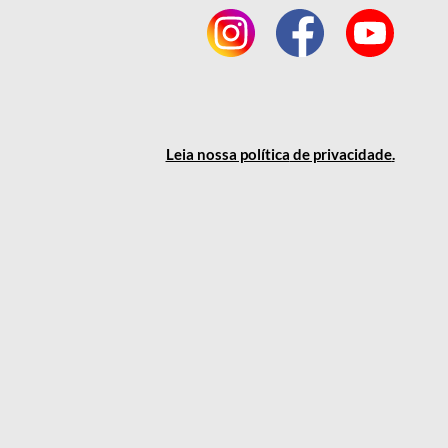
Leia nossa política
de privacidade
.