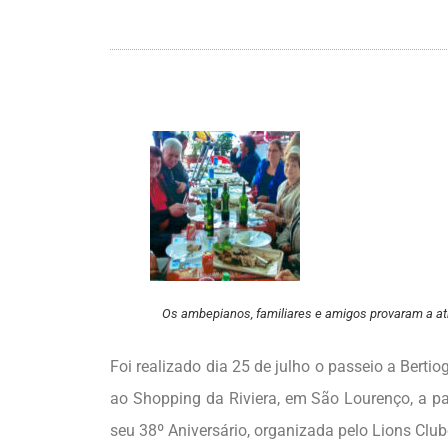
Os ambepianos, familiares e amigos provaram a atr
Foi realizado dia 25 de julho o passeio a Bert
ao Shopping da Riviera, em São Lourenço, a pa
seu 38º Aniversário, organizada pelo Lions Club