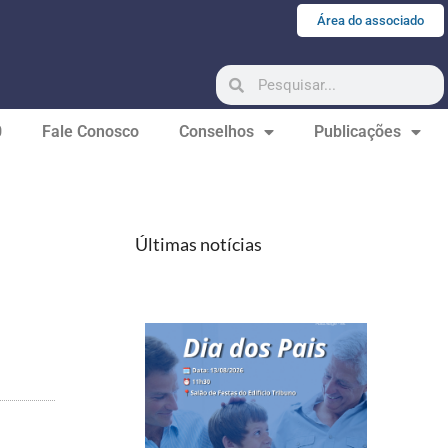
Área do associado
0
Fale Conosco
Conselhos
Publicações
Últimas notícias