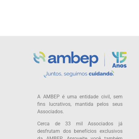
A AMBEP é uma entidade civil, sem
fins lucrativos, mantida pelos seus
Associados.
Cerca de 33 mil Associados já
desfrutam dos benefícios exclusivos
da AMBEP. Aproveite você também