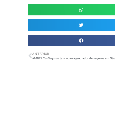
ANTERIOR