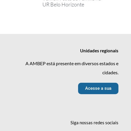
UR Belo Horizonte
Unidades
regionais
A AMBEP está presente em diversos estados e
cidades.
Acesse a sua
Siga nossas redes
sociais