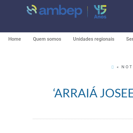
Home
Quem somos
Unidades regionais
Ser
« NOT
‘ARRAIÁ JOS