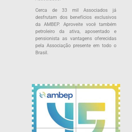
Cerca de 33 mil Associados já
desfrutam dos benefícios exclusivos
da AMBEP. Aproveite você também
petroleiro da ativa, aposentado e
pensionista as vantagens oferecidas
pela Associação presente em todo o
Brasil.