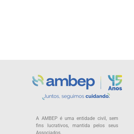
A AMBEP é uma entidade civil, sem
fins lucrativos, mantida pelos seus
Associados.