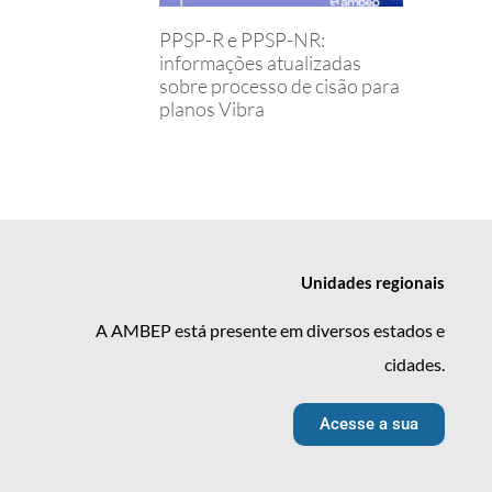
PPSP-R e PPSP-NR:
informações atualizadas
sobre processo de cisão para
planos Vibra
Unidades
regionais
A AMBEP está presente em diversos estados e
cidades.
Acesse a sua