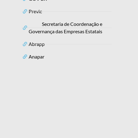
Previc
Secretaria de Coordenação e
Governança das Empresas Estatais
Abrapp
Anapar