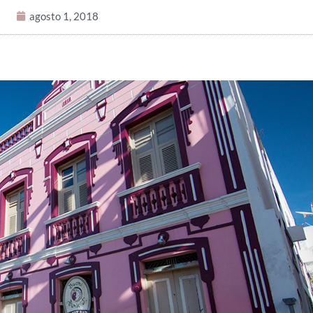
agosto 1, 2018