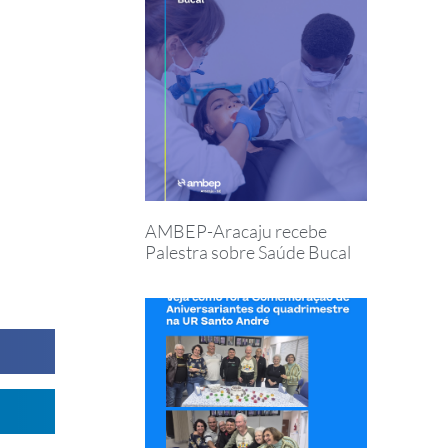
AMBEP-Aracaju recebe
Palestra sobre Saúde Bucal