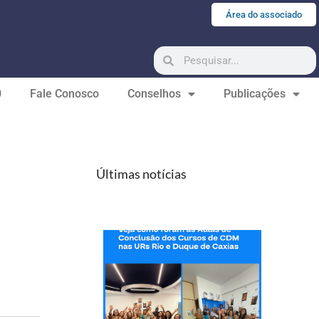
Área do associado
0
Fale Conosco
Conselhos
Publicações
Últimas notícias