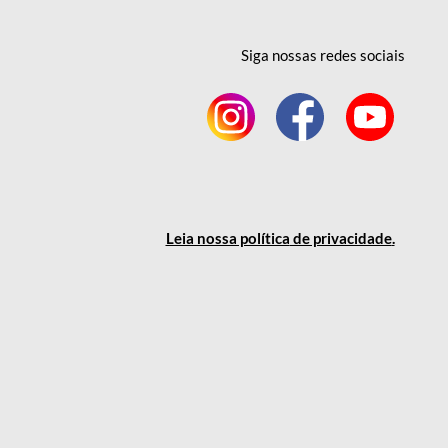
Siga nossas redes
sociais
Leia nossa política
de privacidade
.