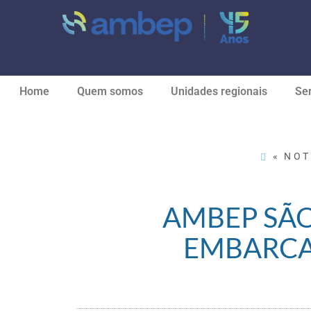
Home
Quem somos
Unidades regionais
Ser
« NOT
AMBEP SÃO
EMBARCA