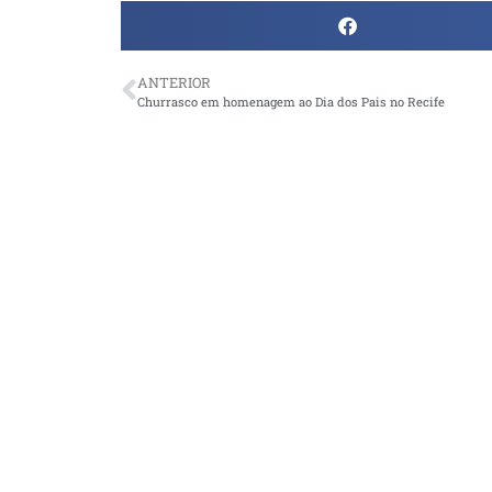
ANTERIOR
Churrasco em homenagem ao Dia dos Pais no Recife