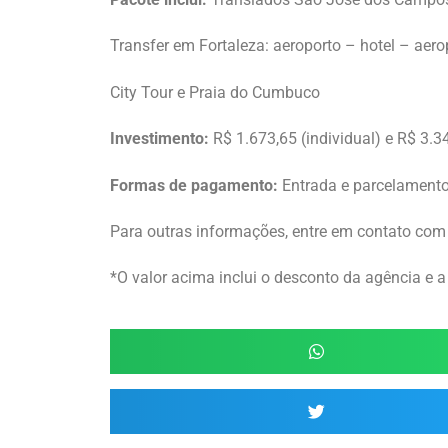
Transfer em Fortaleza: aeroporto – hotel – aero
City Tour e Praia do Cumbuco
Investimento:
R$ 1.673,65 (individual) e R$ 3.34
Formas de pagamento:
Entrada e parcelamento
Para outras informações, entre em contato com
*O valor acima inclui o desconto da agência e a