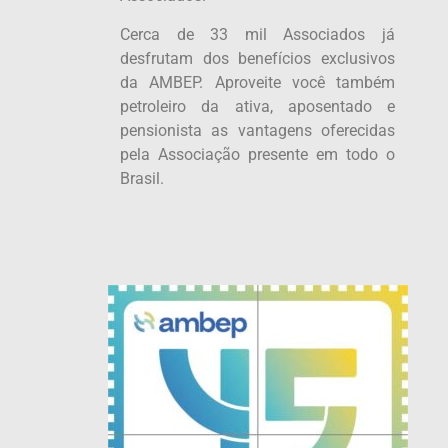
Cerca de 33 mil Associados já
desfrutam dos benefícios exclusivos
da AMBEP. Aproveite você também
petroleiro da ativa, aposentado e
pensionista as vantagens oferecidas
pela Associação presente em todo o
Brasil.