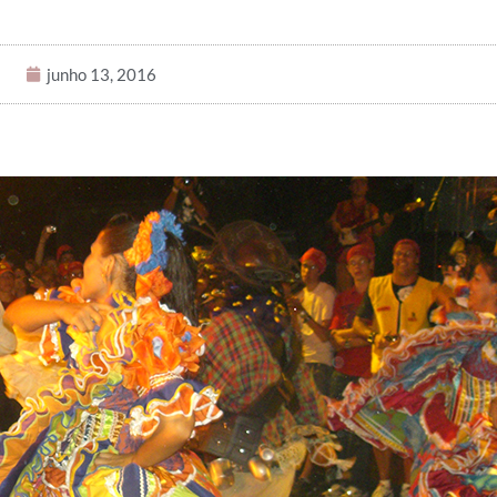
junho 13, 2016