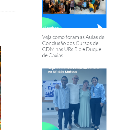
Veja como foram as Aulas de
Conclusão dos Cursos de
CDM nas URs Rio e Duque
de Caxias