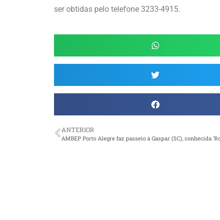
ser obtidas pelo telefone 3233-4915.
ANTERIOR
AMBEP Porto Alegre faz passeio à Gaspar (SC), conhecida ‘R