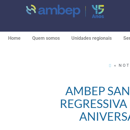
Home
Quem somos
Unidades regionais
Ser
« NOT
AMBEP SAN
REGRESSIVA 
ANIVERS