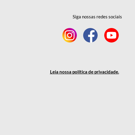
Siga nossas redes
sociais
Leia nossa política
de privacidade
.