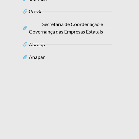
Previc
Secretaria de Coordenação e
Governança das Empresas Estatais
Abrapp
Anapar