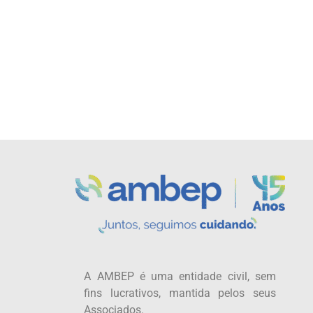
A AMBEP é uma entidade civil, sem
fins lucrativos, mantida pelos seus
Associados.