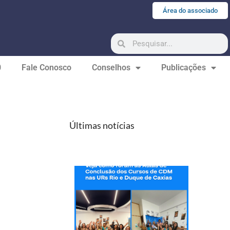
Área do associado
0
Fale Conosco
Conselhos
Publicações
Últimas notícias