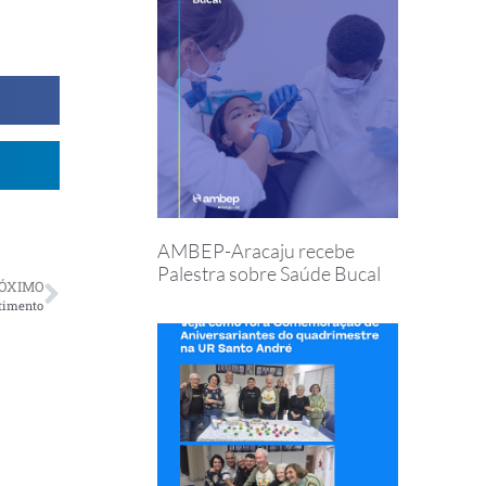
AMBEP-Aracaju recebe
Palestra sobre Saúde Bucal
ÓXIMO
stimento