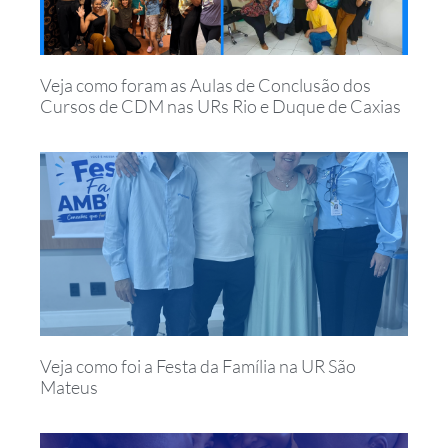
Veja como foram as Aulas de Conclusão dos
Cursos de CDM nas URs Rio e Duque de Caxias
Veja como foi a Festa da Família na UR São
Mateus