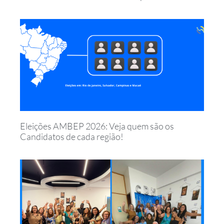
Eleições AMBEP 2026: Veja quem são os
Candidatos de cada região!