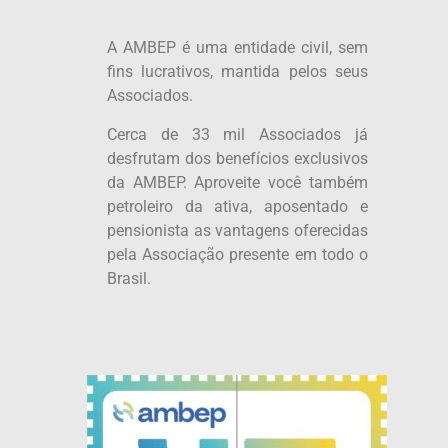
A AMBEP é uma entidade civil, sem
fins lucrativos, mantida pelos seus
Associados.
Cerca de 33 mil Associados já
desfrutam dos benefícios exclusivos
da AMBEP. Aproveite você também
petroleiro da ativa, aposentado e
pensionista as vantagens oferecidas
pela Associação presente em todo o
Brasil.