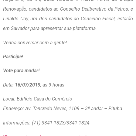
Renovação, candidatos ao Conselho Deliberativo da Petros, e
Linaldo
Coy
, um dos candidatos ao Conselho Fiscal, estarão
em Salvador para apresentar sua plataforma.
Venha conversar com a gente!
Participe!
Vote para mudar!
Data:
16/07/2019
, às 9 horas
Local: Edifício Casa do Comércio
Endereço: Av. Tancredo Neves, 1109 – 3º andar – Pituba
Informações: (71) 3341-1823/3341-1824