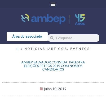
Área do associado
« NOTÍCIAS |
ARTIGOS
,
EVENTOS
AMBEP SALVADOR CONVIDA: PALESTRA
ELEIÇÕES PETROS 2019 COM NOSSOS
CANDIDATOS
julho 10, 2019