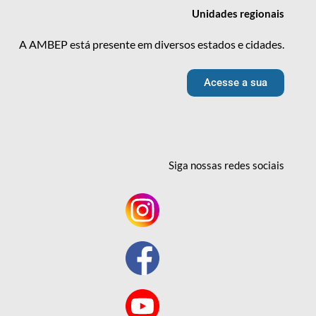
Unidades
regionais
A AMBEP está presente em diversos estados e cidades.
Acesse a sua
Siga nossas redes
sociais