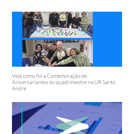
Veja como foi a Comemoração de
Aniversariantes do quadrimestre na UR Santo
André