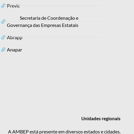
Previc
Secretaria de Coordenação e
Governança das Empresas Estatais
Abrapp
Anapar
Unidades
regionais
A AMBEP está presente em diversos estados e cidades.