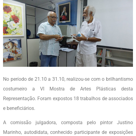
No período de 21.10 a 31.10, realizou-se com o brilhantismo
costumeiro a VI Mostra de Artes Plásticas desta
Representação. Foram expostos 18 trabalhos de associados
e beneficiários.
A comissão julgadora, composta pelo pintor Justino
Marinho, autodidata, conhecido participante de exposições