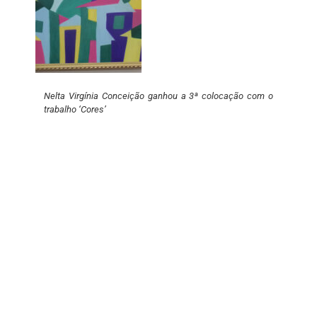
Nelta Virgínia Conceição ganhou a 3ª colocação com o
trabalho ‘Cores’