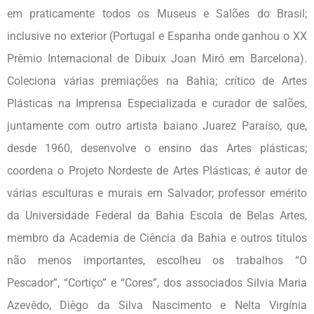
em praticamente todos os Museus e Salões do Brasil;
inclusive no exterior (Portugal e Espanha onde ganhou o XX
Prêmio Internacional de Dibuix Joan Miró em Barcelona).
Coleciona várias premiações na Bahia; crítico de Artes
Plásticas na Imprensa Especializada e curador de salões,
juntamente com outro artista baiano Juarez Paraíso, que,
desde 1960, desenvolve o ensino das Artes plásticas;
coordena o Projeto Nordeste de Artes Plásticas; é autor de
várias esculturas e murais em Salvador; professor emérito
da Universidade Federal da Bahia Escola de Belas Artes,
membro da Academia de Ciência da Bahia e outros títulos
não menos importantes, escolheu os trabalhos “O
Pescador”, “Cortiço” e “Cores”, dos associados Silvia Maria
Azevêdo, Diêgo da Silva Nascimento e Nelta Virgínia