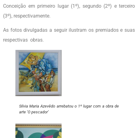
Conceição em primeiro lugar (1º), segundo (2º) e terceiro
(3º), respectivamente.
As fotos divulgadas a seguir ilustram os premiados e suas
respectivas obras.
Silvia Maria Azevêdo arrebatou o 1º lugar com a obra de
arte ‘O pescador’