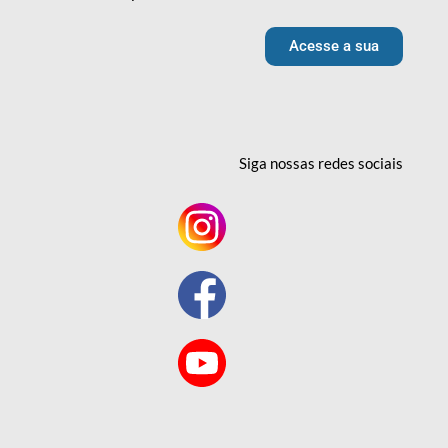
Acesse a sua
Siga nossas redes
sociais