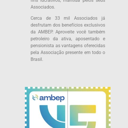
fins lucrativos, mantida pelos seus
Associados.
Cerca de 33 mil Associados já
desfrutam dos benefícios exclusivos
da AMBEP. Aproveite você também
petroleiro da ativa, aposentado e
pensionista as vantagens oferecidas
pela Associação presente em todo o
Brasil.