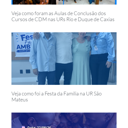
Veja como foram as Aulas de Conclusão dos
Cursos de CDM nas URs Rio e Duque de Caxias
Veja como foi a Festa da Família na UR São
Mateus