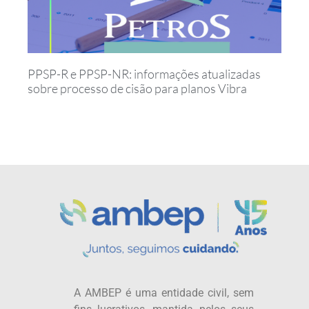
PPSP-R e PPSP-NR: informações atualizadas
sobre processo de cisão para planos Vibra
A AMBEP é uma entidade civil, sem