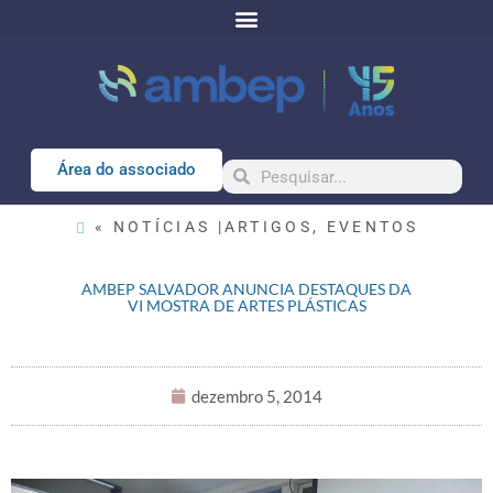
Área do associado
« NOTÍCIAS |
ARTIGOS
,
EVENTOS
AMBEP SALVADOR ANUNCIA DESTAQUES DA
VI MOSTRA DE ARTES PLÁSTICAS
dezembro 5, 2014