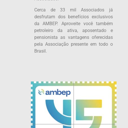
Cerca de 33 mil Associados já
desfrutam dos benefícios exclusivos
da AMBEP. Aproveite você também
petroleiro da ativa, aposentado e
pensionista as vantagens oferecidas
pela Associação presente em todo o
Brasil.