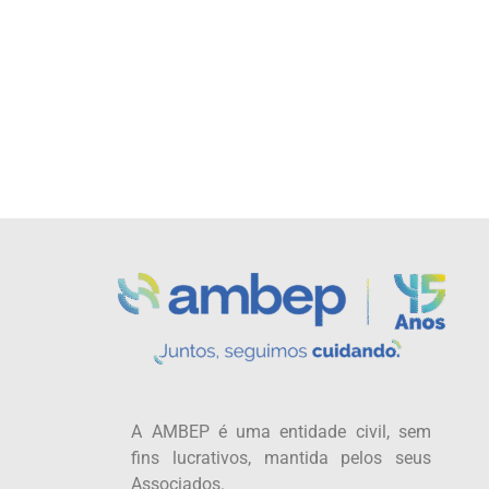
A AMBEP é uma entidade civil, sem
fins lucrativos, mantida pelos seus
Associados.