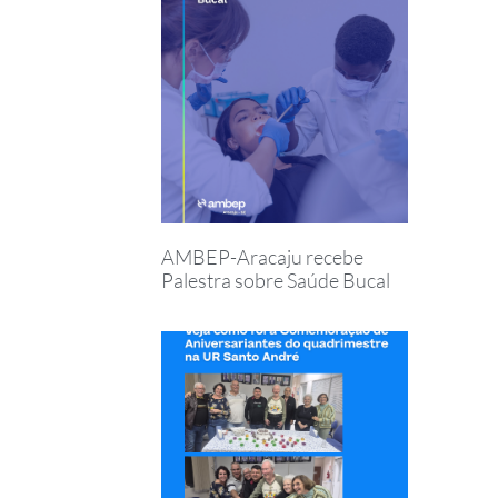
AMBEP-Aracaju recebe
Palestra sobre Saúde Bucal