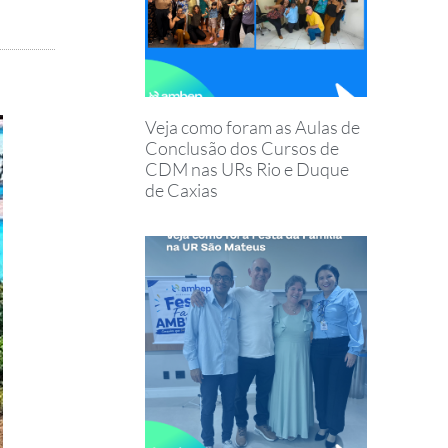
Veja como foram as Aulas de
Conclusão dos Cursos de
CDM nas URs Rio e Duque
de Caxias