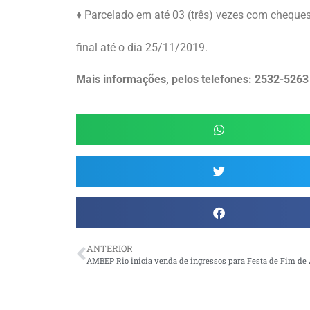
♦ Parcelado em até 03 (três) vezes com cheque
final até o dia 25/11/2019.
Mais informações, pelos telefones: 2532-5263
ANTERIOR
AMBEP Rio inicia venda de ingressos para Festa de Fim de