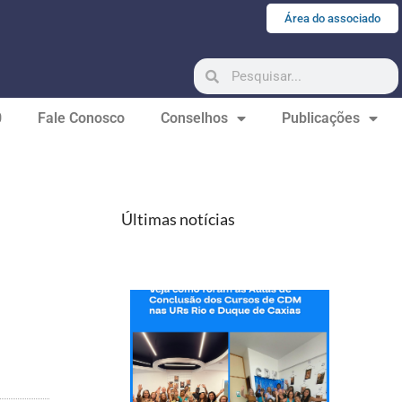
Área do associado
0
Fale Conosco
Conselhos
Publicações
Últimas notícias