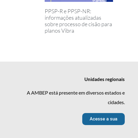
PPSP-R e PPSP-NR:
informações atualizadas
sobre processo de cisão para
planos Vibra
Unidades
regionais
A AMBEP está presente em diversos estados e
cidades.
Acesse a sua