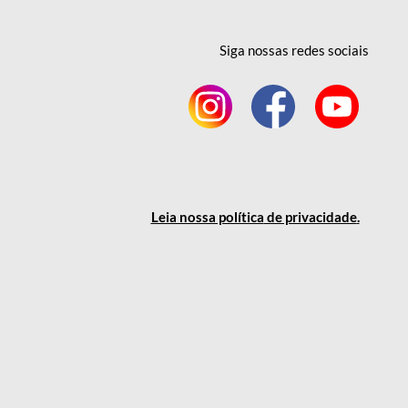
Siga nossas redes
sociais
Leia nossa política
de privacidade
.