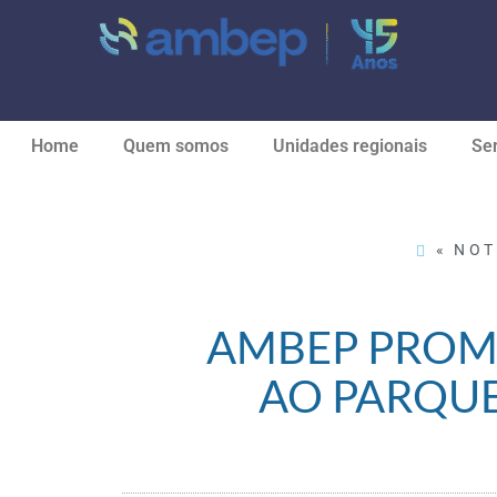
Home
Quem somos
Unidades regionais
Ser
« NOT
AMBEP PROMO
AO PARQUE