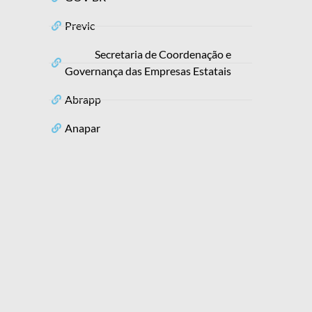
Previc
Secretaria de Coordenação e
Governança das Empresas Estatais
Abrapp
Anapar