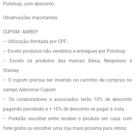
Polishop, com desconto.
Observações importantes:
CUPOM: AMBEP
– Utilização ilimitada por CPF;
– Exceto produtos não vendidos e entregues por Polishop
– Exceto os produtos das marcas Alexa, Nespresso e
Stanley
– O cupom precisa ser inserido no carrinho de compras no
campo Adicionar Cupom
– Os colaboradores e associados terão 10% de desconto
pagando parcelado e + 10% de desconto se pagar à vista.
– Poderão escolher entre receber o produto em casa com
frete grátis ou escolher uma loja mais próxima para retirar.