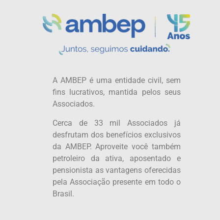
A AMBEP é uma entidade civil, sem
fins lucrativos, mantida pelos seus
Associados.
Cerca de 33 mil Associados já
desfrutam dos benefícios exclusivos
da AMBEP. Aproveite você também
petroleiro da ativa, aposentado e
pensionista as vantagens oferecidas
pela Associação presente em todo o
Brasil.