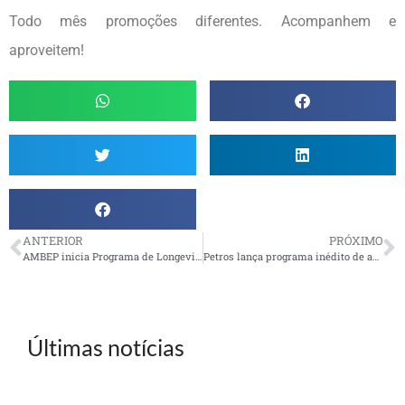
Todo mês promoções diferentes. Acompanhem e
aproveitem!
ANTERIOR
PRÓXIMO
AMBEP inicia Programa de Longevidade
Petros lança programa inédito de aproximação com seus participantes
Últimas notícias