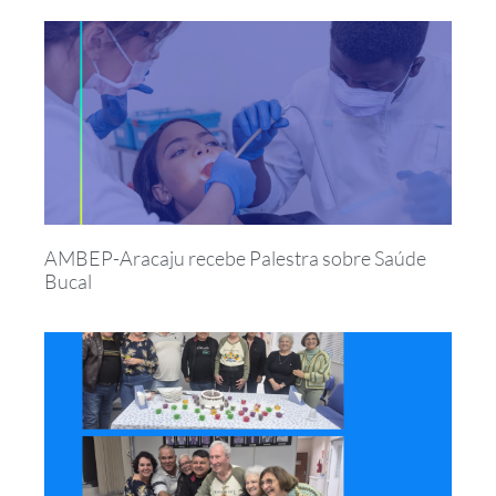
AMBEP-Aracaju recebe Palestra sobre Saúde
Bucal