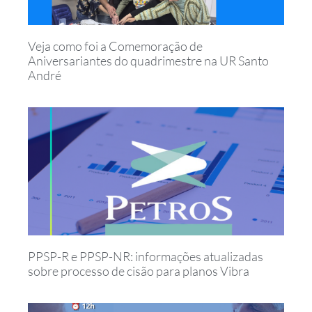
Veja como foi a Comemoração de
Aniversariantes do quadrimestre na UR Santo
André
PPSP-R e PPSP-NR: informações atualizadas
sobre processo de cisão para planos Vibra