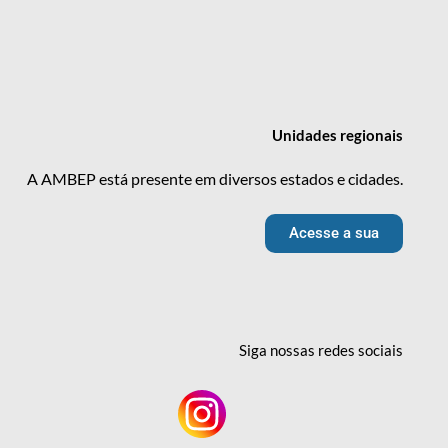
Unidades
regionais
A AMBEP está presente em diversos estados e cidades.
Acesse a sua
Siga nossas redes
sociais