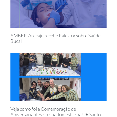
AMBEP-Aracaju recebe Palestra sobre Saúde
Bucal
Veja como foi a Comemoração de
Aniversariantes do quadrimestre na UR Santo