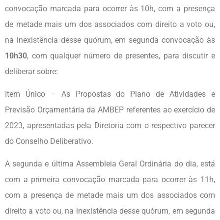
convocação marcada para ocorrer às 10h, com a presença
de metade mais um dos associados com direito a voto ou,
na inexistência desse quórum, em segunda convocação às
10h30
, com qualquer número de presentes, para discutir e
deliberar sobre:
Item Único – As Propostas do Plano de Atividades e
Previsão Orçamentária da AMBEP referentes ao exercício de
2023, apresentadas pela Diretoria com o respectivo parecer
do Conselho Deliberativo.
A segunda e última Assembleia Geral Ordinária do dia, está
com a primeira convocação marcada para ocorrer às 11h,
com a presença de metade mais um dos associados com
direito a voto ou, na inexistência desse quórum, em segunda