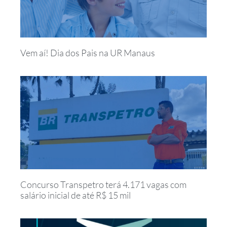
Vem aí! Dia dos Pais na UR Manaus
Concurso Transpetro terá 4.171 vagas com
salário inicial de até R$ 15 mil