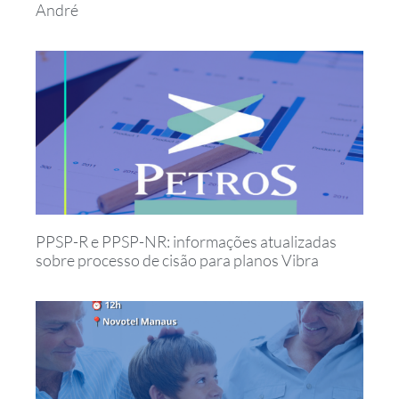
André
PPSP-R e PPSP-NR: informações atualizadas
sobre processo de cisão para planos Vibra