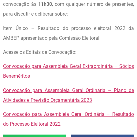
convocação às
11h30
, com qualquer número de presentes,
para discutir e deliberar sobre:
Item Único – Resultado do processo eleitoral 2022 da
AMBEP, apresentado pela Comissão Eleitoral.
Acesse os Editais de Convocação:
Convocação para Assembleia Geral Extraordinária – Sócios
Beneméritos
Convocação para Assembleia Geral Ordinária – Plano de
Atividades e Previsão Orçamentária 2023
Convocação para Assembleia Geral Ordinária – Resultado
do Processo Eleitoral 2022