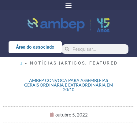
Área do associado
« NOTÍCIAS |
ARTIGOS
,
FEATURED
AMBEP CONVOCA PARA ASSEMBLEIAS
GERAIS ORDINÁRIA E EXTRAORDINÁRIA EM
20/10
outubro 5, 2022