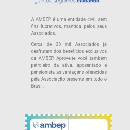
A AMBEP é uma entidade civil, sem
fins lucrativos, mantida pelos seus
Associados.
Cerca de 33 mil Associados já
desfrutam dos benefícios exclusivos
da AMBEP. Aproveite você também
petroleiro da ativa, aposentado e
pensionista as vantagens oferecidas
pela Associação presente em todo o
Brasil.