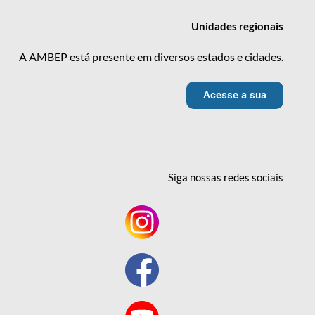
Unidades
regionais
A AMBEP está presente em diversos estados e cidades.
Acesse a sua
Siga nossas redes
sociais