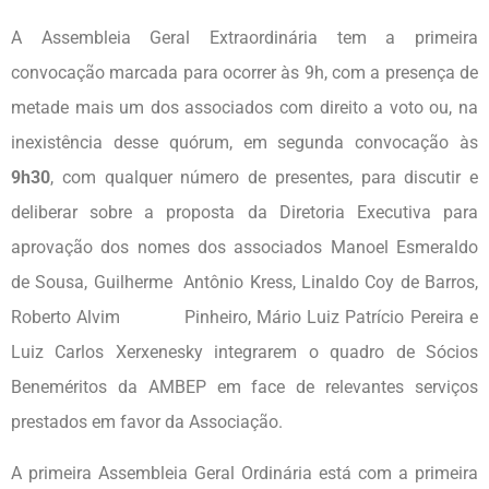
A Assembleia Geral Extraordinária tem a primeira
convocação marcada para ocorrer às 9h, com a presença de
metade mais um dos associados com direito a voto ou, na
inexistência desse quórum, em segunda convocação às
9h30
, com qualquer número de presentes, para discutir e
deliberar sobre a proposta da Diretoria Executiva para
aprovação dos nomes dos associados Manoel Esmeraldo
de Sousa, Guilherme Antônio Kress, Linaldo Coy de Barros,
Roberto Alvim Pinheiro, Mário Luiz Patrício Pereira e
Luiz Carlos Xerxenesky integrarem o quadro de Sócios
Beneméritos da AMBEP em face de relevantes serviços
prestados em favor da Associação.
A primeira Assembleia Geral Ordinária está com a primeira